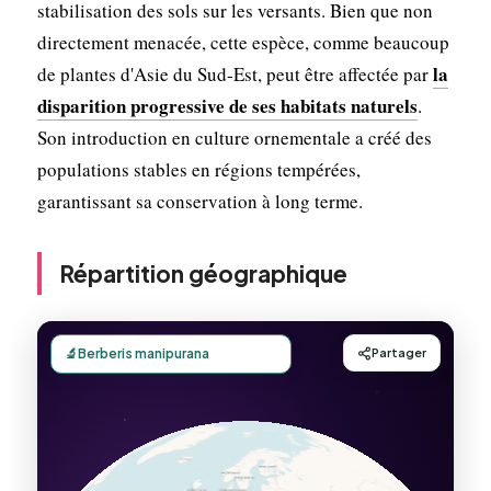
stabilisation des sols sur les versants. Bien que non
directement menacée, cette espèce, comme beaucoup
la
de plantes d'Asie du Sud-Est, peut être affectée par
disparition progressive de ses habitats naturels
.
Son introduction en culture ornementale a créé des
populations stables en régions tempérées,
garantissant sa conservation à long terme.
Répartition géographique