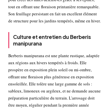
tout en offrant une floraison printanière remarquable.
Son feuillage persistant en fait un excellent élément
de structure pour les jardins tempérés, même en hiver.
Culture et entretien du Berberis
manipurana
Berberis manipurana est une plante rustique, adaptée
aux régions aux hivers tempérés à froids. Elle
prospère en exposition plein soleil ou mi-ombre,
offrant une floraison plus généreuse en exposition
ensoleillée. Elle tolère une large gamme de sols :
sableux, limoneux ou argileux, et ne demande aucune
préparation particulière du terrain. L'arrosage doit
être moyen, régulier pendant la première année