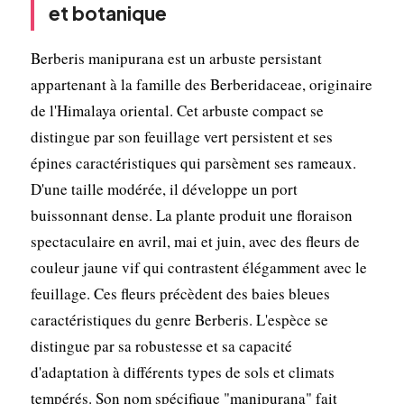
et botanique
Berberis manipurana est un arbuste persistant
appartenant à la famille des Berberidaceae, originaire
de l'Himalaya oriental. Cet arbuste compact se
distingue par son feuillage vert persistent et ses
épines caractéristiques qui parsèment ses rameaux.
D'une taille modérée, il développe un port
buissonnant dense. La plante produit une floraison
spectaculaire en avril, mai et juin, avec des fleurs de
couleur jaune vif qui contrastent élégamment avec le
feuillage. Ces fleurs précèdent des baies bleues
caractéristiques du genre Berberis. L'espèce se
distingue par sa robustesse et sa capacité
d'adaptation à différents types de sols et climats
tempérés. Son nom spécifique "manipurana" fait