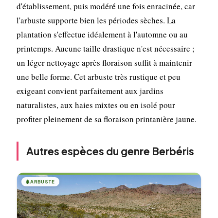
d'établissement, puis modéré une fois enracinée, car
l'arbuste supporte bien les périodes sèches. La
plantation s'effectue idéalement à l'automne ou au
printemps. Aucune taille drastique n'est nécessaire ;
un léger nettoyage après floraison suffit à maintenir
une belle forme. Cet arbuste très rustique et peu
exigeant convient parfaitement aux jardins
naturalistes, aux haies mixtes ou en isolé pour
profiter pleinement de sa floraison printanière jaune.
Autres espèces du genre Berbéris
🌲
ARBUSTE