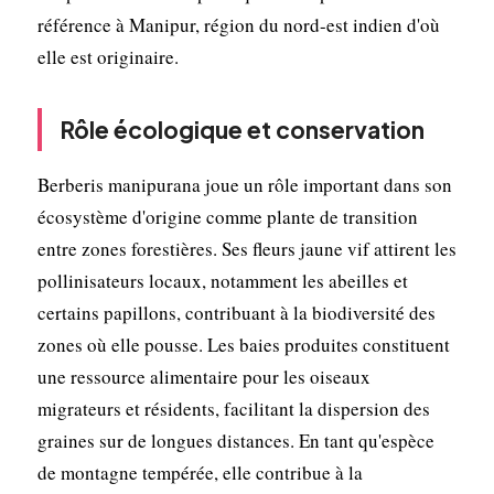
référence à Manipur, région du nord-est indien d'où
elle est originaire.
Rôle écologique et conservation
Berberis manipurana joue un rôle important dans son
écosystème d'origine comme plante de transition
entre zones forestières. Ses fleurs jaune vif attirent les
pollinisateurs locaux, notamment les abeilles et
certains papillons, contribuant à la biodiversité des
zones où elle pousse. Les baies produites constituent
une ressource alimentaire pour les oiseaux
migrateurs et résidents, facilitant la dispersion des
graines sur de longues distances. En tant qu'espèce
de montagne tempérée, elle contribue à la