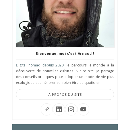
Bienvenue, moi c'est Arnaud !
Digital nomad depuis 2020
, je parcours le monde à la
découverte de nouvelles cultures. Sur ce site, je partage
des conseils pratiques pour adopter un mode de vie plus
écologique et améliorer son bien-être au quotidien.
À PROPOS DU SITE