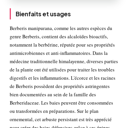
Bienfaits et usages
Berberis manipurana, comme les autres espèces du
genre Berberis, contient des alcaloïdes bioactifs,
notamment la berbérine, réputée pour ses propriétés
antimicrobiennes et anti-inflammatoires. Dans la
médecine traditionnelle himalayenne, diverses parties
de la plante ont été utilisées pour traiter les troubles
digestifs et les inflammations. L'écorce et les racines
de Berberis possèdent des propriétés astringentes
bien documentées au sein de la famille des
Berberidaceae. Les baies peuvent être consommées
ou transformées en préparations. Sur le plan
ornemental, cet arbuste persistant est très apprécié
pour créer des haies défensives grâce à ses épines,