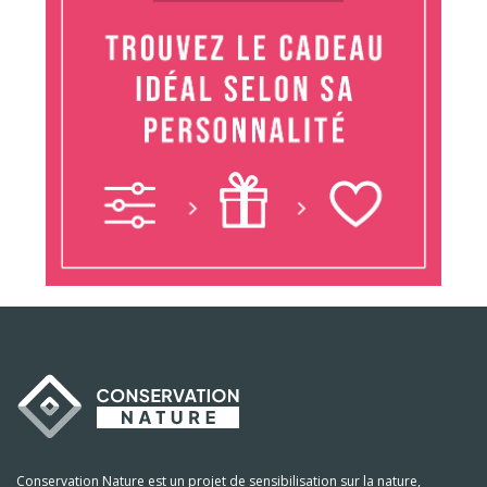
Conservation Nature est un projet de sensibilisation sur la nature,