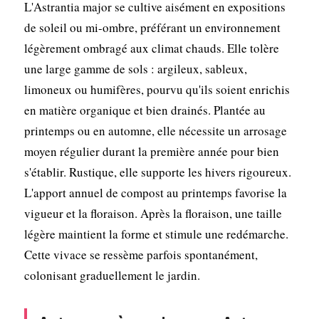
L'Astrantia major se cultive aisément en expositions
de soleil ou mi-ombre, préférant un environnement
légèrement ombragé aux climat chauds. Elle tolère
une large gamme de sols : argileux, sableux,
limoneux ou humifères, pourvu qu'ils soient enrichis
en matière organique et bien drainés. Plantée au
printemps ou en automne, elle nécessite un arrosage
moyen régulier durant la première année pour bien
s'établir. Rustique, elle supporte les hivers rigoureux.
L'apport annuel de compost au printemps favorise la
vigueur et la floraison. Après la floraison, une taille
légère maintient la forme et stimule une redémarche.
Cette vivace se ressème parfois spontanément,
colonisant graduellement le jardin.