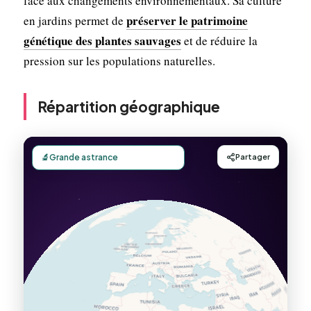
face aux changements environnementaux. Sa culture
préserver le patrimoine
en jardins permet de
génétique des plantes sauvages
et de réduire la
pression sur les populations naturelles.
Répartition géographique