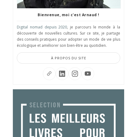
Bienvenue, moi c'est Arnaud !
Digital nomad depuis 2020
, je parcours le monde à la
découverte de nouvelles cultures. Sur ce site, je partage
des conseils pratiques pour adopter un mode de vie plus
écologique et améliorer son bien-être au quotidien.
À PROPOS DU SITE