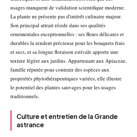
usages manquent de validation scientifique moderne.
La plante ne présente pas d'intérêt culinaire majeur.
Son principal attrait réside dans ses qualités
ornementales exceptionnelles : ses fleurs délicates et
durables la rendent précieuse pour les bouquets frais
et secs, et sa longue floraison estivale apporte une
texture légère aux jardins. Appartenant aux Apiaceae,
famille réputée pour contenir des espèces aux
propriétés phytothérapeutiques variées, elle illustre
le potentiel des plantes sauvages pour les usages
traditionnels.
Culture et entretien de la Grande
astrance