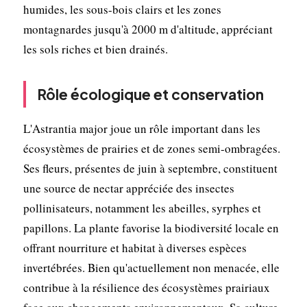
humides, les sous-bois clairs et les zones
montagnardes jusqu'à 2000 m d'altitude, appréciant
les sols riches et bien drainés.
Rôle écologique et conservation
L'Astrantia major joue un rôle important dans les
écosystèmes de prairies et de zones semi-ombragées.
Ses fleurs, présentes de juin à septembre, constituent
une source de nectar appréciée des insectes
pollinisateurs, notamment les abeilles, syrphes et
papillons. La plante favorise la biodiversité locale en
offrant nourriture et habitat à diverses espèces
invertébrées. Bien qu'actuellement non menacée, elle
contribue à la résilience des écosystèmes prairiaux