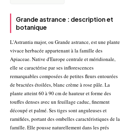
Grande astrance : description et
botanique
L'Astrantia major, ou Grande astrance, est une plante
vivace herbacée appartenant à la famille des
Apiaceae. Native d'Europe centrale et méridionale,
elle se caractérise par ses inflorescences
remarquables composées de petites fleurs entourées
de bractées étoilées, blanc crème à rose pâle. La
plante atteint 60 à 90 cm de hauteur et forme des
touffes denses avec un feuillage caduc, finement
découpé et palmé. Ses tiges sont anguleuses et
ramifiées, portant des ombelles caractéristiques de la
famille. Elle pousse naturellement dans les prés