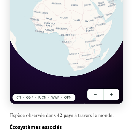
42 pays
Espèce observée dans
à travers le monde.
Écosystèmes associés