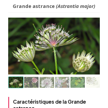
Grande astrance
(Astrantia major)
Caractéristiques de la Grande