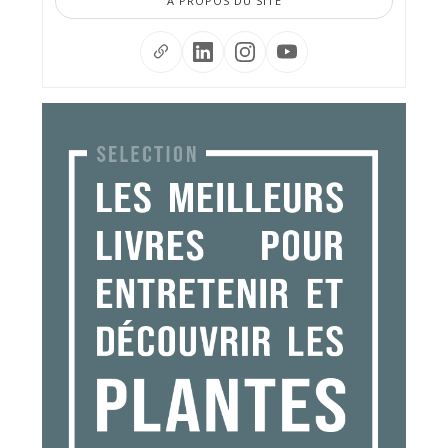
À PROPOS DU SITE