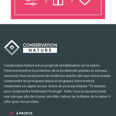
Conservation Nature est un projet de sensibilisation sur la nature,
l'environnement et la protection de la biodiversité (plantes et animaux
menacés). Nous proposons de nombreux articles afin que chacun puisse
comprendre les principaux enjeux écologiques. Nous traitons
notamment ces sujets via une chaine de podcast intitulée "15 minutes
pour comprendre facilement l'écologie". Enfin, nous proposons toute
une rubrique afin de trouver une idée cadeau sur le thème de la nature à
offrir pour vos proches.
À PROPOS