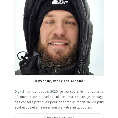
Bienvenue, moi c'est Arnaud !
Digital nomad depuis 2020
, je parcours le monde à la
découverte de nouvelles cultures. Sur ce site, je partage
des conseils pratiques pour adopter un mode de vie plus
écologique et améliorer son bien-être au quotidien.