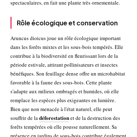
spectaculaires, en fait une plante très ornementale.
Rôle écologique et conservation
Aruncus dioicus joue un rôle écologique important
dans les forêts mixtes et les sous-bois tempérés. Elle
contribue à la biodiversité en fleurissant lors de la
période estivale, attirant pollinisateurs et insectes
bénéfiques. Son feuillage dense offre un microhabitat
favorable à la faune des sous-bois. Cette plante
s'adapte aux milieux ombragés et humides, où elle
remplace les espèces plus exigeantes en lumière.
Bien que non menacée à l'état naturel, elle peut
déforestation
souffrir de la
et de la destruction des
forêts tempérées où elle pousse naturellement. Sa
présence en jardins de sous-bois contribue également