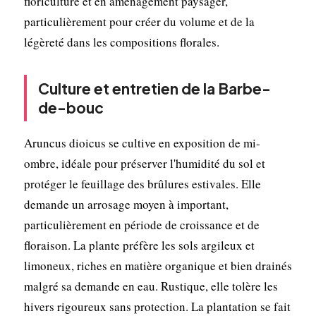
floriculture et en aménagement paysager,
particulièrement pour créer du volume et de la
légèreté dans les compositions florales.
Culture et entretien de la Barbe-
de-bouc
Aruncus dioicus se cultive en exposition de mi-
ombre, idéale pour préserver l'humidité du sol et
protéger le feuillage des brûlures estivales. Elle
demande un arrosage moyen à important,
particulièrement en période de croissance et de
floraison. La plante préfère les sols argileux et
limoneux, riches en matière organique et bien drainés
malgré sa demande en eau. Rustique, elle tolère les
hivers rigoureux sans protection. La plantation se fait