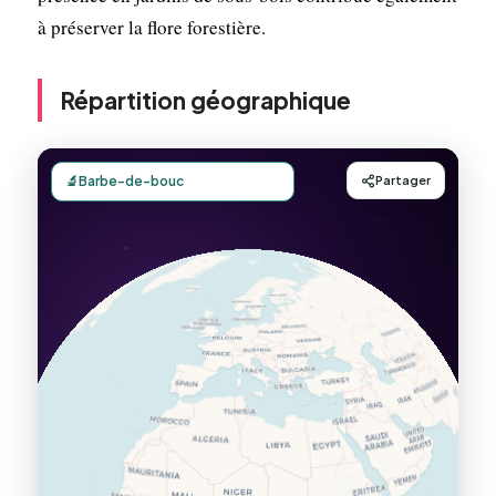
à préserver la flore forestière.
Répartition géographique