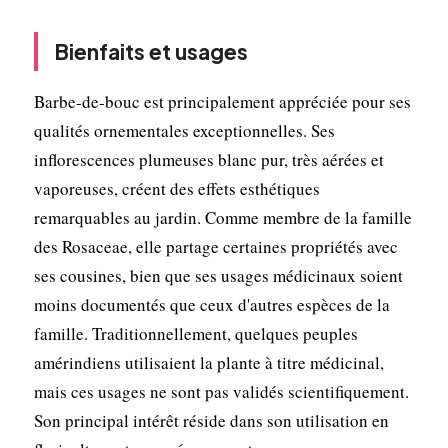
Bienfaits et usages
Barbe-de-bouc est principalement appréciée pour ses
qualités ornementales exceptionnelles. Ses
inflorescences plumeuses blanc pur, très aérées et
vaporeuses, créent des effets esthétiques
remarquables au jardin. Comme membre de la famille
des Rosaceae, elle partage certaines propriétés avec
ses cousines, bien que ses usages médicinaux soient
moins documentés que ceux d'autres espèces de la
famille. Traditionnellement, quelques peuples
amérindiens utilisaient la plante à titre médicinal,
mais ces usages ne sont pas validés scientifiquement.
Son principal intérêt réside dans son utilisation en