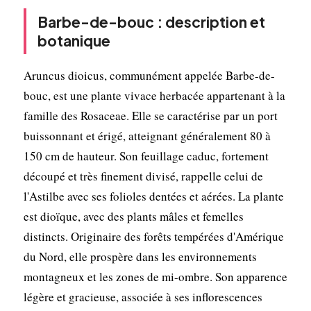
Barbe-de-bouc : description et
botanique
Aruncus dioicus, communément appelée Barbe-de-
bouc, est une plante vivace herbacée appartenant à la
famille des Rosaceae. Elle se caractérise par un port
buissonnant et érigé, atteignant généralement 80 à
150 cm de hauteur. Son feuillage caduc, fortement
découpé et très finement divisé, rappelle celui de
l'Astilbe avec ses folioles dentées et aérées. La plante
est dioïque, avec des plants mâles et femelles
distincts. Originaire des forêts tempérées d'Amérique
du Nord, elle prospère dans les environnements
montagneux et les zones de mi-ombre. Son apparence
légère et gracieuse, associée à ses inflorescences