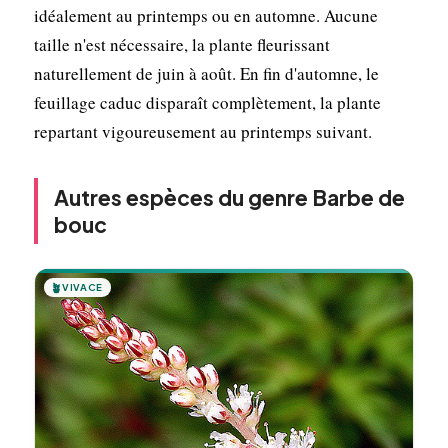
idéalement au printemps ou en automne. Aucune
taille n'est nécessaire, la plante fleurissant
naturellement de juin à août. En fin d'automne, le
feuillage caduc disparaît complètement, la plante
repartant vigoureusement au printemps suivant.
Autres espèces du genre Barbe de
bouc
🪴
VIVACE