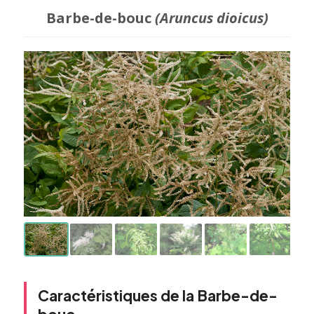
Barbe-de-bouc
(Aruncus dioicus)
Caractéristiques de la Barbe-de-