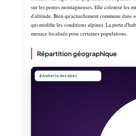
sur les pentes montagneuses. Elle colonise les mil
d'altitude. Bien qu'actuellement commune dans so
qui modifie les conditions alpines. La perte d'h
menace localisée pour certaines populations.
Répartition géographique