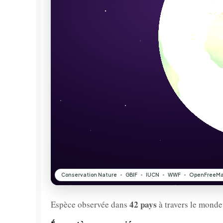
42 pays
Espèce observée dans
à travers le monde