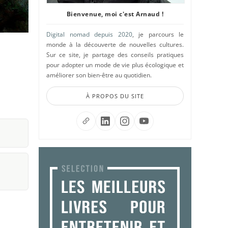
Bienvenue, moi c'est Arnaud !
Digital nomad depuis 2020
, je parcours le
monde à la découverte de nouvelles cultures.
Sur ce site, je partage des conseils pratiques
pour adopter un mode de vie plus écologique et
améliorer son bien-être au quotidien.
À PROPOS DU SITE