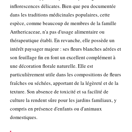
inflorescences délicates. Bien que peu documentée
dans les traditions médicinales populaires, cette
espèce, comme beaucoup de membres de la famille
Anthericaceae, n'a pas d'usage alimentaire ou
thérapeutique établi. En revanche, elle possède un
intérêt paysager majeur : ses fleurs blanches aérées et
son feuillage fin en font un excellent complément à
une décoration florale naturelle. Elle est
particulièrement utile dans les compositions de fleurs
fraîches ou séchées, apportant de la légèreté et de la
texture. Son absence de toxicité et sa facilité de
culture la rendent sûre pour les jardins familiaux, y
compris en présence d'enfants ou d'animaux
domestiques.