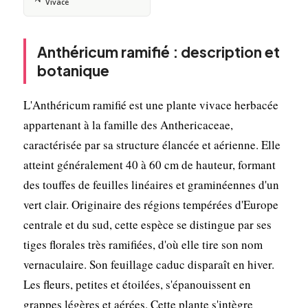
Vivace
Anthéricum ramifié : description et
botanique
L'Anthéricum ramifié est une plante vivace herbacée
appartenant à la famille des Anthericaceae,
caractérisée par sa structure élancée et aérienne. Elle
atteint généralement 40 à 60 cm de hauteur, formant
des touffes de feuilles linéaires et graminéennes d'un
vert clair. Originaire des régions tempérées d'Europe
centrale et du sud, cette espèce se distingue par ses
tiges florales très ramifiées, d'où elle tire son nom
vernaculaire. Son feuillage caduc disparaît en hiver.
Les fleurs, petites et étoilées, s'épanouissent en
grappes légères et aérées. Cette plante s'intègre