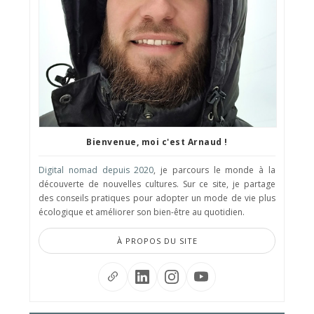
Bienvenue, moi c'est Arnaud !
Digital nomad depuis 2020
, je parcours le monde à la
découverte de nouvelles cultures. Sur ce site, je partage
des conseils pratiques pour adopter un mode de vie plus
écologique et améliorer son bien-être au quotidien.
À PROPOS DU SITE