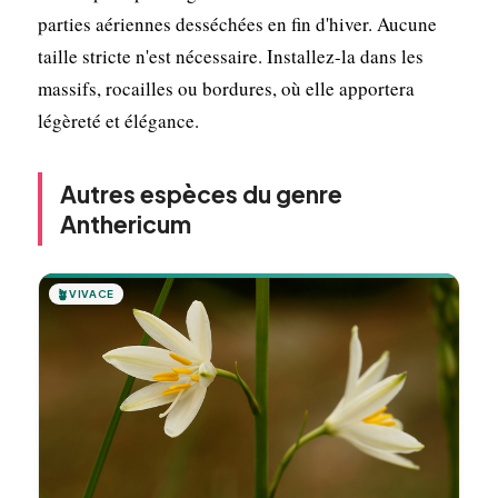
parties aériennes desséchées en fin d'hiver. Aucune
taille stricte n'est nécessaire. Installez-la dans les
massifs, rocailles ou bordures, où elle apportera
légèreté et élégance.
Autres espèces du genre
Anthericum
🪴
VIVACE