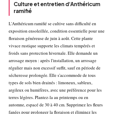
Culture et entretien d'Anthéricum
ramifié
L'Anthéricum ramifié se cultive sans difficulté en
exposition ensoleillée, condition essentielle pour une
floraison généreuse de juin à août. Cette plante
vivace rustique supporte les climats tempérés et
froids sans protection hivernale. Elle demande un
arrosage moyen : après l'installation, un arrosage
régulier mais non excessif suffit, sauf en période de
sécheresse prolongée. Elle s'accommode de tous
types de sols bien drainés : limoneux, sableux,
argileux ou humifères, avec une préférence pour les
terres légères. Plantez-la au printemps ou en
automne, espacé de 30 à 40 cm. Supprimez les fleurs
fanées pour prolonger la floraison et éliminez les