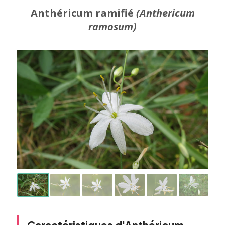
Anthéricum ramifié
(Anthericum
ramosum)