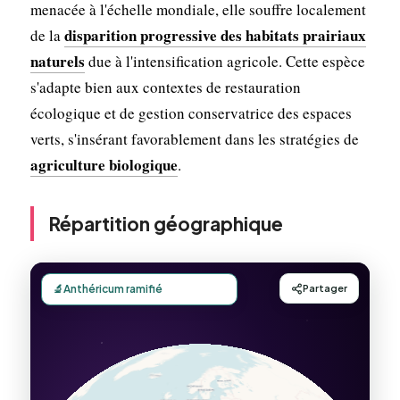
menacée à l'échelle mondiale, elle souffre localement
disparition progressive des habitats prairiaux
de la
naturels
due à l'intensification agricole. Cette espèce
s'adapte bien aux contextes de restauration
écologique et de gestion conservatrice des espaces
verts, s'insérant favorablement dans les stratégies de
agriculture biologique
.
Répartition géographique