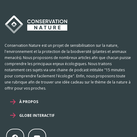
Conservation Nature est un projet de sensibilisation sur la nature,
l'environnement et la protection de la biodiversité (plantes et animaux
menacés). Nous proposons de nombreux articles afin que chacun puisse
comprendre les principaux enjeux écologiques. Nous traitons
notamment ces sujets via une chaine de podcast intitulée "15 minutes
pour comprendre facilement l'écologie". Enfin, nous proposons toute
une rubrique afin de trouver une idée cadeau sur le thème de la nature à
offrir pour vos proches.
À PROPOS
GLOBE INTERACTIF