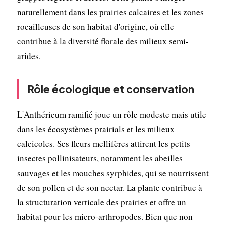
naturellement dans les prairies calcaires et les zones
rocailleuses de son habitat d'origine, où elle
contribue à la diversité florale des milieux semi-
arides.
Rôle écologique et conservation
L'Anthéricum ramifié joue un rôle modeste mais utile
dans les écosystèmes prairials et les milieux
calcicoles. Ses fleurs mellifères attirent les petits
insectes pollinisateurs, notamment les abeilles
sauvages et les mouches syrphides, qui se nourrissent
de son pollen et de son nectar. La plante contribue à
la structuration verticale des prairies et offre un
habitat pour les micro-arthropodes. Bien que non