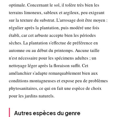
optimale. Concernant le sol, il tolère très bien les
terrains limoneux, sableux et argileux, peu exigeant
sur la texture du substrat. L'arrosage doit être moyen :
régulier après la plantation, puis modéré une fois
établi, car cet arbuste accepte bien les périodes
sèches. La plantation s'effectue de préférence en
automne ou au début du printemps. Aucune taille
n'est nécessaire pour les spécimens adultes ; un
nettoyage léger après la floraison suffit. Cet
amélanchier s'adapte remarquablement bien aux
conditions montagneuses et expose peu de problèmes
phytosanitaires, ce qui en fait une espèce de choix
pour les jardins naturels.
Autres espèces du genre