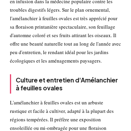
en infusion dans la médecine populaire contre les
troubles digestifs légers. Sur le plan ornemental,
l'amélanchier à feuilles ovales est très apprécié pour
sa floraison printanière spectaculaire, son feuillage
d'automne coloré et ses fruits attirant les oiseaux. Il
offre une beauté naturelle tout au long de l'année avec
peu d'entretien, le rendant idéal pour les jardins
écologiques et les aménagements paysagers.
Culture et entretien d'Amélanchier
à feuilles ovales
L'amélanchier à feuilles ovales est un arbuste
rustique et facile à cultiver, adapté à la plupart des
régions tempérées. Il préfère une exposition
ensoleillée ou mi-ombragée pour une floraison