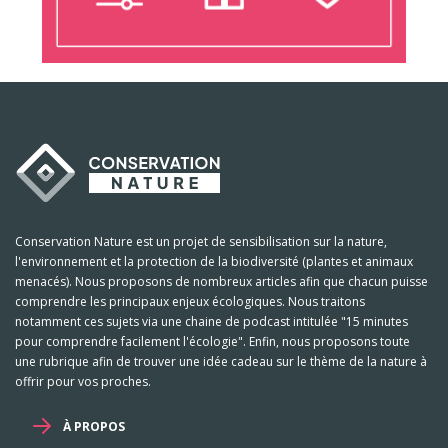
Conservation Nature est un projet de sensibilisation sur la nature,
l'environnement et la protection de la biodiversité (plantes et animaux
menacés). Nous proposons de nombreux articles afin que chacun puisse
comprendre les principaux enjeux écologiques. Nous traitons
notamment ces sujets via une chaine de podcast intitulée "15 minutes
pour comprendre facilement l'écologie". Enfin, nous proposons toute
une rubrique afin de trouver une idée cadeau sur le thème de la nature à
offrir pour vos proches.
À PROPOS