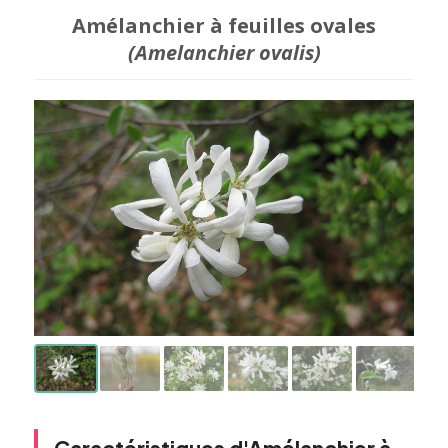
Amélanchier à feuilles ovales
(Amelanchier ovalis)