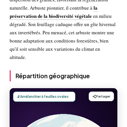
la
naturelle. Arbuste pionnier, il contribue à
préservation de la biodiversité végétale
en milieu
dégradé. Son feuillage caduque offre un gîte hivernal
aux invertébrés. Peu menacé, cet arbuste montre une
bonne adaptation aux conditions forestières, bien
qu'il soit sensible aux variations du climat en
altitude.
Répartition géographique