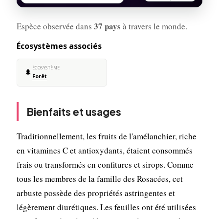
37 pays
Espèce observée dans
à travers le monde.
Écosystèmes associés
ÉCOSYSTÈME
🌲
Forêt
Bienfaits et usages
Traditionnellement, les fruits de l'amélanchier, riche
en vitamines C et antioxydants, étaient consommés
frais ou transformés en confitures et sirops. Comme
tous les membres de la famille des Rosacées, cet
arbuste possède des propriétés astringentes et
légèrement diurétiques. Les feuilles ont été utilisées