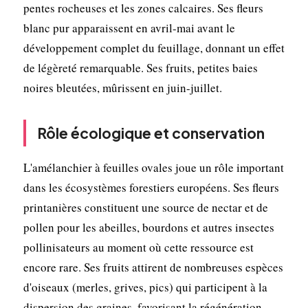
pentes rocheuses et les zones calcaires. Ses fleurs
blanc pur apparaissent en avril-mai avant le
développement complet du feuillage, donnant un effet
de légèreté remarquable. Ses fruits, petites baies
noires bleutées, mûrissent en juin-juillet.
Rôle écologique et conservation
L'amélanchier à feuilles ovales joue un rôle important
dans les écosystèmes forestiers européens. Ses fleurs
printanières constituent une source de nectar et de
pollen pour les abeilles, bourdons et autres insectes
pollinisateurs au moment où cette ressource est
encore rare. Ses fruits attirent de nombreuses espèces
d'oiseaux (merles, grives, pics) qui participent à la
dispersion des graines, favorisant la régénération