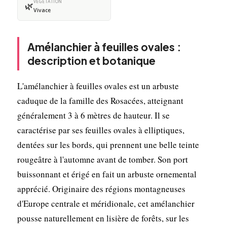
VÉGÉTATION
🌿
Vivace
Amélanchier à feuilles ovales :
description et botanique
L'amélanchier à feuilles ovales est un arbuste
caduque de la famille des Rosacées, atteignant
généralement 3 à 6 mètres de hauteur. Il se
caractérise par ses feuilles ovales à elliptiques,
dentées sur les bords, qui prennent une belle teinte
rougeâtre à l'automne avant de tomber. Son port
buissonnant et érigé en fait un arbuste ornemental
apprécié. Originaire des régions montagneuses
d'Europe centrale et méridionale, cet amélanchier
pousse naturellement en lisière de forêts, sur les