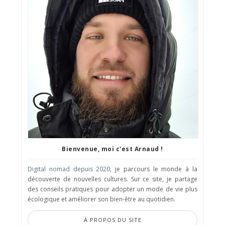
Bienvenue, moi c'est Arnaud !
Digital nomad depuis 2020
, je parcours le monde à la
découverte de nouvelles cultures. Sur ce site, je partage
des conseils pratiques pour adopter un mode de vie plus
écologique et améliorer son bien-être au quotidien.
À PROPOS DU SITE