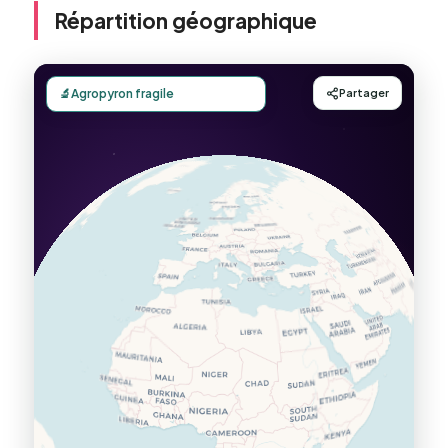
Répartition géographique