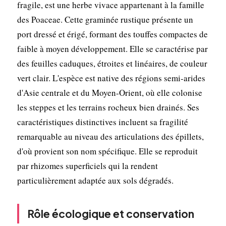
fragile, est une herbe vivace appartenant à la famille
des Poaceae. Cette graminée rustique présente un
port dressé et érigé, formant des touffes compactes de
faible à moyen développement. Elle se caractérise par
des feuilles caduques, étroites et linéaires, de couleur
vert clair. L'espèce est native des régions semi-arides
d'Asie centrale et du Moyen-Orient, où elle colonise
les steppes et les terrains rocheux bien drainés. Ses
caractéristiques distinctives incluent sa fragilité
remarquable au niveau des articulations des épillets,
d'où provient son nom spécifique. Elle se reproduit
par rhizomes superficiels qui la rendent
particulièrement adaptée aux sols dégradés.
Rôle écologique et conservation