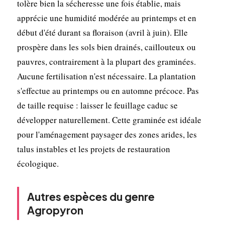
tolère bien la sécheresse une fois établie, mais
apprécie une humidité modérée au printemps et en
début d'été durant sa floraison (avril à juin). Elle
prospère dans les sols bien drainés, caillouteux ou
pauvres, contrairement à la plupart des graminées.
Aucune fertilisation n'est nécessaire. La plantation
s'effectue au printemps ou en automne précoce. Pas
de taille requise : laisser le feuillage caduc se
développer naturellement. Cette graminée est idéale
pour l'aménagement paysager des zones arides, les
talus instables et les projets de restauration
écologique.
Autres espèces du genre
Agropyron