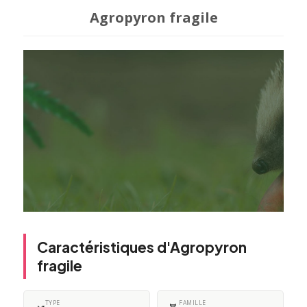
Agropyron fragile
Caractéristiques d'Agropyron
fragile
TYPE
FAMILLE