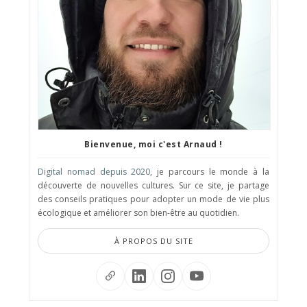
Bienvenue, moi c'est Arnaud !
Digital nomad depuis 2020
, je parcours le monde à la
découverte de nouvelles cultures. Sur ce site, je partage
des conseils pratiques pour adopter un mode de vie plus
écologique et améliorer son bien-être au quotidien.
À PROPOS DU SITE