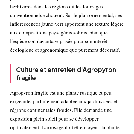
herbivores dans les régions où les fourrages
conventionnels échouent. Sur le plan ornemental, ses
inflorescences jaune-vert apportent une texture légère
aux compositions paysagères sobres, bien que
l'espèce soit davantage prisée pour son intérêt
écologique et agronomique que purement décoratif.
Culture et entretien d'Agropyron
fragile
Agropyron fragile est une plante rustique et peu
exigeante, parfaitement adaptée aux jardins secs et
régions continentales froides. Elle demande une
exposition plein soleil pour se développer
optimalement. L'arrosage doit être moyen : la plante