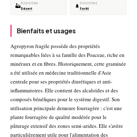
ÉCOSYSTÈME
ÉCOSYSTÈME
🏜️
🌲
Désert
Forêt
Bienfaits et usages
Agropyron fragile possède des propriétés
remarquables liées à sa famille des Poaceae, riche en
minéraux et en fibres. Historiquement, cette graminée
a été utilisée en médecine traditionnelle d'Asie
centrale pour ses propriétés diurétiques et anti-
inflammatoires. Elle contient des alcaloïdes et des
composés bénéfiques pour le système digestif. Son
utilisation principale demeure fourragère : c'est une
plante fourragère de qualité modérée pour le
pâturage extensif des zones semi-arides. Elle s'avère
particulièrement utile pour l'alimentation des