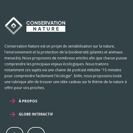
Conservation Nature est un projet de sensibilisation sur la nature,
l'environnement et la protection de la biodiversité (plantes et animaux
menacés). Nous proposons de nombreux articles afin que chacun puisse
comprendre les principaux enjeux écologiques. Nous traitons
notamment ces sujets via une chaine de podcast intitulée "15 minutes
pour comprendre facilement l'écologie". Enfin, nous proposons toute
une rubrique afin de trouver une idée cadeau sur le thème de la nature à
offrir pour vos proches.
À PROPOS
GLOBE INTERACTIF