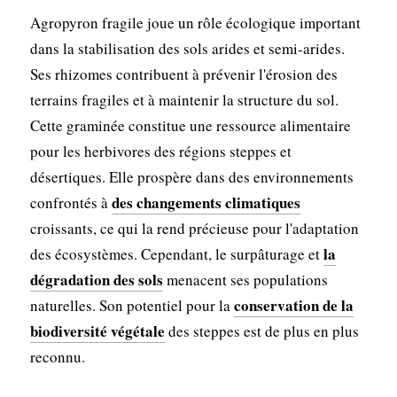
Agropyron fragile joue un rôle écologique important
dans la stabilisation des sols arides et semi-arides.
Ses rhizomes contribuent à prévenir l'érosion des
terrains fragiles et à maintenir la structure du sol.
Cette graminée constitue une ressource alimentaire
pour les herbivores des régions steppes et
désertiques. Elle prospère dans des environnements
des changements climatiques
confrontés à
croissants, ce qui la rend précieuse pour l'adaptation
la
des écosystèmes. Cependant, le surpâturage et
dégradation des sols
menacent ses populations
conservation de la
naturelles. Son potentiel pour la
biodiversité végétale
des steppes est de plus en plus
reconnu.