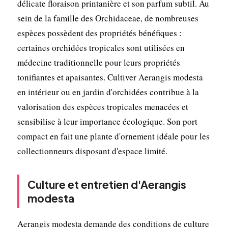
délicate floraison printanière et son parfum subtil. Au
sein de la famille des Orchidaceae, de nombreuses
espèces possèdent des propriétés bénéfiques :
certaines orchidées tropicales sont utilisées en
médecine traditionnelle pour leurs propriétés
tonifiantes et apaisantes. Cultiver Aerangis modesta
en intérieur ou en jardin d'orchidées contribue à la
valorisation des espèces tropicales menacées et
sensibilise à leur importance écologique. Son port
compact en fait une plante d'ornement idéale pour les
collectionneurs disposant d'espace limité.
Culture et entretien d'Aerangis
modesta
Aerangis modesta demande des conditions de culture