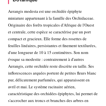
Aerangis modesta est une orchidée épiphyte
miniature appartenant à la famille des Orchidaceae.
Originaire des forêts tropicales d'Afrique de l'Ouest
et centrale, cette espèce se caractérise par un port
compact et gracieux. Elle forme des rosettes de
feuilles linéaires, persistantes et finement textilurées,
d'une longueur de 10 à 15 centimètres. Son nom
évoque sa modestie : contrairement à d'autres
Aerangis, cette orchidée reste discrète en taille. Ses
inflorescences arquées portent de petites fleurs blanc
pur, délicatement parfumées, qui apparaissent en
avril et mai. Le système racinaire aérien,
caractéristique des orchidées épiphytes, lui permet de
s'accrocher aux troncs et branches des arbres en