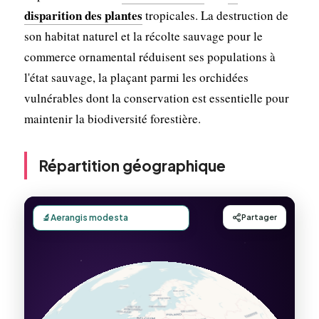
disparition des plantes
tropicales. La destruction de
son habitat naturel et la récolte sauvage pour le
commerce ornamental réduisent ses populations à
l'état sauvage, la plaçant parmi les orchidées
vulnérables dont la conservation est essentielle pour
maintenir la biodiversité forestière.
Répartition géographique