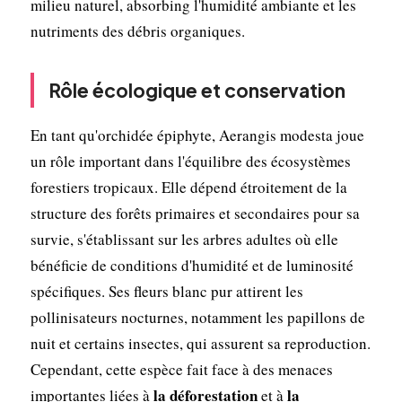
milieu naturel, absorbing l'humidité ambiante et les
nutriments des débris organiques.
Rôle écologique et conservation
En tant qu'orchidée épiphyte, Aerangis modesta joue
un rôle important dans l'équilibre des écosystèmes
forestiers tropicaux. Elle dépend étroitement de la
structure des forêts primaires et secondaires pour sa
survie, s'établissant sur les arbres adultes où elle
bénéficie de conditions d'humidité et de luminosité
spécifiques. Ses fleurs blanc pur attirent les
pollinisateurs nocturnes, notamment les papillons de
nuit et certains insectes, qui assurent sa reproduction.
Cependant, cette espèce fait face à des menaces
la déforestation
la
importantes liées à
et à