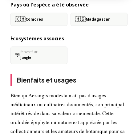
Pays où l'espèce a été observée
🇰🇲
🇲🇬
Comores
Madagascar
Écosystèmes associés
ÉCOSYSTÈME
🌴
Jungle
Bienfaits et usages
Bien qu'Aerangis modesta n'ait pas d'usages
médicinaux ou culinaires documentés, son principal
intérêt réside dans sa valeur ornementale. Cette
orchidée épiphyte miniature est appréciée par les
collectionneurs et les amateurs de botanique pour sa