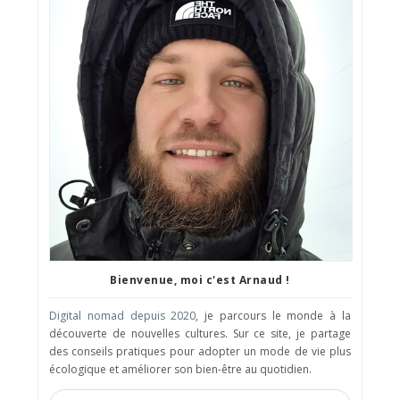
Bienvenue, moi c'est Arnaud !
Digital nomad depuis 2020
, je parcours le monde à la
découverte de nouvelles cultures. Sur ce site, je partage
des conseils pratiques pour adopter un mode de vie plus
écologique et améliorer son bien-être au quotidien.