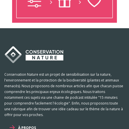
Conservation Nature est un projet de sensibilisation sur la nature,
l'environnement et la protection de la biodiversité (plantes et animaux
menacés). Nous proposons de nombreux articles afin que chacun puisse
comprendre les principaux enjeux écologiques. Nous traitons
notamment ces sujets via une chaine de podcast intitulée "15 minutes
pour comprendre facilement l'écologie". Enfin, nous proposons toute
une rubrique afin de trouver une idée cadeau sur le thème de la nature à
offrir pour vos proches.
À PROPOS