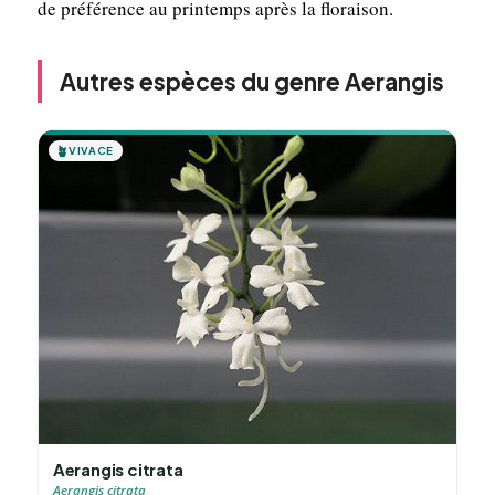
de préférence au printemps après la floraison.
Autres espèces du genre Aerangis
🪴
VIVACE
Aerangis citrata
Aerangis citrata