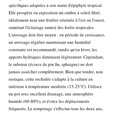
spécifiques adaptées à son statut d'épiphyte tropical.
Elle prospère en exposition mi-ombre à soleil filtré,
idéalement near une fenêtre orientée à l'est ou l'ouest,
simulant l'éclairage tamisé des forêts tropicales.
L'arrosage doit être moyen : en période de croissance,
un arrosage régulier maintenant une humidité
constante est recommandé, tandis qu'en hiver, les
apports hydriques diminuent légèrement. Cependant,
le substrat (écorce de pin fin, sphaigne) ne doit
jamais assécher complètement. Bien que tendre, non
rustique, cette orchidée s'adapte à la culture en
intérieur à température modérée (15-25°C). Utilisez
un pot avec excellent drainage, une atmosphère
humide (60-80%), et évitez les déplacements
fréquents. Le rempotage s'effectue tous les deux ans,