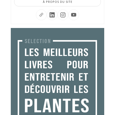
À PROPOS DU SITE