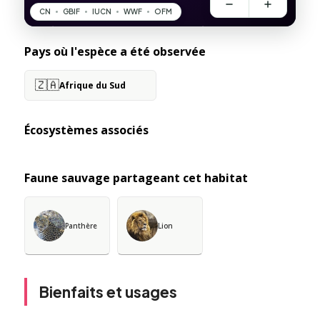
Pays où l'espèce a été observée
🇿🇦
Afrique du Sud
Écosystèmes associés
Faune sauvage partageant cet habitat
Panthère
Lion
Bienfaits et usages