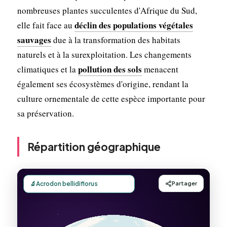
nombreuses plantes succulentes d'Afrique du Sud,
déclin des populations végétales
elle fait face au
sauvages
due à la transformation des habitats
naturels et à la surexploitation. Les changements
pollution des sols
climatiques et la
menacent
également ses écosystèmes d'origine, rendant la
culture ornementale de cette espèce importante pour
sa préservation.
Répartition géographique