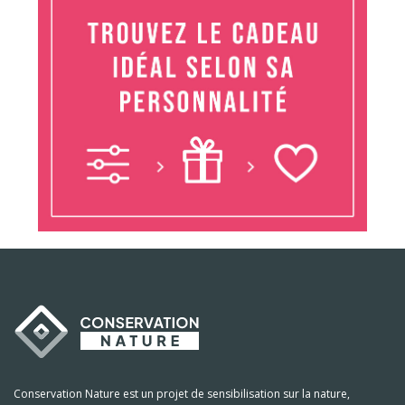
Conservation Nature est un projet de sensibilisation sur la nature,