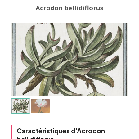
Acrodon bellidiflorus
Caractéristiques d'Acrodon