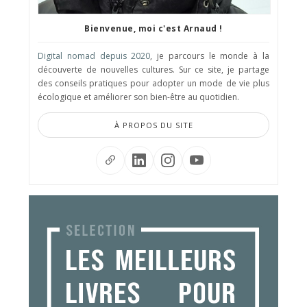
Bienvenue, moi c'est Arnaud !
Digital nomad depuis 2020
, je parcours le monde à la
découverte de nouvelles cultures. Sur ce site, je partage
des conseils pratiques pour adopter un mode de vie plus
écologique et améliorer son bien-être au quotidien.
À PROPOS DU SITE