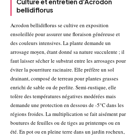
Culture et entretien d'Acrodon
bellidiflorus
Acrodon bellidiflorus se cultive en exposition
ensoleillée pour assurer une floraison généreuse et
des couleurs intensives. La plante demande un
arrosage moyen, étant donné sa nature succulente ; il
faut laisser sécher le substrat entre les arrosages pour
éviter la pourriture racinaire. Elle préfère un sol
drainant, composé de terreau pour plantes grasses
enrichi de sable ou de perlite. Semi-rustique, elle
tolère des températures négatives modérées mais
demande une protection en dessous de -5°C dans les
régions froides. La multiplication se fait aisément par
boutures de feuilles ou de tiges au printemps ou en
été. En pot ou en pleine terre dans un jardin rocheux,