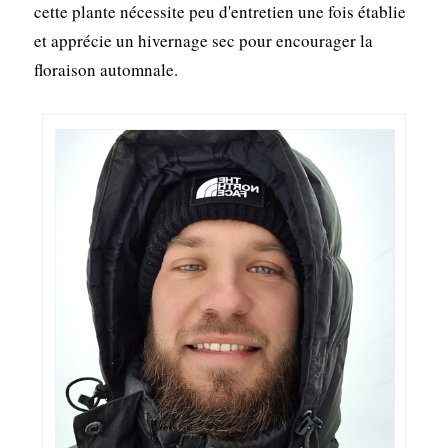
cette plante nécessite peu d'entretien une fois établie
et apprécie un hivernage sec pour encourager la
floraison automnale.