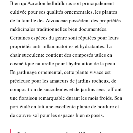
Bien qu'Acrodon bellidiflorus soit principalement
cultivée pour ses qualités ornementales, les plantes
de la famille des Aizoaceae possèdent des propriétés
médicinales traditionnelles bien documentées.
Certaines espèces du genre sont réputées pour leurs
propriétés anti-inflammatoires et hydratantes. La
chair succulente contient des composés utiles en
cosmétique naturelle pour l'hydratation de la peau.
En jardinage ornemental, cette plante vivace est
précieuse pour les amateurs de jardins rocheux, de
composition de succulentes et de jardins secs, offrant
une floraison remarquable durant les mois froids. Son
port étalé en fait une excellente plante de bordure et
de couvre-sol pour les espaces bien exposés.