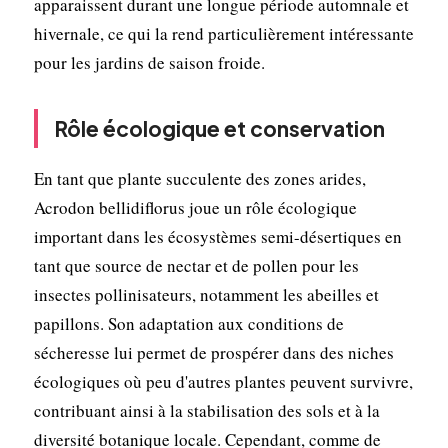
apparaissent durant une longue période automnale et
hivernale, ce qui la rend particulièrement intéressante
pour les jardins de saison froide.
Rôle écologique et conservation
En tant que plante succulente des zones arides,
Acrodon bellidiflorus joue un rôle écologique
important dans les écosystèmes semi-désertiques en
tant que source de nectar et de pollen pour les
insectes pollinisateurs, notamment les abeilles et
papillons. Son adaptation aux conditions de
sécheresse lui permet de prospérer dans des niches
écologiques où peu d'autres plantes peuvent survivre,
contribuant ainsi à la stabilisation des sols et à la
diversité botanique locale. Cependant, comme de