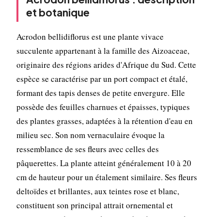
et botanique
Acrodon bellidiflorus est une plante vivace
succulente appartenant à la famille des Aizoaceae,
originaire des régions arides d'Afrique du Sud. Cette
espèce se caractérise par un port compact et étalé,
formant des tapis denses de petite envergure. Elle
possède des feuilles charnues et épaisses, typiques
des plantes grasses, adaptées à la rétention d'eau en
milieu sec. Son nom vernaculaire évoque la
ressemblance de ses fleurs avec celles des
pâquerettes. La plante atteint généralement 10 à 20
cm de hauteur pour un étalement similaire. Ses fleurs
deltoïdes et brillantes, aux teintes rose et blanc,
constituent son principal attrait ornemental et