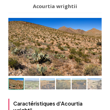
Acourtia wrightii
Caractéristiques d'Acourtia