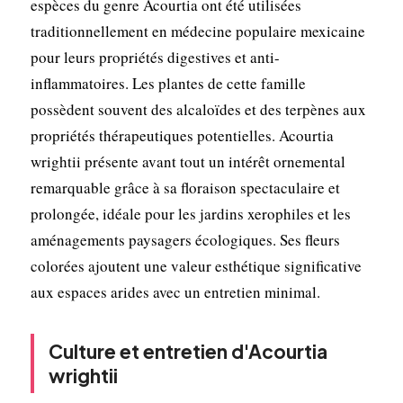
espèces du genre Acourtia ont été utilisées
traditionnellement en médecine populaire mexicaine
pour leurs propriétés digestives et anti-
inflammatoires. Les plantes de cette famille
possèdent souvent des alcaloïdes et des terpènes aux
propriétés thérapeutiques potentielles. Acourtia
wrightii présente avant tout un intérêt ornemental
remarquable grâce à sa floraison spectaculaire et
prolongée, idéale pour les jardins xerophiles et les
aménagements paysagers écologiques. Ses fleurs
colorées ajoutent une valeur esthétique significative
aux espaces arides avec un entretien minimal.
Culture et entretien d'Acourtia
wrightii