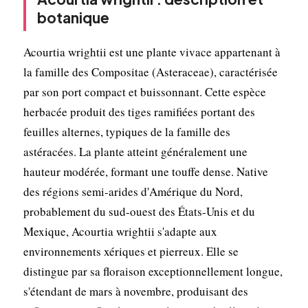
botanique
Acourtia wrightii est une plante vivace appartenant à
la famille des Compositae (Asteraceae), caractérisée
par son port compact et buissonnant. Cette espèce
herbacée produit des tiges ramifiées portant des
feuilles alternes, typiques de la famille des
astéracées. La plante atteint généralement une
hauteur modérée, formant une touffe dense. Native
des régions semi-arides d'Amérique du Nord,
probablement du sud-ouest des États-Unis et du
Mexique, Acourtia wrightii s'adapte aux
environnements xériques et pierreux. Elle se
distingue par sa floraison exceptionnellement longue,
s'étendant de mars à novembre, produisant des