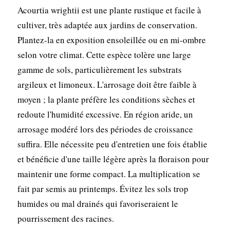
Acourtia wrightii est une plante rustique et facile à
cultiver, très adaptée aux jardins de conservation.
Plantez-la en exposition ensoleillée ou en mi-ombre
selon votre climat. Cette espèce tolère une large
gamme de sols, particulièrement les substrats
argileux et limoneux. L'arrosage doit être faible à
moyen ; la plante préfère les conditions sèches et
redoute l'humidité excessive. En région aride, un
arrosage modéré lors des périodes de croissance
suffira. Elle nécessite peu d'entretien une fois établie
et bénéficie d'une taille légère après la floraison pour
maintenir une forme compact. La multiplication se
fait par semis au printemps. Évitez les sols trop
humides ou mal drainés qui favoriseraient le
pourrissement des racines.