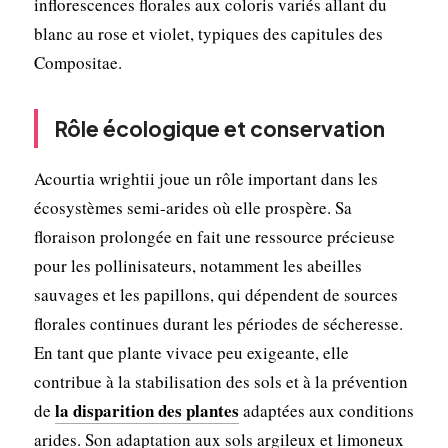
inflorescences florales aux coloris variés allant du
blanc au rose et violet, typiques des capitules des
Compositae.
Rôle écologique et conservation
Acourtia wrightii joue un rôle important dans les
écosystèmes semi-arides où elle prospère. Sa
floraison prolongée en fait une ressource précieuse
pour les pollinisateurs, notamment les abeilles
sauvages et les papillons, qui dépendent de sources
florales continues durant les périodes de sécheresse.
En tant que plante vivace peu exigeante, elle
contribue à la stabilisation des sols et à la prévention
la disparition des plantes
de
adaptées aux conditions
arides. Son adaptation aux sols argileux et limoneux