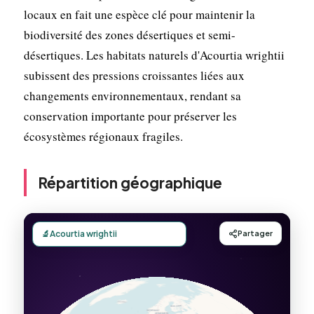
locaux en fait une espèce clé pour maintenir la
biodiversité des zones désertiques et semi-
désertiques. Les habitats naturels d'Acourtia wrightii
subissent des pressions croissantes liées aux
changements environnementaux, rendant sa
conservation importante pour préserver les
écosystèmes régionaux fragiles.
Répartition géographique