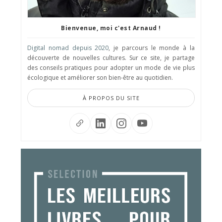
Bienvenue, moi c'est Arnaud !
Digital nomad depuis 2020
, je parcours le monde à la
découverte de nouvelles cultures. Sur ce site, je partage
des conseils pratiques pour adopter un mode de vie plus
écologique et améliorer son bien-être au quotidien.
À PROPOS DU SITE