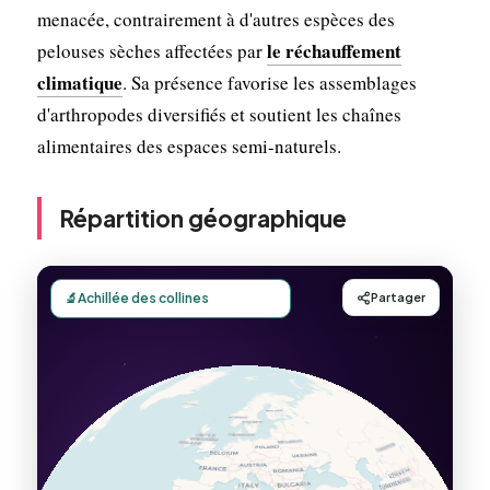
menacée, contrairement à d'autres espèces des
le réchauffement
pelouses sèches affectées par
climatique
. Sa présence favorise les assemblages
d'arthropodes diversifiés et soutient les chaînes
alimentaires des espaces semi-naturels.
Répartition géographique