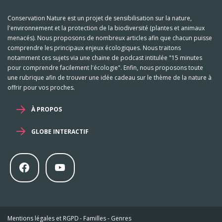
Conservation Nature est un projet de sensibilisation sur la nature,
l'environnement et la protection de la biodiversité (plantes et animaux
menacés). Nous proposons de nombreux articles afin que chacun puisse
comprendre les principaux enjeux écologiques. Nous traitons
notamment ces sujets via une chaine de podcast intitulée "15 minutes
pour comprendre facilement l'écologie". Enfin, nous proposons toute
une rubrique afin de trouver une idée cadeau sur le thème de la nature à
offrir pour vos proches.
À PROPOS
GLOBE INTERACTIF
Mentions légales et RGPD
-
Familles
-
Genres