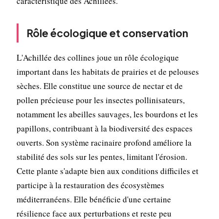
caractéristique des Achillées.
Rôle écologique et conservation
L'Achillée des collines joue un rôle écologique
important dans les habitats de prairies et de pelouses
sèches. Elle constitue une source de nectar et de
pollen précieuse pour les insectes pollinisateurs,
notamment les abeilles sauvages, les bourdons et les
papillons, contribuant à la biodiversité des espaces
ouverts. Son système racinaire profond améliore la
stabilité des sols sur les pentes, limitant l'érosion.
Cette plante s'adapte bien aux conditions difficiles et
participe à la restauration des écosystèmes
méditerranéens. Elle bénéficie d'une certaine
résilience face aux perturbations et reste peu