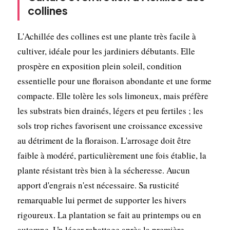
collines
L'Achillée des collines est une plante très facile à
cultiver, idéale pour les jardiniers débutants. Elle
prospère en exposition plein soleil, condition
essentielle pour une floraison abondante et une forme
compacte. Elle tolère les sols limoneux, mais préfère
les substrats bien drainés, légers et peu fertiles ; les
sols trop riches favorisent une croissance excessive
au détriment de la floraison. L'arrosage doit être
faible à modéré, particulièrement une fois établie, la
plante résistant très bien à la sécheresse. Aucun
apport d'engrais n'est nécessaire. Sa rusticité
remarquable lui permet de supporter les hivers
rigoureux. La plantation se fait au printemps ou en
automne. Un léger rabattage après la première