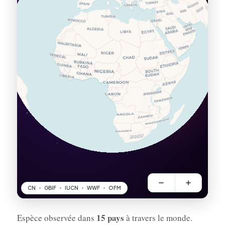
15 pays
Espèce observée dans
à travers le monde.