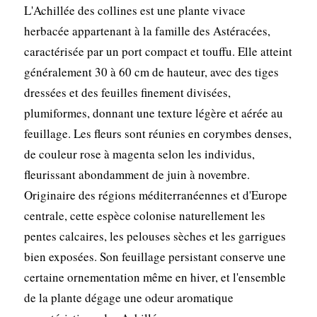
L'Achillée des collines est une plante vivace
herbacée appartenant à la famille des Astéracées,
caractérisée par un port compact et touffu. Elle atteint
généralement 30 à 60 cm de hauteur, avec des tiges
dressées et des feuilles finement divisées,
plumiformes, donnant une texture légère et aérée au
feuillage. Les fleurs sont réunies en corymbes denses,
de couleur rose à magenta selon les individus,
fleurissant abondamment de juin à novembre.
Originaire des régions méditerranéennes et d'Europe
centrale, cette espèce colonise naturellement les
pentes calcaires, les pelouses sèches et les garrigues
bien exposées. Son feuillage persistant conserve une
certaine ornementation même en hiver, et l'ensemble
de la plante dégage une odeur aromatique