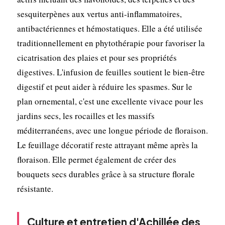
sesquiterpènes aux vertus anti-inflammatoires,
antibactériennes et hémostatiques. Elle a été utilisée
traditionnellement en phytothérapie pour favoriser la
cicatrisation des plaies et pour ses propriétés
digestives. L'infusion de feuilles soutient le bien-être
digestif et peut aider à réduire les spasmes. Sur le
plan ornemental, c'est une excellente vivace pour les
jardins secs, les rocailles et les massifs
méditerranéens, avec une longue période de floraison.
Le feuillage décoratif reste attrayant même après la
floraison. Elle permet également de créer des
bouquets secs durables grâce à sa structure florale
résistante.
Culture et entretien d'Achillée des