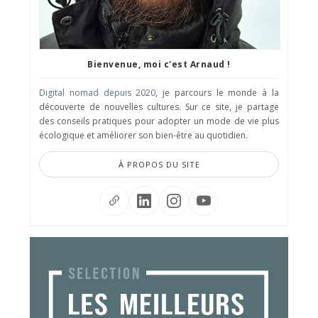
Bienvenue, moi c'est Arnaud !
Digital nomad depuis 2020
, je parcours le monde à la
découverte de nouvelles cultures. Sur ce site, je partage
des conseils pratiques pour adopter un mode de vie plus
écologique et améliorer son bien-être au quotidien.
À PROPOS DU SITE