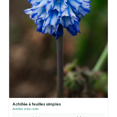
Achillée à feuilles simples
Achillea erba-rotta