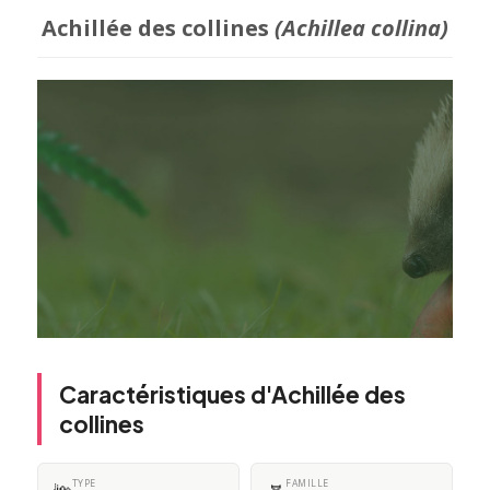
Achillée des collines
(Achillea collina)
Caractéristiques d'Achillée des
collines
TYPE
FAMILLE