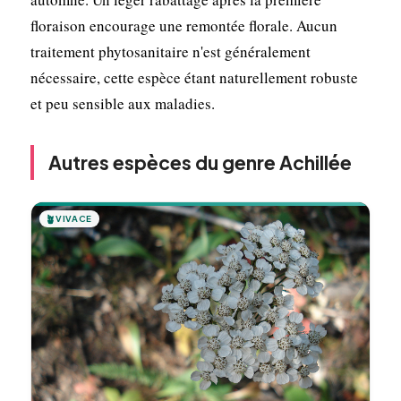
floraison encourage une remontée florale. Aucun
traitement phytosanitaire n'est généralement
nécessaire, cette espèce étant naturellement robuste
et peu sensible aux maladies.
Autres espèces du genre Achillée
🪴
VIVACE