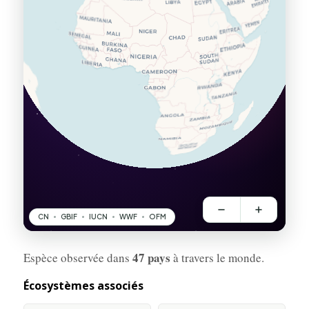
47 pays
Espèce observée dans
à travers le monde.
Écosystèmes associés