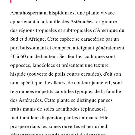
Acanthospermum hispidum est une plante vivace
appartenant à la famille des Astéracées, originaire
des régions tropicales et subtropicales d'Amérique du
Sud et d'Afrique. Cette espèce se caractérise par un
port buissonnant et compact, atteignant généralement
30 à 60 cm de hauteur. Ses feuilles caduques sont
opposées, lancéolées et présentent une texture
hispide (couverte de poils courts et raides), d'où son
nom spécifique. Les fleurs, de couleur jaune vif, sont
regroupées en petits capitules typiques de la famille
des Astéracées. Cette plante se distingue par ses
fruits munis de soies acanthodes (épineuses),
facilitant leur dispersion par les animaux. Elle
prospère dans les zones ouvertes et perturbed,
démontrant une grande capacité d'adaptation.