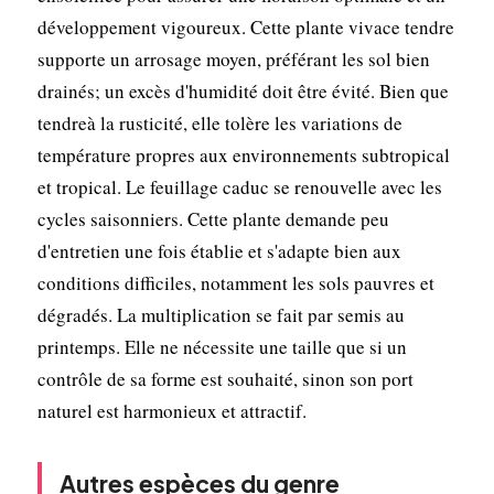
développement vigoureux. Cette plante vivace tendre
supporte un arrosage moyen, préférant les sol bien
drainés; un excès d'humidité doit être évité. Bien que
tendreà la rusticité, elle tolère les variations de
température propres aux environnements subtropical
et tropical. Le feuillage caduc se renouvelle avec les
cycles saisonniers. Cette plante demande peu
d'entretien une fois établie et s'adapte bien aux
conditions difficiles, notamment les sols pauvres et
dégradés. La multiplication se fait par semis au
printemps. Elle ne nécessite une taille que si un
contrôle de sa forme est souhaité, sinon son port
naturel est harmonieux et attractif.
Autres espèces du genre