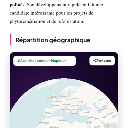
pollués
. Son développement rapide en fait une
candidate intéressante pour les projets de
phytoremédiation et de reforestation.
Répartition géographique