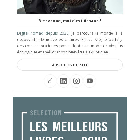
Bienvenue, moi c'est Arnaud !
Digital nomad depuis 2020
, je parcours le monde à la
découverte de nouvelles cultures. Sur ce site, je partage
des conseils pratiques pour adopter un mode de vie plus
écologique et améliorer son bien-être au quotidien.
À PROPOS DU SITE