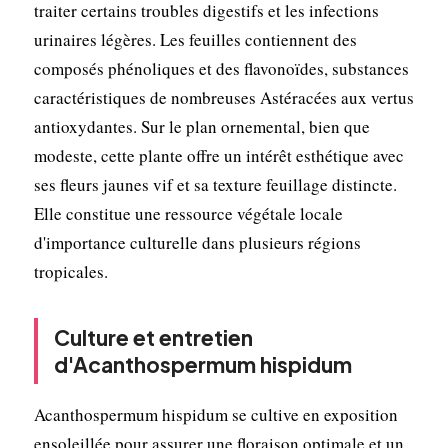
traiter certains troubles digestifs et les infections
urinaires légères. Les feuilles contiennent des
composés phénoliques et des flavonoïdes, substances
caractéristiques de nombreuses Astéracées aux vertus
antioxydantes. Sur le plan ornemental, bien que
modeste, cette plante offre un intérêt esthétique avec
ses fleurs jaunes vif et sa texture feuillage distincte.
Elle constitue une ressource végétale locale
d'importance culturelle dans plusieurs régions
tropicales.
Culture et entretien
d'Acanthospermum hispidum
Acanthospermum hispidum se cultive en exposition
ensoleillée pour assurer une floraison optimale et un