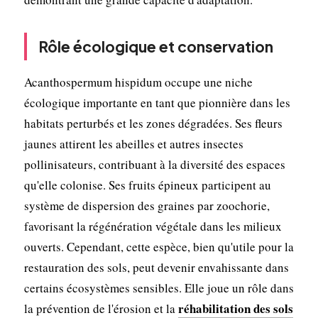
Rôle écologique et conservation
Acanthospermum hispidum occupe une niche
écologique importante en tant que pionnière dans les
habitats perturbés et les zones dégradées. Ses fleurs
jaunes attirent les abeilles et autres insectes
pollinisateurs, contribuant à la diversité des espaces
qu'elle colonise. Ses fruits épineux participent au
système de dispersion des graines par zoochorie,
favorisant la régénération végétale dans les milieux
ouverts. Cependant, cette espèce, bien qu'utile pour la
restauration des sols, peut devenir envahissante dans
certains écosystèmes sensibles. Elle joue un rôle dans
réhabilitation des sols
la prévention de l'érosion et la