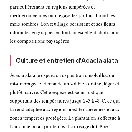
particulièrement en régions tempérées et
méditerranéennes où il égaye les jardins durant les
mois sombres. Son feuillage persistant et ses fleurs
odorantes en grappes en font un excellent choix pour
les compositions paysagères.
Culture et entretien d'Acacia alata
Acacia alata prospère en exposition ensoleillée ou
mi-ombragée et demande un sol bien drainé, léger et
plutôt pauvre. Cette espèce est semi-rustique,
supportant des températures jusqu'à -5 à -8°C, ce qui
la rend adaptée aux régions méditerranéennes et aux
zones tempérées protégées. La plantation s'effectue à
l'automne ou au printemps. L'arrosage doit être