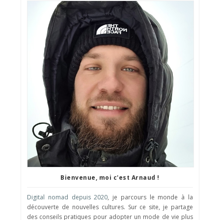
Bienvenue, moi c'est Arnaud !
Digital nomad depuis 2020
, je parcours le monde à la
découverte de nouvelles cultures. Sur ce site, je partage
des conseils pratiques pour adopter un mode de vie plus