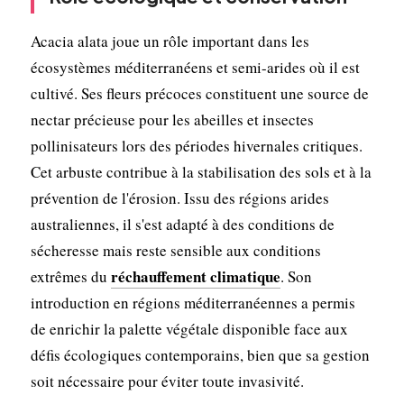
Acacia alata joue un rôle important dans les
écosystèmes méditerranéens et semi-arides où il est
cultivé. Ses fleurs précoces constituent une source de
nectar précieuse pour les abeilles et insectes
pollinisateurs lors des périodes hivernales critiques.
Cet arbuste contribue à la stabilisation des sols et à la
prévention de l'érosion. Issu des régions arides
australiennes, il s'est adapté à des conditions de
sécheresse mais reste sensible aux conditions
réchauffement climatique
extrêmes du
. Son
introduction en régions méditerranéennes a permis
de enrichir la palette végétale disponible face aux
défis écologiques contemporains, bien que sa gestion
soit nécessaire pour éviter toute invasivité.