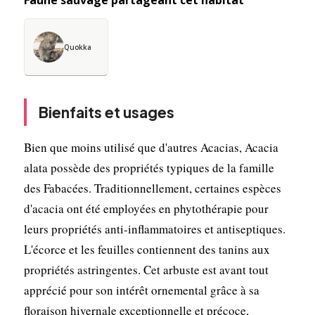
Quokka
Bienfaits et usages
Bien que moins utilisé que d'autres Acacias, Acacia
alata possède des propriétés typiques de la famille
des Fabacées. Traditionnellement, certaines espèces
d'acacia ont été employées en phytothérapie pour
leurs propriétés anti-inflammatoires et antiseptiques.
L'écorce et les feuilles contiennent des tanins aux
propriétés astringentes. Cet arbuste est avant tout
apprécié pour son intérêt ornemental grâce à sa
floraison hivernale exceptionnelle et précoce,