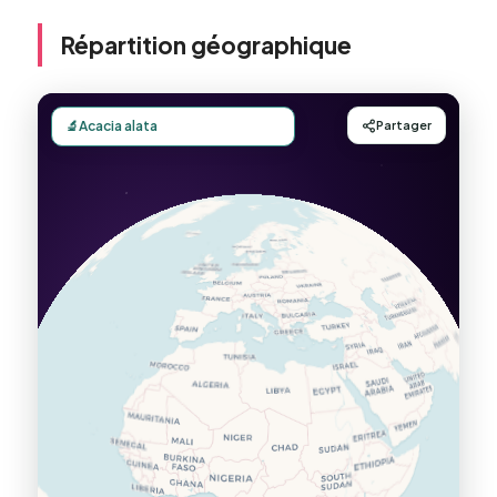
Répartition géographique