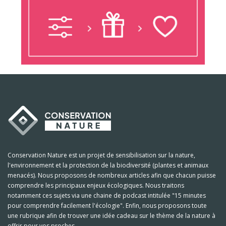
Conservation Nature est un projet de sensibilisation sur la nature,
l'environnement et la protection de la biodiversité (plantes et animaux
menacés). Nous proposons de nombreux articles afin que chacun puisse
comprendre les principaux enjeux écologiques. Nous traitons
notamment ces sujets via une chaine de podcast intitulée "15 minutes
pour comprendre facilement l'écologie". Enfin, nous proposons toute
une rubrique afin de trouver une idée cadeau sur le thème de la nature à
offrir pour vos proches.