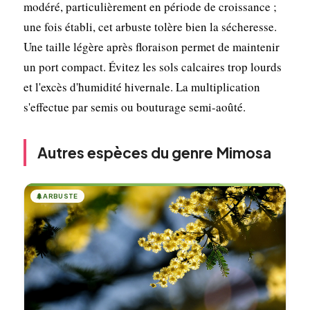
modéré, particulièrement en période de croissance ;
une fois établi, cet arbuste tolère bien la sécheresse.
Une taille légère après floraison permet de maintenir
un port compact. Évitez les sols calcaires trop lourds
et l'excès d'humidité hivernale. La multiplication
s'effectue par semis ou bouturage semi-aoûté.
Autres espèces du genre Mimosa
🌲
ARBUSTE