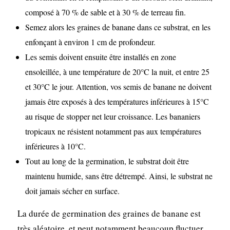
composé à 70 % de sable et à 30 % de terreau fin.
Semez alors les graines de banane dans ce substrat, en les
enfonçant à environ 1 cm de profondeur.
Les semis doivent ensuite être installés en zone
ensoleillée, à une température de 20°C la nuit, et entre 25
et 30°C le jour. Attention, vos semis de banane ne doivent
jamais être exposés à des températures inférieures à 15°C
au risque de stopper net leur croissance. Les bananiers
tropicaux ne résistent notamment pas aux températures
inférieures à 10°C.
Tout au long de la germination, le substrat doit être
maintenu humide, sans être détrempé. Ainsi, le substrat ne
doit jamais sécher en surface.
La durée de germination des graines de banane est
très aléatoire, et peut notamment beaucoup fluctuer