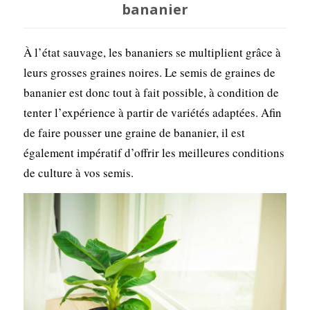
bananier
À l’état sauvage, les bananiers se multiplient grâce à
leurs grosses graines noires. Le semis de graines de
bananier est donc tout à fait possible, à condition de
tenter l’expérience à partir de variétés adaptées. Afin
de faire pousser une graine de bananier, il est
également impératif d’offrir les meilleures conditions
de culture à vos semis.