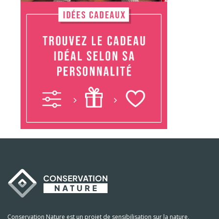
Conservation Nature est un projet de sensibilisation sur la nature,