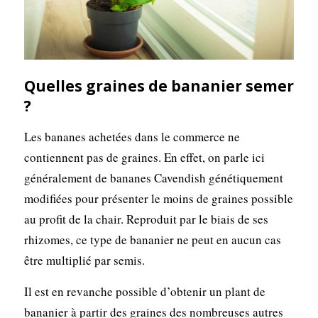
Quelles graines de bananier semer
?
Les bananes achetées dans le commerce ne
contiennent pas de graines. En effet, on parle ici
généralement de bananes Cavendish génétiquement
modifiées pour présenter le moins de graines possible
au profit de la chair. Reproduit par le biais de ses
rhizomes, ce type de bananier ne peut en aucun cas
être multiplié par semis.
Il est en revanche possible d’obtenir un plant de
bananier à partir des graines des nombreuses autres