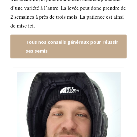
d’une variété à l’autre. La levée peut donc prendre de
2 semaines à près de trois mois. La patience est ainsi
de mise ici.
Tous nos conseils généraux pour réussir
ses semis