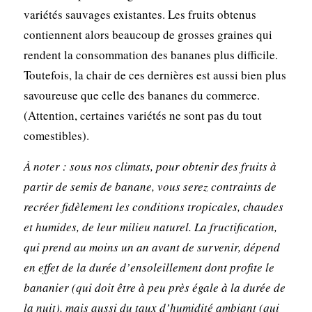
variétés sauvages existantes. Les fruits obtenus
contiennent alors beaucoup de grosses graines qui
rendent la consommation des bananes plus difficile.
Toutefois, la chair de ces dernières est aussi bien plus
savoureuse que celle des bananes du commerce.
(Attention, certaines variétés ne sont pas du tout
comestibles).
À noter : sous nos climats, pour obtenir des fruits à
partir de semis de banane, vous serez contraints de
recréer fidèlement les conditions tropicales, chaudes
et humides, de leur milieu naturel. La fructification,
qui prend au moins un an avant de survenir, dépend
en effet de la durée d’ensoleillement dont profite le
bananier (qui doit être à peu près égale à la durée de
la nuit), mais aussi du taux d’humidité ambiant (qui