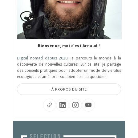
Bienvenue, moi c'est Arnaud !
Digital nomad depuis 2020
, je parcours le monde à la
découverte de nouvelles cultures. Sur ce site, je partage
des conseils pratiques pour adopter un mode de vie plus
écologique et améliorer son bien-être au quotidien.
À PROPOS DU SITE