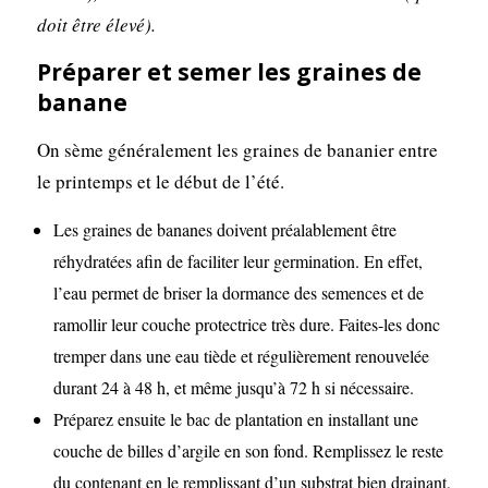
doit être élevé).
Préparer et semer les graines de
banane
On sème généralement les graines de bananier entre
le printemps et le début de l’été.
Les graines de bananes doivent préalablement être
réhydratées afin de faciliter leur germination. En effet,
l’eau permet de briser la dormance des semences et de
ramollir leur couche protectrice très dure. Faites-les donc
tremper dans une eau tiède et régulièrement renouvelée
durant 24 à 48 h, et même jusqu’à 72 h si nécessaire.
Préparez ensuite le bac de plantation en installant une
couche de billes d’argile en son fond. Remplissez le reste
du contenant en le remplissant d’un substrat bien drainant,