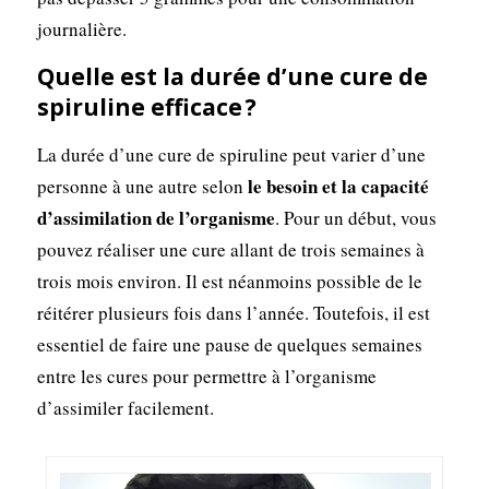
journalière.
Quelle est la durée d’une cure de
spiruline efficace ?
La durée d’une cure de spiruline peut varier d’une
le besoin et la capacité
personne à une autre selon
d’assimilation de l’organisme
. Pour un début, vous
pouvez réaliser une cure allant de trois semaines à
trois mois environ. Il est néanmoins possible de le
réitérer plusieurs fois dans l’année. Toutefois, il est
essentiel de faire une pause de quelques semaines
entre les cures pour permettre à l’organisme
d’assimiler facilement.