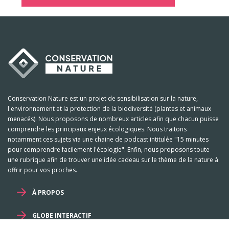
Conservation Nature est un projet de sensibilisation sur la nature,
l'environnement et la protection de la biodiversité (plantes et animaux
menacés). Nous proposons de nombreux articles afin que chacun puisse
comprendre les principaux enjeux écologiques. Nous traitons
notamment ces sujets via une chaine de podcast intitulée "15 minutes
pour comprendre facilement l'écologie". Enfin, nous proposons toute
une rubrique afin de trouver une idée cadeau sur le thème de la nature à
offrir pour vos proches.
À PROPOS
GLOBE INTERACTIF