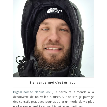
Bienvenue, moi c'est Arnaud !
Digital nomad depuis 2020
, je parcours le monde à la
découverte de nouvelles cultures. Sur ce site, je partage
des conseils pratiques pour adopter un mode de vie plus
écologique et améliorer son bien-être au quotidien.