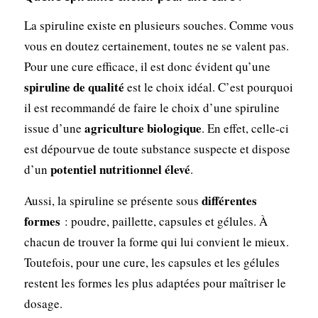
La spiruline existe en plusieurs souches. Comme vous
vous en doutez certainement, toutes ne se valent pas.
Pour une cure efficace, il est donc évident qu’une
spiruline de qualité
est le choix idéal. C’est pourquoi
il est recommandé de faire le choix d’une spiruline
agriculture biologique
issue d’une
. En effet, celle-ci
est dépourvue de toute substance suspecte et dispose
potentiel nutritionnel élevé
d’un
.
différentes
Aussi, la spiruline se présente sous
formes
: poudre, paillette, capsules et gélules. À
chacun de trouver la forme qui lui convient le mieux.
Toutefois, pour une cure, les capsules et les gélules
restent les formes les plus adaptées pour maîtriser le
dosage.