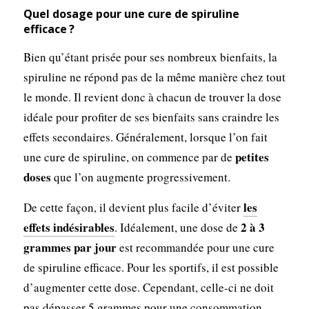
Quel dosage pour une cure de spiruline
efficace ?
Bien qu’étant prisée pour ses nombreux bienfaits, la
spiruline ne répond pas de la même manière chez tout
le monde. Il revient donc à chacun de trouver la dose
idéale pour profiter de ses bienfaits sans craindre les
effets secondaires. Généralement, lorsque l’on fait
petites
une cure de spiruline, on commence par de
doses
que l’on augmente progressivement.
les
De cette façon, il devient plus facile d’éviter
effets indésirables
2 à 3
. Idéalement, une dose de
grammes par jour
est recommandée pour une cure
de spiruline efficace. Pour les sportifs, il est possible
d’augmenter cette dose. Cependant, celle-ci ne doit
pas dépasser 5 grammes pour une consommation