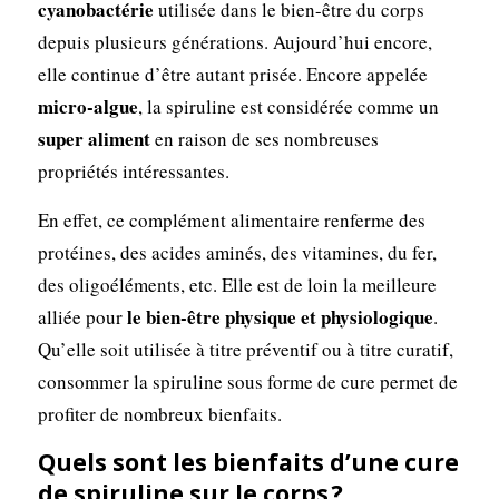
cyanobactérie
utilisée dans le bien-être du corps
depuis plusieurs générations. Aujourd’hui encore,
elle continue d’être autant prisée. Encore appelée
micro-algue
, la spiruline est considérée comme un
super aliment
en raison de ses nombreuses
propriétés intéressantes.
En effet, ce complément alimentaire renferme des
protéines, des acides aminés, des vitamines, du fer,
des oligoéléments, etc. Elle est de loin la meilleure
le bien-être physique et physiologique
alliée pour
.
Qu’elle soit utilisée à titre préventif ou à titre curatif,
consommer la spiruline sous forme de cure permet de
profiter de nombreux bienfaits.
Quels sont les bienfaits d’une cure
de spiruline sur le corps ?