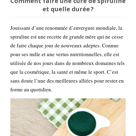
Comment faire une cure de spiruline
et quelle durée ?
Jouissant d’une renommée d’envergure mondiale, la
spiruline est une recette de grande mère qui ne cesse
de faire chaque jour de nouveaux adeptes. Connue
pour ses mille et une vertus nutritionnelles, elle est
utilisée de nos jours dans de nombreux domaines tels
que la cosmétique, la santé et même le sport. C’est
sans doute l’une des meilleures alliées pour rester en
forme au quotidien.