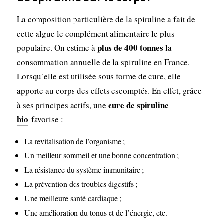
La composition particulière de la spiruline a fait de
cette algue le complément alimentaire le plus
plus de 400 tonnes
populaire. On estime à
la
consommation annuelle de la spiruline en France.
Lorsqu’elle est utilisée sous forme de cure, elle
apporte au corps des effets escomptés. En effet, grâce
cure de spiruline
à ses principes actifs, une
bio
favorise :
La revitalisation de l’organisme ;
Un meilleur sommeil et une bonne concentration ;
La résistance du système immunitaire ;
La prévention des troubles digestifs ;
Une meilleure santé cardiaque ;
Une amélioration du tonus et de l’énergie, etc.