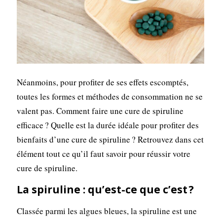
Néanmoins, pour profiter de ses effets escomptés,
toutes les formes et méthodes de consommation ne se
valent pas. Comment faire une cure de spiruline
efficace ? Quelle est la durée idéale pour profiter des
bienfaits d’une cure de spiruline ? Retrouvez dans cet
élément tout ce qu’il faut savoir pour réussir votre
cure de spiruline.
La spiruline : qu’est-ce que c’est ?
Classée parmi les algues bleues, la spiruline est une