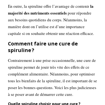
la
En outre, la spiruline offre l’avantage de contenir
majorité des nutriments essentiels
pour répondre
aux besoins quotidiens du corps. Néanmoins, la
manière dont on l’utilise est d’une importance
capitale si on souhaite obtenir une réaction efficace.
Comment faire une cure de
spiruline ?
Contrairement à une prise occasionnelle, une cure de
spiruline permet de jouir très vite des effets de ce
complément alimentaire. Néanmoins, pour optimiser
tous les bienfaits de la spiruline, il est important de se
poser les bonnes questions. Voici les plus judicieuses
à se poser avant de démarrer cette cure.
Quelle spiruline choisir pour une cure ?