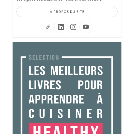
À PROPOS DU SITE