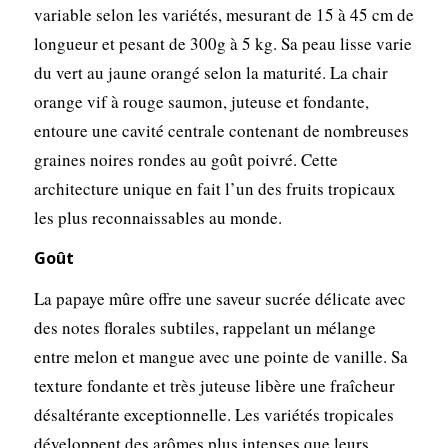
variable selon les variétés, mesurant de 15 à 45 cm de
longueur et pesant de 300g à 5 kg. Sa peau lisse varie
du vert au jaune orangé selon la maturité. La chair
orange vif à rouge saumon, juteuse et fondante,
entoure une cavité centrale contenant de nombreuses
graines noires rondes au goût poivré. Cette
architecture unique en fait l’un des fruits tropicaux
les plus reconnaissables au monde.
Goût
La papaye mûre offre une saveur sucrée délicate avec
des notes florales subtiles, rappelant un mélange
entre melon et mangue avec une pointe de vanille. Sa
texture fondante et très juteuse libère une fraîcheur
désaltérante exceptionnelle. Les variétés tropicales
développent des arômes plus intenses que leurs