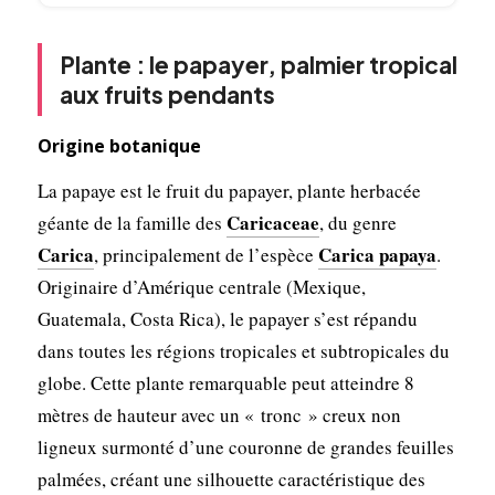
Plante : le papayer, palmier tropical
aux fruits pendants
Origine botanique
La papaye est le fruit du papayer, plante herbacée
Caricaceae
géante de la famille des
, du genre
Carica
Carica papaya
, principalement de l’espèce
.
Originaire d’Amérique centrale (Mexique,
Guatemala, Costa Rica), le papayer s’est répandu
dans toutes les régions tropicales et subtropicales du
globe. Cette plante remarquable peut atteindre 8
mètres de hauteur avec un « tronc » creux non
ligneux surmonté d’une couronne de grandes feuilles
palmées, créant une silhouette caractéristique des