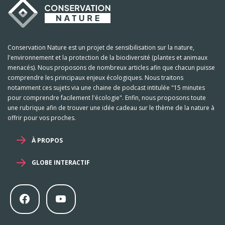
Conservation Nature est un projet de sensibilisation sur la nature,
l'environnement et la protection de la biodiversité (plantes et animaux
menacés). Nous proposons de nombreux articles afin que chacun puisse
comprendre les principaux enjeux écologiques. Nous traitons
notamment ces sujets via une chaine de podcast intitulée "15 minutes
pour comprendre facilement l'écologie". Enfin, nous proposons toute
une rubrique afin de trouver une idée cadeau sur le thème de la nature à
offrir pour vos proches.
À PROPOS
GLOBE INTERACTIF