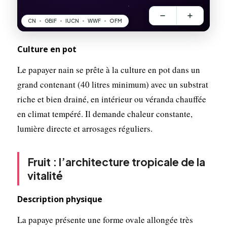
Culture en pot
Le papayer nain se prête à la culture en pot dans un
grand contenant (40 litres minimum) avec un substrat
riche et bien drainé, en intérieur ou véranda chauffée
en climat tempéré. Il demande chaleur constante,
lumière directe et arrosages réguliers.
Fruit : l’architecture tropicale de la
vitalité
Description physique
La papaye présente une forme ovale allongée très