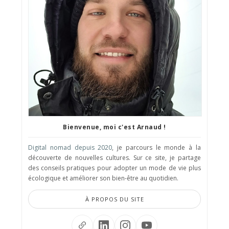
Bienvenue, moi c'est Arnaud !
Digital nomad depuis 2020
, je parcours le monde à la
découverte de nouvelles cultures. Sur ce site, je partage
des conseils pratiques pour adopter un mode de vie plus
écologique et améliorer son bien-être au quotidien.
À PROPOS DU SITE