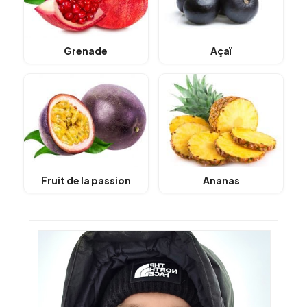
Grenade
Açaï
Fruit de la passion
Ananas