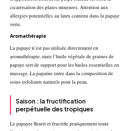
cicatrisation des plaies mineures. Attention aux
allergies potentielles au latex contenu dans la papaye
verte.
Aromathérapie
La papaye n’est pas utilisée directement en
aromathérapie, mais l’huile végétale de graines de
papaye sert de support pour les huiles essentielles en
massage. La papaïne entre dans la composition de
soins exfoliants naturels pour la peau.
Saison : la fructification
perpétuelle des tropiques
Le papayer fleurit et fructifie pratiquement toute