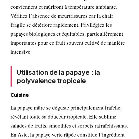
conviennent et mûriront à température ambiante.
Vérifiez l’absence de meurtrissures car la chair
fragile se détériore rapidement. Privilégiez les
papayes biologiques et équitables, particulièrement
importantes pour ce fruit souvent cultivé de manière
intensive.
Utilisation de la papaye : la
polyvalence tropicale
Cuisine
La papaye mûre se déguste principalement fraîche,
révélant toute sa douceur tropicale. Elle sublime
salades de fruits, smoothies et sorbets rafraîchissants.
En Asie, la papaye verte râpée constitue l’ingrédient