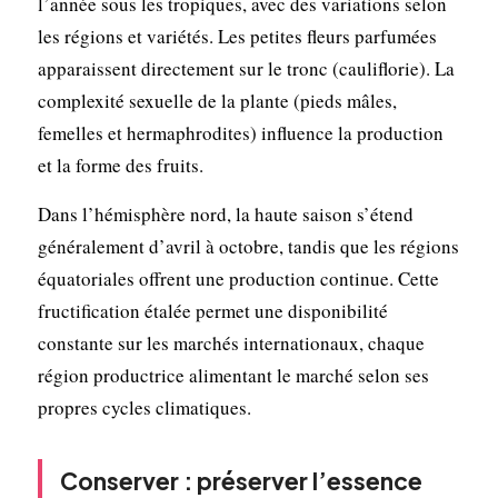
l’année sous les tropiques, avec des variations selon
les régions et variétés. Les petites fleurs parfumées
apparaissent directement sur le tronc (cauliflorie). La
complexité sexuelle de la plante (pieds mâles,
femelles et hermaphrodites) influence la production
et la forme des fruits.
Dans l’hémisphère nord, la haute saison s’étend
généralement d’avril à octobre, tandis que les régions
équatoriales offrent une production continue. Cette
fructification étalée permet une disponibilité
constante sur les marchés internationaux, chaque
région productrice alimentant le marché selon ses
propres cycles climatiques.
Conserver : préserver l’essence