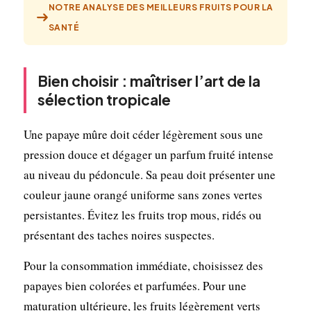
NOTRE ANALYSE DES MEILLEURS FRUITS POUR LA
SANTÉ
Bien choisir : maîtriser l’art de la
sélection tropicale
Une papaye mûre doit céder légèrement sous une
pression douce et dégager un parfum fruité intense
au niveau du pédoncule. Sa peau doit présenter une
couleur jaune orangé uniforme sans zones vertes
persistantes. Évitez les fruits trop mous, ridés ou
présentant des taches noires suspectes.
Pour la consommation immédiate, choisissez des
papayes bien colorées et parfumées. Pour une
maturation ultérieure, les fruits légèrement verts