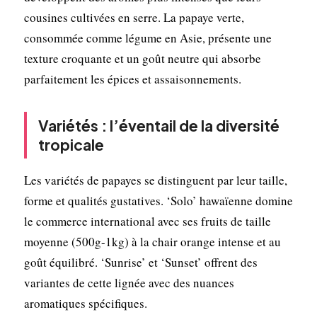
cousines cultivées en serre. La papaye verte,
consommée comme légume en Asie, présente une
texture croquante et un goût neutre qui absorbe
parfaitement les épices et assaisonnements.
Variétés : l’éventail de la diversité
tropicale
Les variétés de papayes se distinguent par leur taille,
forme et qualités gustatives. ‘Solo’ hawaïenne domine
le commerce international avec ses fruits de taille
moyenne (500g-1kg) à la chair orange intense et au
goût équilibré. ‘Sunrise’ et ‘Sunset’ offrent des
variantes de cette lignée avec des nuances
aromatiques spécifiques.