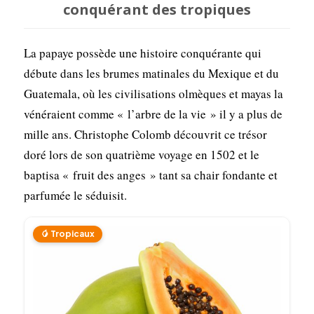
conquérant des tropiques
La papaye possède une histoire conquérante qui
débute dans les brumes matinales du Mexique et du
Guatemala, où les civilisations olmèques et mayas la
vénéraient comme « l’arbre de la vie » il y a plus de
mille ans. Christophe Colomb découvrit ce trésor
doré lors de son quatrième voyage en 1502 et le
baptisa « fruit des anges » tant sa chair fondante et
parfumée le séduisit.
🥭 Tropicaux