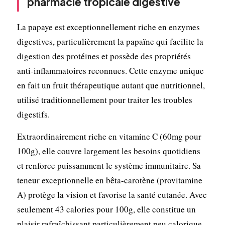
pharmacie tropicale digestive
La papaye est exceptionnellement riche en enzymes
digestives, particulièrement la papaïne qui facilite la
digestion des protéines et possède des propriétés
anti-inflammatoires reconnues. Cette enzyme unique
en fait un fruit thérapeutique autant que nutritionnel,
utilisé traditionnellement pour traiter les troubles
digestifs.
Extraordinairement riche en vitamine C (60mg pour
100g), elle couvre largement les besoins quotidiens
et renforce puissamment le système immunitaire. Sa
teneur exceptionnelle en bêta-carotène (provitamine
A) protège la vision et favorise la santé cutanée. Avec
seulement 43 calories pour 100g, elle constitue un
plaisir rafraîchissant particulièrement peu calorique.