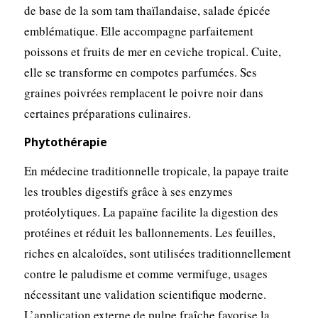
de base de la som tam thaïlandaise, salade épicée
emblématique. Elle accompagne parfaitement
poissons et fruits de mer en ceviche tropical. Cuite,
elle se transforme en compotes parfumées. Ses
graines poivrées remplacent le poivre noir dans
certaines préparations culinaires.
Phytothérapie
En médecine traditionnelle tropicale, la papaye traite
les troubles digestifs grâce à ses enzymes
protéolytiques. La papaïne facilite la digestion des
protéines et réduit les ballonnements. Les feuilles,
riches en alcaloïdes, sont utilisées traditionnellement
contre le paludisme et comme vermifuge, usages
nécessitant une validation scientifique moderne.
L’application externe de pulpe fraîche favorise la