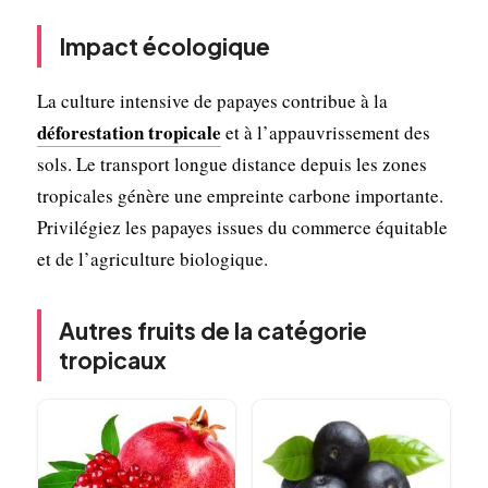
Impact écologique
La culture intensive de papayes contribue à la
déforestation tropicale
et à l’appauvrissement des
sols. Le transport longue distance depuis les zones
tropicales génère une empreinte carbone importante.
Privilégiez les papayes issues du commerce équitable
et de l’agriculture biologique.
Autres fruits de la catégorie
tropicaux