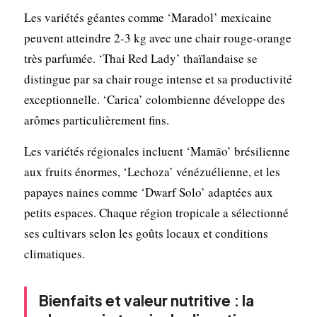
Les variétés géantes comme ‘Maradol’ mexicaine
peuvent atteindre 2-3 kg avec une chair rouge-orange
très parfumée. ‘Thai Red Lady’ thaïlandaise se
distingue par sa chair rouge intense et sa productivité
exceptionnelle. ‘Carica’ colombienne développe des
arômes particulièrement fins.
Les variétés régionales incluent ‘Mamão’ brésilienne
aux fruits énormes, ‘Lechoza’ vénézuélienne, et les
papayes naines comme ‘Dwarf Solo’ adaptées aux
petits espaces. Chaque région tropicale a sélectionné
ses cultivars selon les goûts locaux et conditions
climatiques.
Bienfaits et valeur nutritive : la