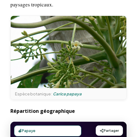
paysages tropicaux.
Espèce botanique :
Carica papaya
Répartition géographique