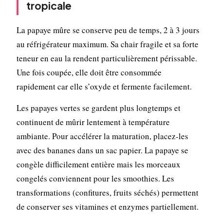
tropicale
La papaye mûre se conserve peu de temps, 2 à 3 jours
au réfrigérateur maximum. Sa chair fragile et sa forte
teneur en eau la rendent particulièrement périssable.
Une fois coupée, elle doit être consommée
rapidement car elle s’oxyde et fermente facilement.
Les papayes vertes se gardent plus longtemps et
continuent de mûrir lentement à température
ambiante. Pour accélérer la maturation, placez-les
avec des bananes dans un sac papier. La papaye se
congèle difficilement entière mais les morceaux
congelés conviennent pour les smoothies. Les
transformations (confitures, fruits séchés) permettent
de conserver ses vitamines et enzymes partiellement.