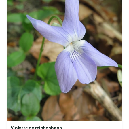
Violette de reichenbach