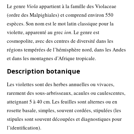
Le genre
Viola
appartient à la famille des Violaceae
(ordre des Malpighiales) et comprend environ 550
espèces. Son nom est le mot latin classique pour la
violette, apparenté au grec
ion
. Le genre est
cosmopolite, avec des centres de diversité dans les
régions tempérées de l’hémisphère nord, dans les Andes
et dans les montagnes d’Afrique tropicale.
Description botanique
Les violettes sont des herbes annuelles ou vivaces,
rarement des sous-arbrisseaux, acaules ou caulescentes,
atteignant 5 à 40 cm. Les feuilles sont alternes ou en
rosette basale, simples, souvent cordées, stipulées (les
stipules sont souvent découpées et diagnostiques pour
l’identification).