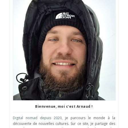
Bienvenue, moi c'est Arnaud !
Digital nomad depuis 2020
, je parcours le monde à la
découverte de nouvelles cultures. Sur ce site, je partage des