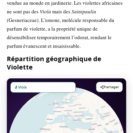
vendue au monde en jardinerie. Les violettes africaines
ne sont pas des
Viola
mais des
Saintpaulia
(Gesneriaceae). L’ionone, molécule responsable du
parfum de violette, a la propriété unique de
désensibiliser temporairement l’odorat, rendant le
parfum évanescent et insaisissable.
Répartition géographique de
Violette