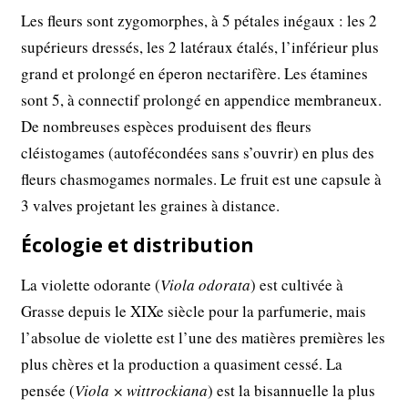
Les fleurs sont zygomorphes, à 5 pétales inégaux : les 2
supérieurs dressés, les 2 latéraux étalés, l’inférieur plus
grand et prolongé en éperon nectarifère. Les étamines
sont 5, à connectif prolongé en appendice membraneux.
De nombreuses espèces produisent des fleurs
cléistogames (autofécondées sans s’ouvrir) en plus des
fleurs chasmogames normales. Le fruit est une capsule à
3 valves projetant les graines à distance.
Écologie et distribution
La violette odorante (
Viola odorata
) est cultivée à
Grasse depuis le XIXe siècle pour la parfumerie, mais
l’absolue de violette est l’une des matières premières les
plus chères et la production a quasiment cessé. La
pensée (
Viola × wittrockiana
) est la bisannuelle la plus