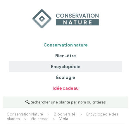
Conservation nature
Bien-être
Encyclopédie
Écologie
Idée cadeau
🔍
Rechercher une plante par nom ou critères
Conservation Nature
>
Biodiversité
>
Encyclopédie des
plantes
>
Violaceae
>
Viola