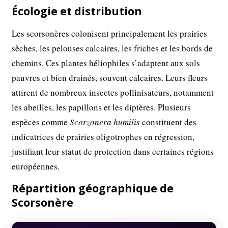
Écologie et distribution
Les scorsonères colonisent principalement les prairies
sèches, les pelouses calcaires, les friches et les bords de
chemins. Ces plantes héliophiles s’adaptent aux sols
pauvres et bien drainés, souvent calcaires. Leurs fleurs
attirent de nombreux insectes pollinisateurs, notamment
les abeilles, les papillons et les diptères. Plusieurs
espèces comme
Scorzonera humilis
constituent des
indicatrices de prairies oligotrophes en régression,
justifiant leur statut de protection dans certaines régions
européennes.
Répartition géographique de
Scorsonère