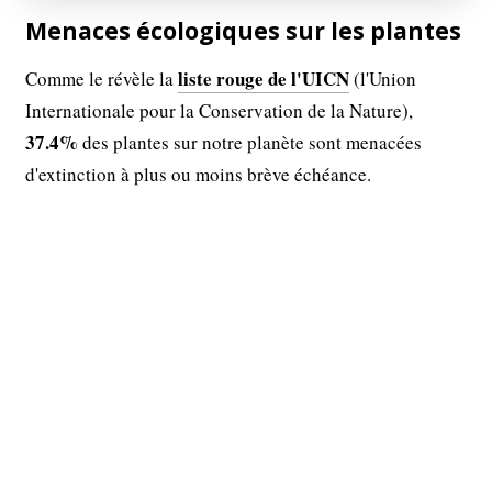
Menaces écologiques sur les plantes
liste rouge de l'UICN
Comme le révèle la
(l'Union
Internationale pour la Conservation de la Nature),
37.4%
des plantes sur notre planète sont menacées
d'extinction à plus ou moins brève échéance.