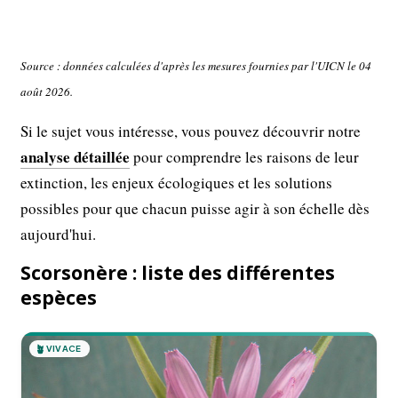
Source : données calculées d'après les mesures fournies par l'UICN le 04
août 2026.
Si le sujet vous intéresse, vous pouvez découvrir notre
analyse détaillée
pour comprendre les raisons de leur
extinction, les enjeux écologiques et les solutions
possibles pour que chacun puisse agir à son échelle dès
aujourd'hui.
Scorsonère : liste des différentes
espèces
🪴
VIVACE