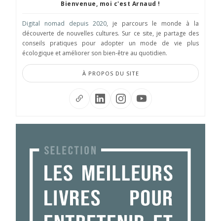
Bienvenue, moi c'est Arnaud !
Digital nomad depuis 2020
, je parcours le monde à la
découverte de nouvelles cultures. Sur ce site, je partage des
conseils pratiques pour adopter un mode de vie plus
écologique et améliorer son bien-être au quotidien.
À PROPOS DU SITE