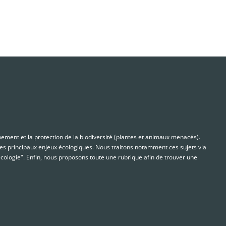
nnement et la protection de la biodiversité (plantes et animaux menacés).
s principaux enjeux écologiques. Nous traitons notamment ces sujets via
cologie". Enfin, nous proposons toute une rubrique afin de trouver une