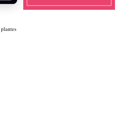
 plantes