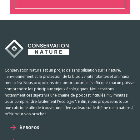
Conservation Nature est un projet de sensibilisation sur la nature,
l'environnement et la protection de la biodiversité (plantes et animaux
menacés). Nous proposons de nombreux articles afin que chacun puisse
comprendre les principaux enjeux écologiques. Nous traitons
notamment ces sujets via une chaine de podcast intitulée "15 minutes
pour comprendre facilement l'écologie". Enfin, nous proposons toute
une rubrique afin de trouver une idée cadeau sur le thème de la nature à
offrir pour vos proches.
À PROPOS