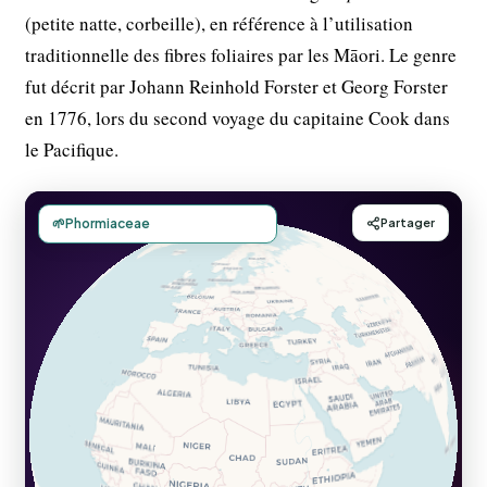
(petite natte, corbeille), en référence à l’utilisation
traditionnelle des fibres foliaires par les Māori. Le genre
fut décrit par Johann Reinhold Forster et Georg Forster
en 1776, lors du second voyage du capitaine Cook dans
le Pacifique.