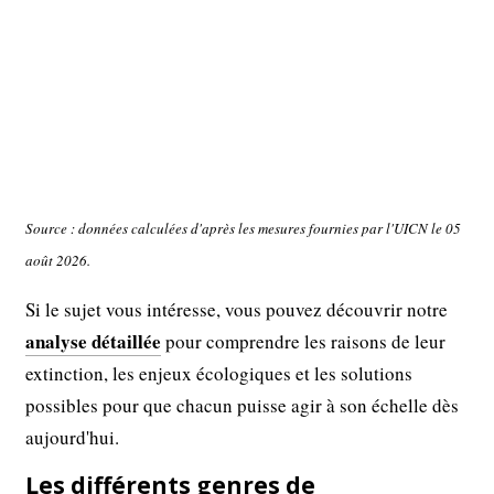
Source : données calculées d'après les mesures fournies par l'UICN le 05
août 2026.
Si le sujet vous intéresse, vous pouvez découvrir notre
analyse détaillée
pour comprendre les raisons de leur
extinction, les enjeux écologiques et les solutions
possibles pour que chacun puisse agir à son échelle dès
aujourd'hui.
Les différents genres de