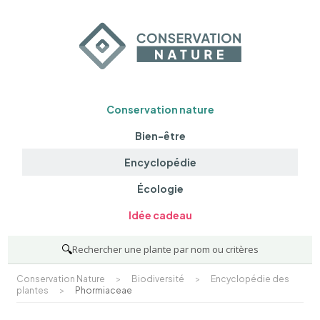
Conservation nature
Bien-être
Encyclopédie
Écologie
Idée cadeau
🔍
Rechercher une plante par nom ou critères
Conservation Nature
>
Biodiversité
>
Encyclopédie des
plantes
>
Phormiaceae