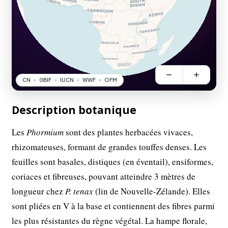
Description botanique
Les
Phormium
sont des plantes herbacées vivaces,
rhizomateuses, formant de grandes touffes denses. Les
feuilles sont basales, distiques (en éventail), ensiformes,
coriaces et fibreuses, pouvant atteindre 3 mètres de
longueur chez
P. tenax
(lin de Nouvelle-Zélande). Elles
sont pliées en V à la base et contiennent des fibres parmi
les plus résistantes du règne végétal. La hampe florale,