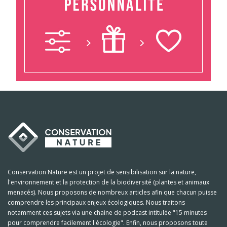
Conservation Nature est un projet de sensibilisation sur la nature,
l'environnement et la protection de la biodiversité (plantes et animaux
menacés). Nous proposons de nombreux articles afin que chacun puisse
comprendre les principaux enjeux écologiques. Nous traitons
notamment ces sujets via une chaine de podcast intitulée "15 minutes
pour comprendre facilement l'écologie". Enfin, nous proposons toute