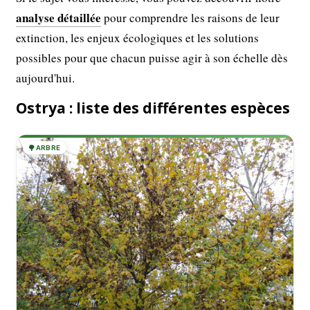
analyse détaillée
pour comprendre les raisons de leur
extinction, les enjeux écologiques et les solutions
possibles pour que chacun puisse agir à son échelle dès
aujourd'hui.
Ostrya : liste des différentes espèces
🌳
ARBRE