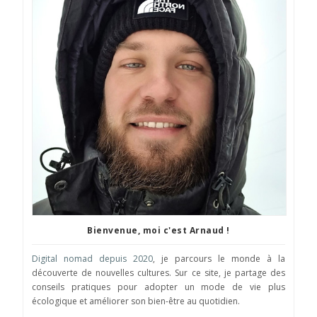
Bienvenue, moi c'est Arnaud !
Digital nomad depuis 2020
, je parcours le monde à la
découverte de nouvelles cultures. Sur ce site, je partage des
conseils pratiques pour adopter un mode de vie plus
écologique et améliorer son bien-être au quotidien.