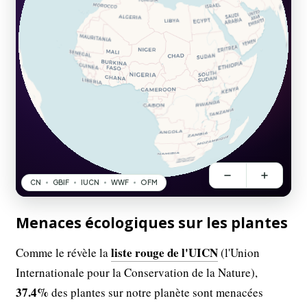
Menaces écologiques sur les plantes
liste rouge de l'UICN
Comme le révèle la
(l'Union
Internationale pour la Conservation de la Nature),
37.4%
des plantes sur notre planète sont menacées