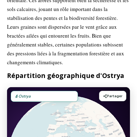
orientale. Ces arbres supportent bien la sécheresse et les
sols calcaires, jouant un rôle important dans la
stabilisation des pentes et la biodiversité forestière.
Leurs graines sont dispersées par le vent grâce aux
bractées ailées qui entourent les fruits. Bien que
généralement stables, certaines populations subissent
des pressions liées à la fragmentation forestière et aux
changements climatiques.
Répartition géographique d'Ostrya