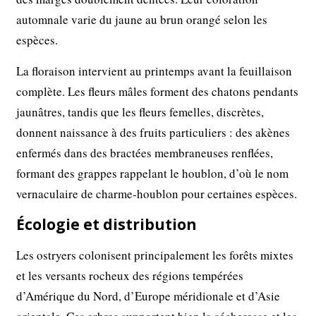
automnale varie du jaune au brun orangé selon les
espèces.
La floraison intervient au printemps avant la feuillaison
complète. Les fleurs mâles forment des chatons pendants
jaunâtres, tandis que les fleurs femelles, discrètes,
donnent naissance à des fruits particuliers : des akènes
enfermés dans des bractées membraneuses renflées,
formant des grappes rappelant le houblon, d’où le nom
vernaculaire de charme-houblon pour certaines espèces.
Écologie et distribution
Les ostryers colonisent principalement les forêts mixtes
et les versants rocheux des régions tempérées
d’Amérique du Nord, d’Europe méridionale et d’Asie