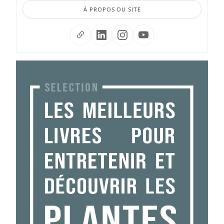
À PROPOS DU SITE