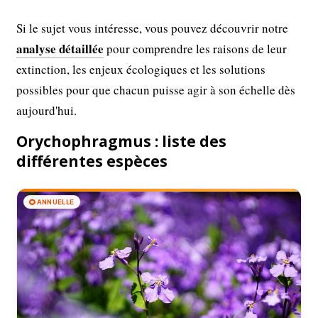
Si le sujet vous intéresse, vous pouvez découvrir notre
analyse détaillée
pour comprendre les raisons de leur
extinction, les enjeux écologiques et les solutions
possibles pour que chacun puisse agir à son échelle dès
aujourd'hui.
Orychophragmus : liste des
différentes espèces
🌻
ANNUELLE