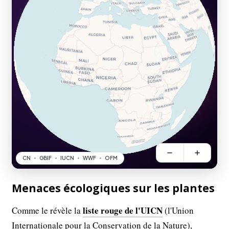
Menaces écologiques sur les plantes
liste rouge de l'UICN
Comme le révèle la
(l'Union
Internationale pour la Conservation de la Nature),