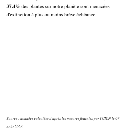
37.4%
des plantes sur notre planète sont menacées
d'extinction à plus ou moins brève échéance.
Source : données calculées d'après les mesures fournies par l'UICN le 07
août 2026.