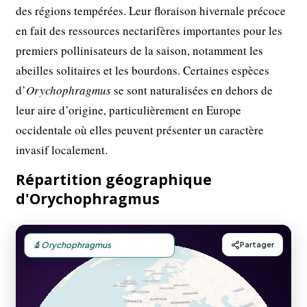
des régions tempérées. Leur floraison hivernale précoce
en fait des ressources nectarifères importantes pour les
premiers pollinisateurs de la saison, notamment les
abeilles solitaires et les bourdons. Certaines espèces
d’
Orychophragmus
se sont naturalisées en dehors de
leur aire d’origine, particulièrement en Europe
occidentale où elles peuvent présenter un caractère
invasif localement.
Répartition géographique
d'Orychophragmus