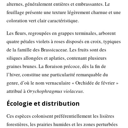
alternes, généralement entières et embrassantes. Le
feuillage présente une texture légèrement charnue et une
coloration vert clair caractéristique.
Les fleurs, regroupées en grappes terminales, arborent
quatre pétales violets à roses disposés en croix, typiques
de la famille des Brassicaceae. Les fruits sont des
siliques allongées et aplaties, contenant plusieurs
graines brunes. La floraison précoce, dès la fin de
l’hiver, constitue une particularité remarquable du
genre, d’où le nom vernaculaire « Orchidée de février »
attribué à
Orychophragmus violaceus
.
Écologie et distribution
Ces espèces colonisent préférentiellement les lisières
forestières, les prairies humides et les zones perturbées