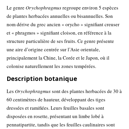
Le genre
Orychophragmus
regroupe environ 5 espèces
de plantes herbacées annuelles ou bisannuelles. Son
nom dérive du grec ancien « orycho » signifiant creuser
et « phragmos » signifiant cloison, en référence à la
structure particulière de ses fruits. Ce genre présente
une aire d’origine centrée sur l’Asie orientale,
principalement la Chine, la Corée et le Japon, où il
colonise naturellement les zones tempérées.
Description botanique
Les
Orychophragmus
sont des plantes herbacées de 30 à
60 centimètres de hauteur, développant des tiges
dressées et ramifiées. Leurs feuilles basales sont
disposées en rosette, présentant un limbe lobé à
pennatipartite, tandis que les feuilles caulinaires sont