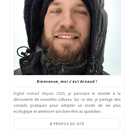
Bienvenue, moi c'est Arnaud !
Digital nomad depuis 2020
, je parcours le monde à la
découverte de nouvelles cultures. Sur ce site, je partage des
conseils pratiques pour adopter un mode de vie plus
écologique et améliorer son bien-être au quotidien.
À PROPOS DU SITE