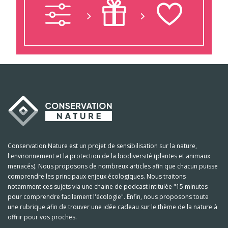
Conservation Nature est un projet de sensibilisation sur la nature,
l'environnement et la protection de la biodiversité (plantes et animaux
menacés). Nous proposons de nombreux articles afin que chacun puisse
comprendre les principaux enjeux écologiques. Nous traitons
notamment ces sujets via une chaine de podcast intitulée "15 minutes
pour comprendre facilement l'écologie". Enfin, nous proposons toute
une rubrique afin de trouver une idée cadeau sur le thème de la nature à
offrir pour vos proches.