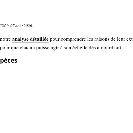
UICN le 07 août 2026.
analyse détaillée
 notre
pour comprendre les raisons de leur ext
 pour que chacun puisse agir à son échelle dès aujourd'hui.
espèces