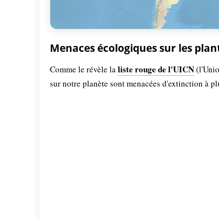
Menaces écologiques sur les plan
liste rouge de l'UICN
Comme le révèle la
(l'Unio
sur notre planète sont menacées d'extinction à p