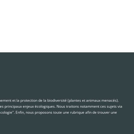
nnement et la protection de la biodiversité (plantes et animaux menacés).
s principaux enjeux écologiques. Nous traitons notamment ces sujets via
cologie". Enfin, nous proposons toute une rubrique afin de trouver une