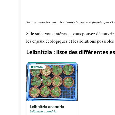
Source : données calculées d'après les mesures fournies par l'
Si le sujet vous intéresse, vous pouvez découvrir
les enjeux écologiques et les solutions possibles
Leibnitzia : liste des différentes 
🪴
VIVACE
Leibnitzia anandria
Leibnitzia anandria