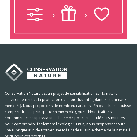
Conservation Nature est un projet de sensibilisation sur la nature,
l'environnement et la protection de la biodiversité (plantes et animaux
menacés). Nous proposons de nombreux articles afin que chacun puisse
comprendre les principaux enjeux écologiques. Nous traitons
notamment ces sujets via une chaine de podcast intitulée "15 minutes
pour comprendre facilement l'écologie". Enfin, nous proposons toute
une rubrique afin de trouver une idée cadeau sur le thème de la nature à
offrir pour vos proches.