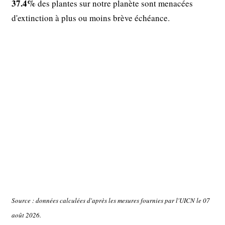
37.4%
des plantes sur notre planète sont menacées
d'extinction à plus ou moins brève échéance.
Source : données calculées d'après les mesures fournies par l'UICN le 07
août 2026.