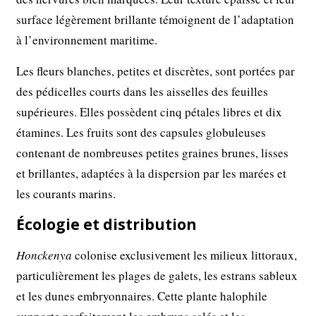
surface légèrement brillante témoignent de l’adaptation
à l’environnement maritime.
Les fleurs blanches, petites et discrètes, sont portées par
des pédicelles courts dans les aisselles des feuilles
supérieures. Elles possèdent cinq pétales libres et dix
étamines. Les fruits sont des capsules globuleuses
contenant de nombreuses petites graines brunes, lisses
et brillantes, adaptées à la dispersion par les marées et
les courants marins.
Écologie et distribution
Honckenya
colonise exclusivement les milieux littoraux,
particulièrement les plages de galets, les estrans sableux
et les dunes embryonnaires. Cette plante halophile