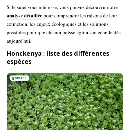
Si le sujet vous intéresse, vous pouvez découvrir notre
analyse détaillée
pour comprendre les raisons de leur
extinction, les enjeux écologiques et les solutions
possibles pour que chacun puisse agir à son échelle dès
aujourd'hui.
Honckenya : liste des différentes
espèces
🪴
VIVACE