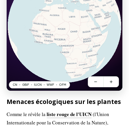
Menaces écologiques sur les plantes
liste rouge de l'UICN
Comme le révèle la
(l'Union
Internationale pour la Conservation de la Nature),