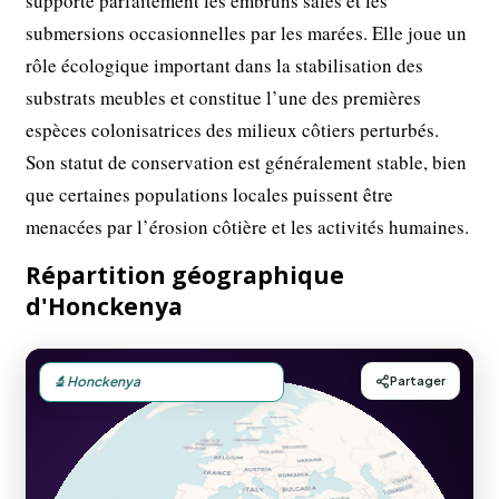
supporte parfaitement les embruns salés et les
submersions occasionnelles par les marées. Elle joue un
rôle écologique important dans la stabilisation des
substrats meubles et constitue l’une des premières
espèces colonisatrices des milieux côtiers perturbés.
Son statut de conservation est généralement stable, bien
que certaines populations locales puissent être
menacées par l’érosion côtière et les activités humaines.
Répartition géographique
d'Honckenya