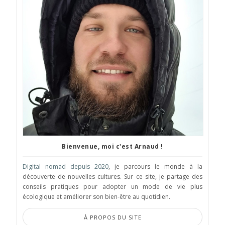
Bienvenue, moi c'est Arnaud !
Digital nomad depuis 2020
, je parcours le monde à la
découverte de nouvelles cultures. Sur ce site, je partage des
conseils pratiques pour adopter un mode de vie plus
écologique et améliorer son bien-être au quotidien.
À PROPOS DU SITE