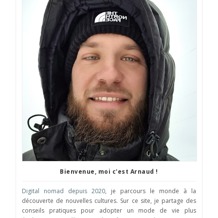
Bienvenue, moi c'est Arnaud !
Digital nomad depuis 2020
, je parcours le monde à la
découverte de nouvelles cultures. Sur ce site, je partage des
conseils pratiques pour adopter un mode de vie plus