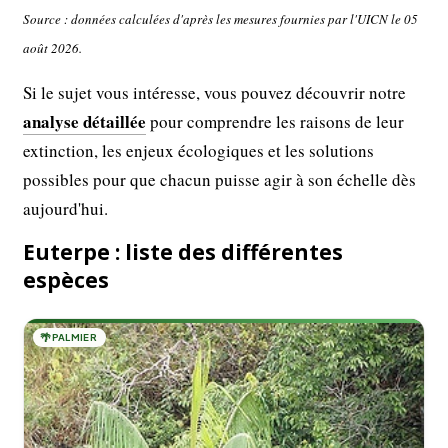
Source : données calculées d'après les mesures fournies par l'UICN le 05
août 2026.
Si le sujet vous intéresse, vous pouvez découvrir notre
analyse détaillée
pour comprendre les raisons de leur
extinction, les enjeux écologiques et les solutions
possibles pour que chacun puisse agir à son échelle dès
aujourd'hui.
Euterpe : liste des différentes
espèces
🌴
PALMIER