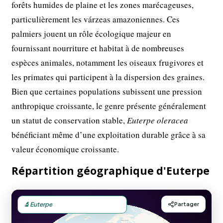
forêts humides de plaine et les zones marécageuses,
particulièrement les várzeas amazoniennes. Ces
palmiers jouent un rôle écologique majeur en
fournissant nourriture et habitat à de nombreuses
espèces animales, notamment les oiseaux frugivores et
les primates qui participent à la dispersion des graines.
Bien que certaines populations subissent une pression
anthropique croissante, le genre présente généralement
un statut de conservation stable,
Euterpe oleracea
bénéficiant même d’une exploitation durable grâce à sa
valeur économique croissante.
Répartition géographique d'Euterpe