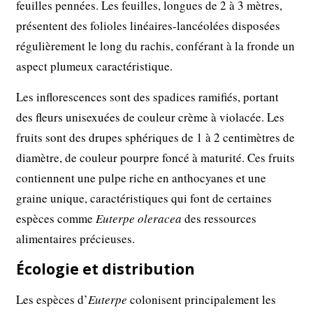
feuilles pennées. Les feuilles, longues de 2 à 3 mètres,
présentent des folioles linéaires-lancéolées disposées
régulièrement le long du rachis, conférant à la fronde un
aspect plumeux caractéristique.
Les inflorescences sont des spadices ramifiés, portant
des fleurs unisexuées de couleur crème à violacée. Les
fruits sont des drupes sphériques de 1 à 2 centimètres de
diamètre, de couleur pourpre foncé à maturité. Ces fruits
contiennent une pulpe riche en anthocyanes et une
graine unique, caractéristiques qui font de certaines
espèces comme
Euterpe oleracea
des ressources
alimentaires précieuses.
Écologie et distribution
Les espèces d’
Euterpe
colonisent principalement les