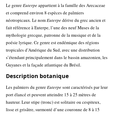
Le genre
Euterpe
appartient à la famille des Arecaceae
et comprend environ 8 espèces de palmiers
néotropicaux. Le nom
Euterpe
dérive du grec ancien et
fait référence à Euterpe, l’une des neuf Muses de la
mythologie grecque, patronne de la musique et de la
poésie lyrique. Ce genre est endémique des régions
tropicales d’Amérique du Sud, avec une distribution
s’étendant principalement dans le bassin amazonien, les
Guyanes et la façade atlantique du Brésil.
Description botanique
Les palmiers du genre
Euterpe
sont caractérisés par leur
port élancé et peuvent atteindre 15 à 25 mètres de
hauteur. Leur stipe (tronc) est solitaire ou cespiteux,
lisse et grisâtre, surmonté d’une couronne de 8 à 15