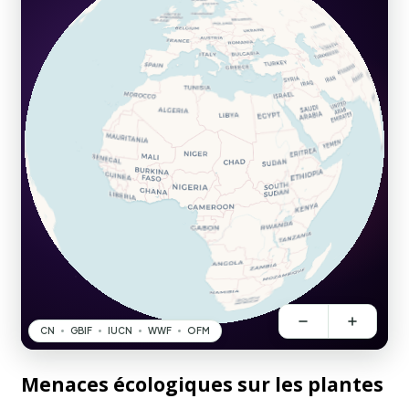
Menaces écologiques sur les plantes