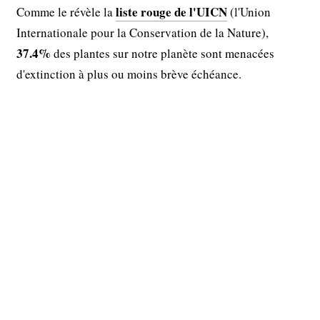
liste rouge de l'UICN
Comme le révèle la
(l'Union
Internationale pour la Conservation de la Nature),
37.4%
des plantes sur notre planète sont menacées
d'extinction à plus ou moins brève échéance.