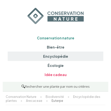
Conservation nature
Bien-être
Encyclopédie
Écologie
Idée cadeau
🔍
Rechercher une plante par nom ou critères
Conservation Nature
>
Biodiversité
>
Encyclopédie des
plantes
>
Arecaceae
>
Euterpe