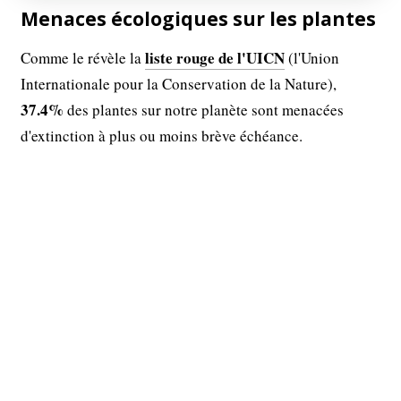
Menaces écologiques sur les plantes
liste rouge de l'UICN
Comme le révèle la
(l'Union
Internationale pour la Conservation de la Nature),
37.4%
des plantes sur notre planète sont menacées
d'extinction à plus ou moins brève échéance.