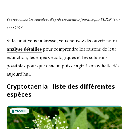
Source : données calculées d'après les mesures fournies par l'UICN le 07
août 2026.
Si le sujet vous intéresse, vous pouvez découvrir notre
analyse détaillée
pour comprendre les raisons de leur
extinction, les enjeux écologiques et les solutions
possibles pour que chacun puisse agir à son échelle dès
aujourd'hui.
Cryptotaenia : liste des différentes
espèces
🪴
VIVACE