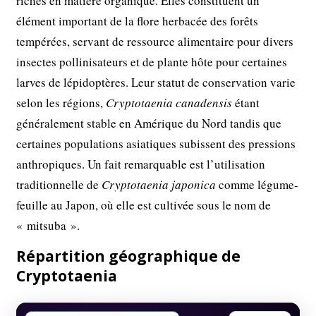
riches en matière organique. Elles constituent un
élément important de la flore herbacée des forêts
tempérées, servant de ressource alimentaire pour divers
insectes pollinisateurs et de plante hôte pour certaines
larves de lépidoptères. Leur statut de conservation varie
selon les régions,
Cryptotaenia canadensis
étant
généralement stable en Amérique du Nord tandis que
certaines populations asiatiques subissent des pressions
anthropiques. Un fait remarquable est l’utilisation
traditionnelle de
Cryptotaenia japonica
comme légume-
feuille au Japon, où elle est cultivée sous le nom de
« mitsuba ».
Répartition géographique de
Cryptotaenia