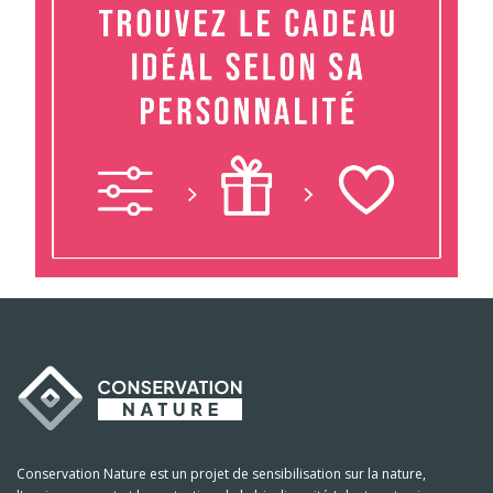
Conservation Nature est un projet de sensibilisation sur la nature,