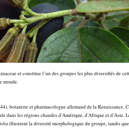
inaceae et constitue l’un des groupes les plus diversifiés de cet
le monde.
4), botaniste et pharmacologue allemand de la Renaissance. C
pale dans les régions chaudes d’Amérique, d’Afrique et d’Asie. L
olia
illustrent la diversité morphologique du groupe, tandis qu