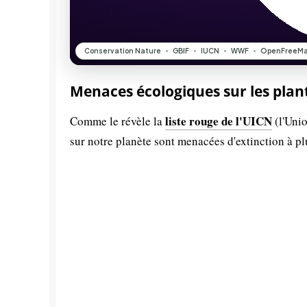
Menaces écologiques sur les plan
liste rouge de l'UICN
Comme le révèle la
(l'Unio
sur notre planète sont menacées d'extinction à p