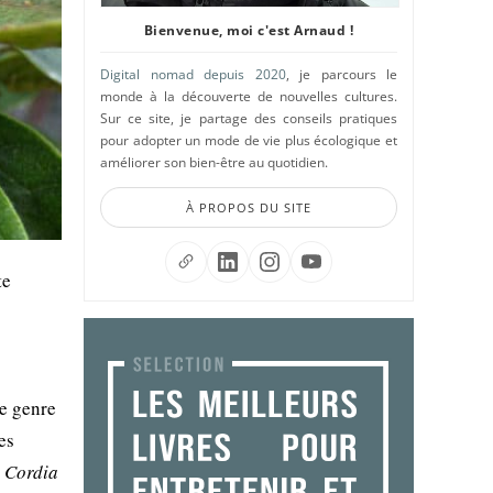
Bienvenue, moi c'est Arnaud !
Digital nomad depuis 2020
, je parcours le
monde à la découverte de nouvelles cultures.
Sur ce site, je partage des conseils pratiques
pour adopter un mode de vie plus écologique et
améliorer son bien-être au quotidien.
À PROPOS DU SITE
te
e genre
es
e
Cordia