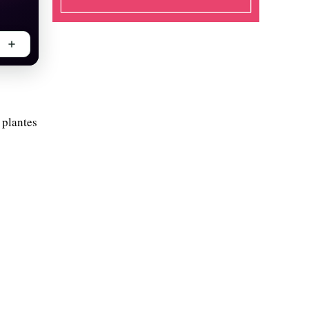
 plantes