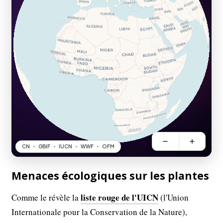
Menaces écologiques sur les plantes
liste rouge de l'UICN
Comme le révèle la
(l'Union
Internationale pour la Conservation de la Nature),