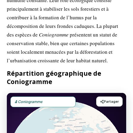
humidité constante. Leur rôle écologique consiste
principalement à stabiliser les sols forestiers et à
contribuer à la formation de l’humus par la
décomposition de leurs frondes caduques. La plupart
des espèces de
Coniogramme
présentent un statut de
conservation stable, bien que certaines populations
soient localement menacées par la déforestation et
l’urbanisation croissante de leur habitat naturel.
Répartition géographique de
Coniogramme