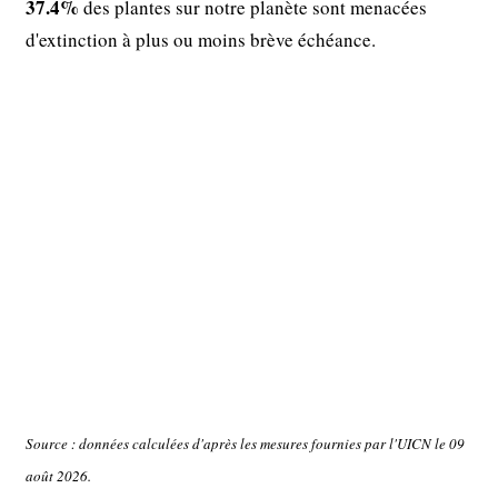
37.4%
des plantes sur notre planète sont menacées
d'extinction à plus ou moins brève échéance.
Source : données calculées d'après les mesures fournies par l'UICN le 09
août 2026.