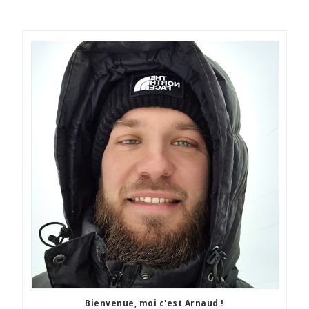
Bienvenue, moi c'est Arnaud !