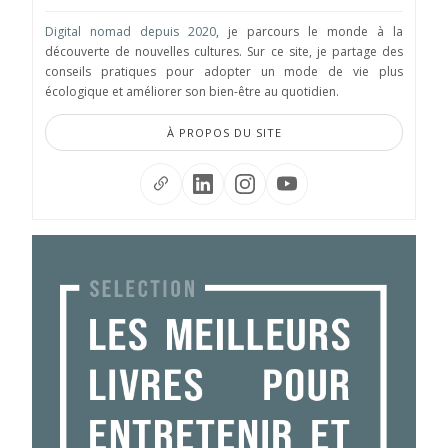
Digital nomad depuis 2020
, je parcours le monde à la
découverte de nouvelles cultures. Sur ce site, je partage des
conseils pratiques pour adopter un mode de vie plus
écologique et améliorer son bien-être au quotidien.
À PROPOS DU SITE