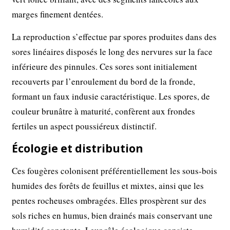
marges finement dentées.
La reproduction s’effectue par spores produites dans des
sores linéaires disposés le long des nervures sur la face
inférieure des pinnules. Ces sores sont initialement
recouverts par l’enroulement du bord de la fronde,
formant un faux indusie caractéristique. Les spores, de
couleur brunâtre à maturité, confèrent aux frondes
fertiles un aspect poussiéreux distinctif.
Écologie et distribution
Ces fougères colonisent préférentiellement les sous-bois
humides des forêts de feuillus et mixtes, ainsi que les
pentes rocheuses ombragées. Elles prospèrent sur des
sols riches en humus, bien drainés mais conservant une