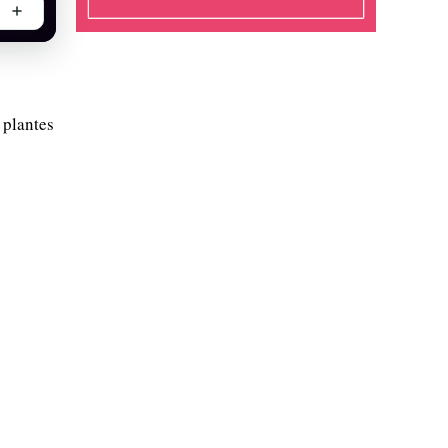
 plantes