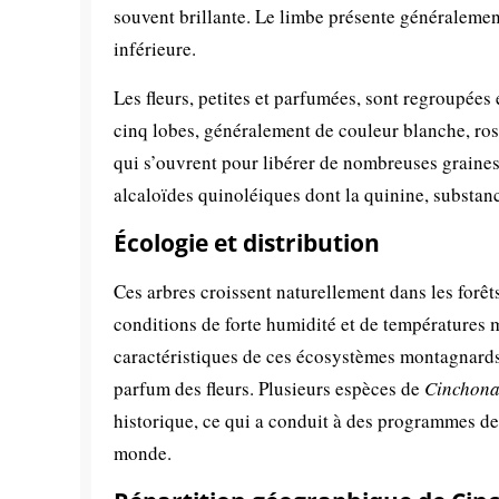
souvent brillante. Le limbe présente généralement 
inférieure.
Les fleurs, petites et parfumées, sont regroupées
cinq lobes, généralement de couleur blanche, ros
qui s’ouvrent pour libérer de nombreuses graines 
alcaloïdes quinoléiques dont la quinine, substan
Écologie et distribution
Ces arbres croissent naturellement dans les forê
conditions de forte humidité et de températures 
caractéristiques de ces écosystèmes montagnards fr
parfum des fleurs. Plusieurs espèces de
Cinchon
historique, ce qui a conduit à des programmes de
monde.