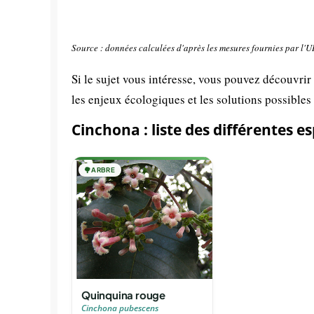
Source : données calculées d'après les mesures fournies par l'
Si le sujet vous intéresse, vous pouvez découvrir
les enjeux écologiques et les solutions possibles
Cinchona : liste des différentes e
🌳
ARBRE
Quinquina rouge
Cinchona pubescens