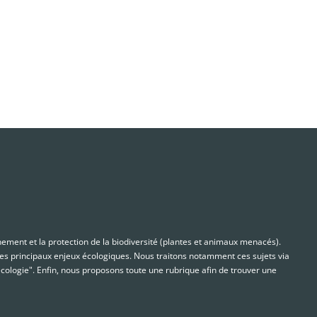
nnement et la protection de la biodiversité (plantes et animaux menacés).
s principaux enjeux écologiques. Nous traitons notamment ces sujets via
cologie". Enfin, nous proposons toute une rubrique afin de trouver une