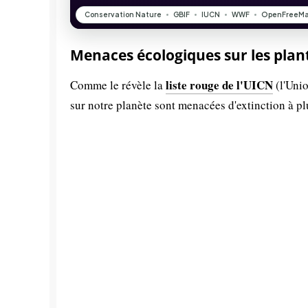
Menaces écologiques sur les plan
liste rouge de l'UICN
Comme le révèle la
(l'Unio
sur notre planète sont menacées d'extinction à p