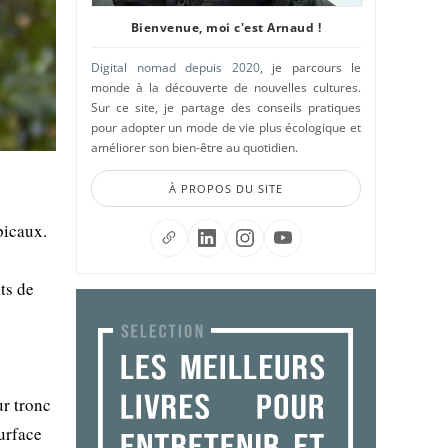
Bienvenue, moi c'est Arnaud !
Digital nomad depuis 2020
, je parcours le
monde à la découverte de nouvelles cultures.
Sur ce site, je partage des conseils pratiques
pour adopter un mode de vie plus écologique et
améliorer son bien-être au quotidien.
À PROPOS DU SITE
picaux.
ts de
ur tronc
surface