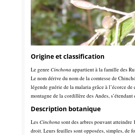
Origine et classification
Le genre
Cinchona
appartient à la famille des R
Le nom dérive du nom de la comtesse de Chinchón
légende guérie de la malaria grâce à l’écorce de 
montagne de la cordillère des Andes, s’étendant 
Description botanique
Les
Cinchona
sont des arbres pouvant atteindre 1
droit. Leurs feuilles sont opposées, simples, de 