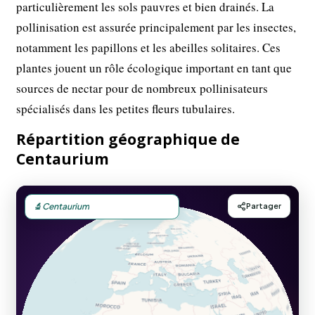
particulièrement les sols pauvres et bien drainés. La
pollinisation est assurée principalement par les insectes,
notamment les papillons et les abeilles solitaires. Ces
plantes jouent un rôle écologique important en tant que
sources de nectar pour de nombreux pollinisateurs
spécialisés dans les petites fleurs tubulaires.
Répartition géographique de
Centaurium