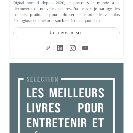
Digital nomad depuis 2020
, je parcours le monde à la
découverte de nouvelles cultures. Sur ce site, je partage des
conseils pratiques pour adopter un mode de vie plus
écologique et améliorer son bien-être au quotidien.
À PROPOS DU SITE