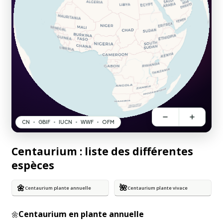
Centaurium : liste des différentes
espèces
🌼
🌺
Centaurium plante annuelle
Centaurium plante vivace
Centaurium en plante annuelle
🌼