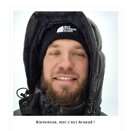
Bienvenue, moi c'est Arnaud !