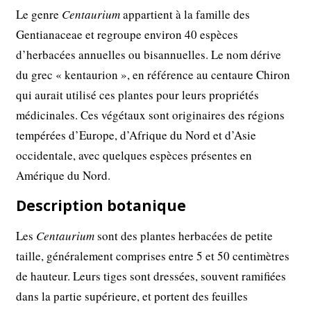
Le genre
Centaurium
appartient à la famille des
Gentianaceae et regroupe environ 40 espèces
d’herbacées annuelles ou bisannuelles. Le nom dérive
du grec « kentaurion », en référence au centaure Chiron
qui aurait utilisé ces plantes pour leurs propriétés
médicinales. Ces végétaux sont originaires des régions
tempérées d’Europe, d’Afrique du Nord et d’Asie
occidentale, avec quelques espèces présentes en
Amérique du Nord.
Description botanique
Les
Centaurium
sont des plantes herbacées de petite
taille, généralement comprises entre 5 et 50 centimètres
de hauteur. Leurs tiges sont dressées, souvent ramifiées
dans la partie supérieure, et portent des feuilles