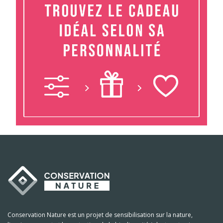
Conservation Nature est un projet de sensibilisation sur la nature,