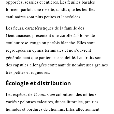
opposées, sessiles et entières. Les feuilles basales
forment parfois une rosette, tandis que les feuilles
caulinaires sont plus petites et lancéolées.
Les fleurs, caractéristiques de la famille des
Gentianaceae, présentent une corolle à 5 lobes de
couleur rose, rouge ou parfois blanche. Elles sont
regroupées en cymes terminales et ne s’ouvrent
généralement que par temps ensoleillé. Les fruits sont
des capsules allongées contenant de nombreuses graines
très petites et rugueuses.
Écologie et distribution
Les espèces de
Centaurium
colonisent des milieux
variés : pelouses calcaires, dunes littorales, prairies
humides et bordures de chemins. Elles affectionnent