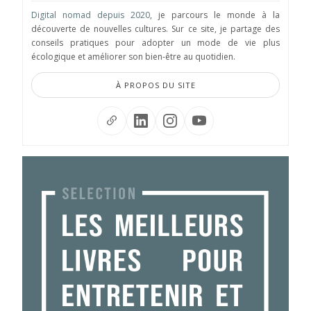
Digital nomad depuis 2020
, je parcours le monde à la
découverte de nouvelles cultures. Sur ce site, je partage des
conseils pratiques pour adopter un mode de vie plus
écologique et améliorer son bien-être au quotidien.
À PROPOS DU SITE