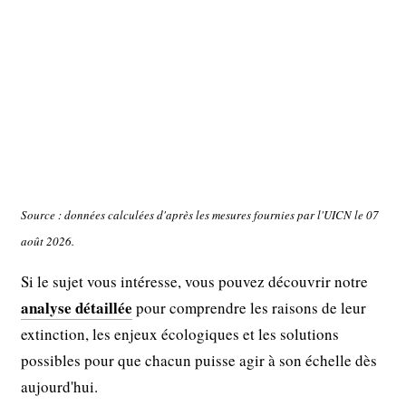
Source : données calculées d'après les mesures fournies par l'UICN le 07
août 2026.
Si le sujet vous intéresse, vous pouvez découvrir notre
analyse détaillée
pour comprendre les raisons de leur
extinction, les enjeux écologiques et les solutions
possibles pour que chacun puisse agir à son échelle dès
aujourd'hui.