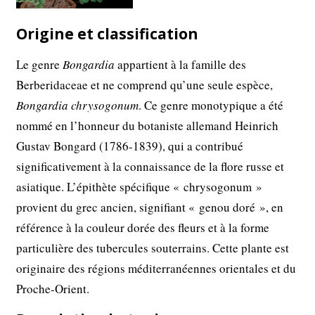
Origine et classification
Le genre
Bongardia
appartient à la famille des
Berberidaceae et ne comprend qu’une seule espèce,
Bongardia chrysogonum
. Ce genre monotypique a été
nommé en l’honneur du botaniste allemand Heinrich
Gustav Bongard (1786-1839), qui a contribué
significativement à la connaissance de la flore russe et
asiatique. L’épithète spécifique « chrysogonum »
provient du grec ancien, signifiant « genou doré », en
référence à la couleur dorée des fleurs et à la forme
particulière des tubercules souterrains. Cette plante est
originaire des régions méditerranéennes orientales et du
Proche-Orient.