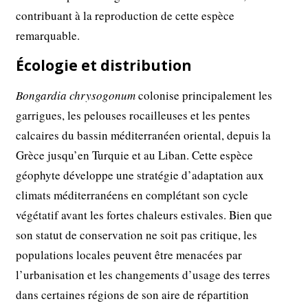
contribuant à la reproduction de cette espèce
remarquable.
Écologie et distribution
Bongardia chrysogonum
colonise principalement les
garrigues, les pelouses rocailleuses et les pentes
calcaires du bassin méditerranéen oriental, depuis la
Grèce jusqu’en Turquie et au Liban. Cette espèce
géophyte développe une stratégie d’adaptation aux
climats méditerranéens en complétant son cycle
végétatif avant les fortes chaleurs estivales. Bien que
son statut de conservation ne soit pas critique, les
populations locales peuvent être menacées par
l’urbanisation et les changements d’usage des terres
dans certaines régions de son aire de répartition