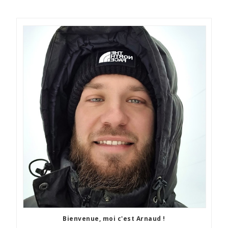
Bienvenue, moi c'est Arnaud !