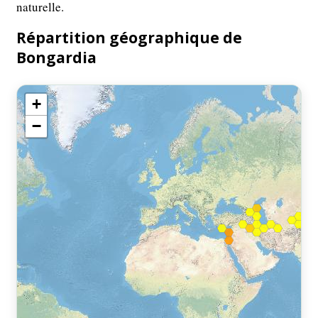
naturelle.
Répartition géographique de
Bongardia
+
−