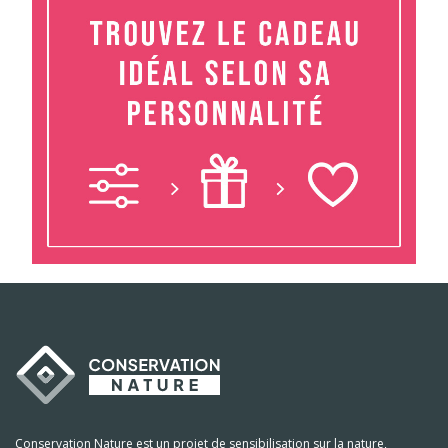
Conservation Nature est un projet de sensibilisation sur la nature,