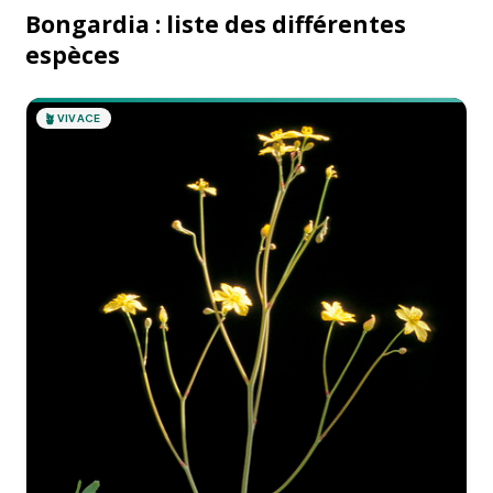
Bongardia : liste des différentes
espèces
🪴
VIVACE