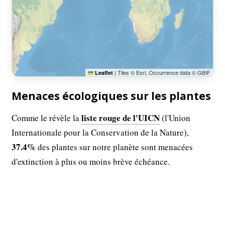
|
Tiles © Esri, Occurrence data © GBIF
Leaflet
Menaces écologiques sur les plantes
liste rouge de l'UICN
Comme le révèle la
(l'Union
Internationale pour la Conservation de la Nature),
37.4%
des plantes sur notre planète sont menacées
d'extinction à plus ou moins brève échéance.