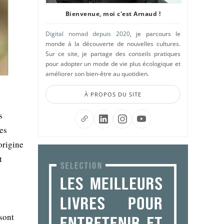
Bienvenue, moi c'est Arnaud !
Digital nomad depuis 2020
, je parcours le
monde à la découverte de nouvelles cultures.
Sur ce site, je partage des conseils pratiques
pour adopter un mode de vie plus écologique et
améliorer son bien-être au quotidien.
À PROPOS DU SITE
s
des
origine
t
sont