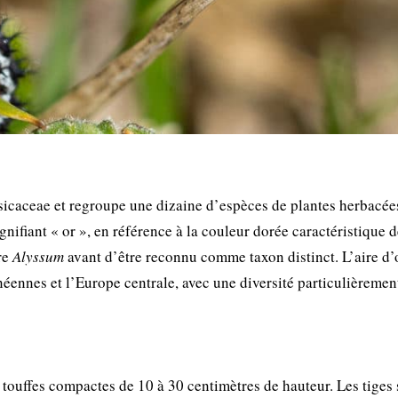
ssicaceae et regroupe une dizaine d’espèces de plantes herbacée
gnifiant « or », en référence à la couleur dorée caractéristique 
nre
Alyssum
avant d’être reconnu comme taxon distinct. L’aire d’
néennes et l’Europe centrale, avec une diversité particulièremen
touffes compactes de 10 à 30 centimètres de hauteur. Les tiges 