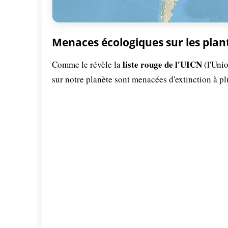
Menaces écologiques sur les plan
liste rouge de l'UICN
Comme le révèle la
(l'Unio
sur notre planète sont menacées d'extinction à p