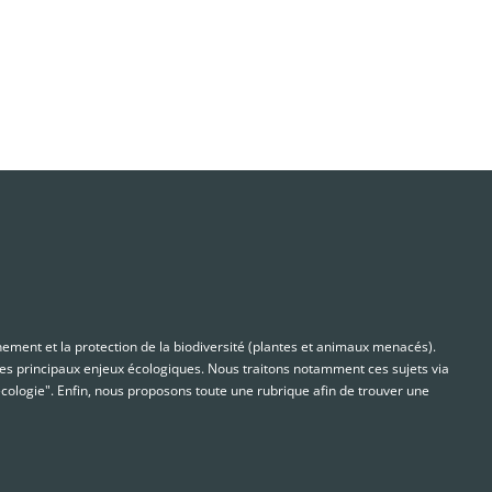
nnement et la protection de la biodiversité (plantes et animaux menacés).
s principaux enjeux écologiques. Nous traitons notamment ces sujets via
cologie". Enfin, nous proposons toute une rubrique afin de trouver une