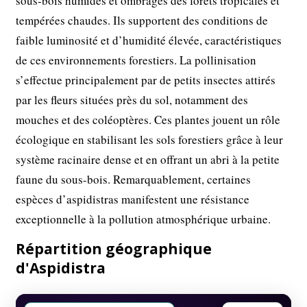
sous-bois humides et ombragés des forêts tropicales et
tempérées chaudes. Ils supportent des conditions de
faible luminosité et d’humidité élevée, caractéristiques
de ces environnements forestiers. La pollinisation
s’effectue principalement par de petits insectes attirés
par les fleurs situées près du sol, notamment des
mouches et des coléoptères. Ces plantes jouent un rôle
écologique en stabilisant les sols forestiers grâce à leur
système racinaire dense et en offrant un abri à la petite
faune du sous-bois. Remarquablement, certaines
espèces d’aspidistras manifestent une résistance
exceptionnelle à la pollution atmosphérique urbaine.
Répartition géographique
d'Aspidistra