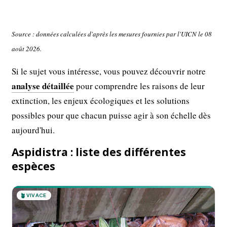
Source : données calculées d'après les mesures fournies par l'UICN le 08
août 2026.
Si le sujet vous intéresse, vous pouvez découvrir notre
analyse détaillée
pour comprendre les raisons de leur
extinction, les enjeux écologiques et les solutions
possibles pour que chacun puisse agir à son échelle dès
aujourd'hui.
Aspidistra : liste des différentes
espèces
🪴
VIVACE