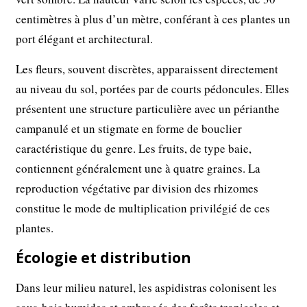
centimètres à plus d’un mètre, conférant à ces plantes un
port élégant et architectural.
Les fleurs, souvent discrètes, apparaissent directement
au niveau du sol, portées par de courts pédoncules. Elles
présentent une structure particulière avec un périanthe
campanulé et un stigmate en forme de bouclier
caractéristique du genre. Les fruits, de type baie,
contiennent généralement une à quatre graines. La
reproduction végétative par division des rhizomes
constitue le mode de multiplication privilégié de ces
plantes.
Écologie et distribution
Dans leur milieu naturel, les aspidistras colonisent les