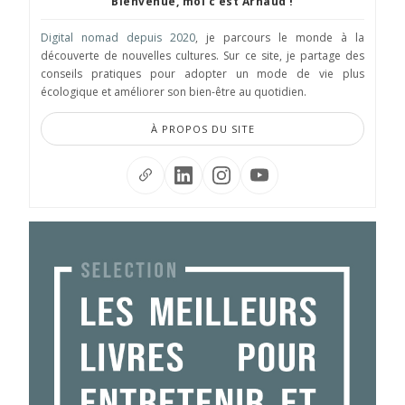
Bienvenue, moi c'est Arnaud !
Digital nomad depuis 2020
, je parcours le monde à la
découverte de nouvelles cultures. Sur ce site, je partage des
conseils pratiques pour adopter un mode de vie plus
écologique et améliorer son bien-être au quotidien.
À PROPOS DU SITE