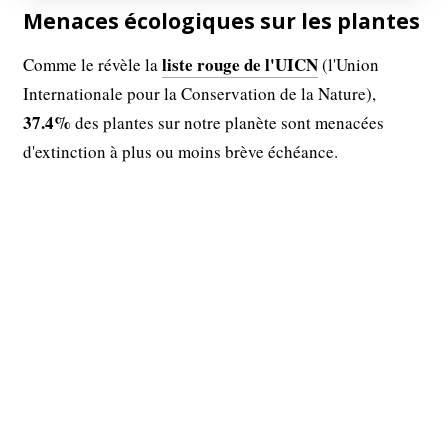
Menaces écologiques sur les plantes
liste rouge de l'UICN
Comme le révèle la
(l'Union
Internationale pour la Conservation de la Nature),
37.4%
des plantes sur notre planète sont menacées
d'extinction à plus ou moins brève échéance.