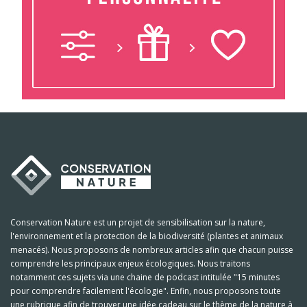
Conservation Nature est un projet de sensibilisation sur la nature,
l'environnement et la protection de la biodiversité (plantes et animaux
menacés). Nous proposons de nombreux articles afin que chacun puisse
comprendre les principaux enjeux écologiques. Nous traitons
notamment ces sujets via une chaine de podcast intitulée "15 minutes
pour comprendre facilement l'écologie". Enfin, nous proposons toute
une rubrique afin de trouver une idée cadeau sur le thème de la nature à