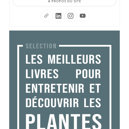
À PROPOS DU SITE