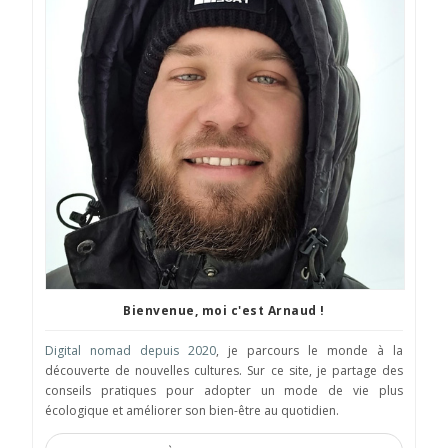
Bienvenue, moi c'est Arnaud !
Digital nomad depuis 2020
, je parcours le monde à la
découverte de nouvelles cultures. Sur ce site, je partage des
conseils pratiques pour adopter un mode de vie plus
écologique et améliorer son bien-être au quotidien.