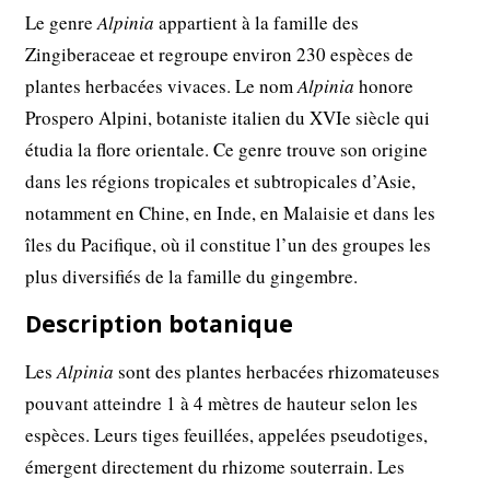
Le genre
Alpinia
appartient à la famille des
Zingiberaceae et regroupe environ 230 espèces de
plantes herbacées vivaces. Le nom
Alpinia
honore
Prospero Alpini, botaniste italien du XVIe siècle qui
étudia la flore orientale. Ce genre trouve son origine
dans les régions tropicales et subtropicales d’Asie,
notamment en Chine, en Inde, en Malaisie et dans les
îles du Pacifique, où il constitue l’un des groupes les
plus diversifiés de la famille du gingembre.
Description botanique
Les
Alpinia
sont des plantes herbacées rhizomateuses
pouvant atteindre 1 à 4 mètres de hauteur selon les
espèces. Leurs tiges feuillées, appelées pseudotiges,
émergent directement du rhizome souterrain. Les