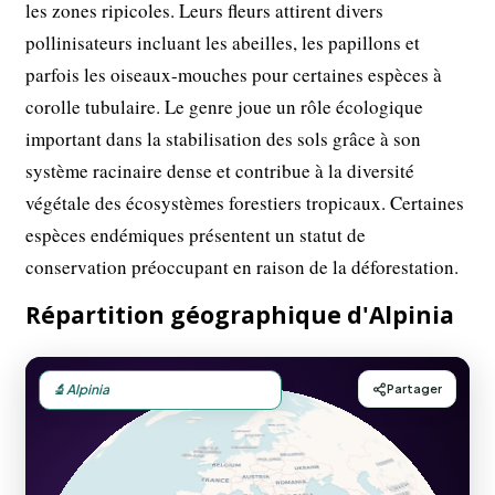
les zones ripicoles. Leurs fleurs attirent divers
pollinisateurs incluant les abeilles, les papillons et
parfois les oiseaux-mouches pour certaines espèces à
corolle tubulaire. Le genre joue un rôle écologique
important dans la stabilisation des sols grâce à son
système racinaire dense et contribue à la diversité
végétale des écosystèmes forestiers tropicaux. Certaines
espèces endémiques présentent un statut de
conservation préoccupant en raison de la déforestation.
Répartition géographique d'Alpinia