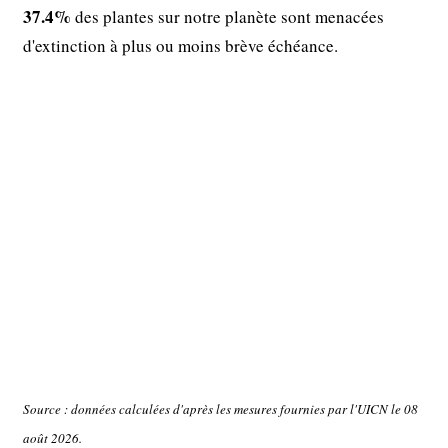
37.4%
des plantes sur notre planète sont menacées
d'extinction à plus ou moins brève échéance.
Source : données calculées d'après les mesures fournies par l'UICN le 08
août 2026.