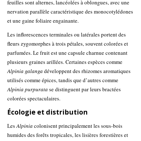
feuilles sont alternes, lancéolées à oblongues, avec une
nervation parallèle caractéristique des monocotylédones
et une gaine foliaire engainante.
Les inflorescences terminales ou latérales portent des
fleurs zygomorphes à trois pétales, souvent colorées et
parfumées. Le fruit est une capsule charnue contenant
plusieurs graines arillées. Certaines espèces comme
Alpinia galanga
développent des rhizomes aromatiques
utilisés comme épices, tandis que d’autres comme
Alpinia purpurata
se distinguent par leurs bractées
colorées spectaculaires.
Écologie et distribution
Les
Alpinia
colonisent principalement les sous-bois
humides des forêts tropicales, les lisières forestières et