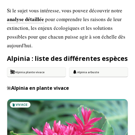
Si le sujet vous intéresse, vous pouvez découvrir notre
analyse détaillée
pour comprendre les raisons de leur
extinction, les enjeux écologiques et les solutions
possibles pour que chacun puisse agir à son échelle dès
aujourd'hui.
Alpinia : liste des différentes espèces
🌺
🌲
Alpinia plante vivace
Alpinia arbuste
Alpinia en plante vivace
🌺
🪴
VIVACE