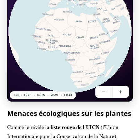
Menaces écologiques sur les plantes
liste rouge de l'UICN
Comme le révèle la
(l'Union
Internationale pour la Conservation de la Nature),