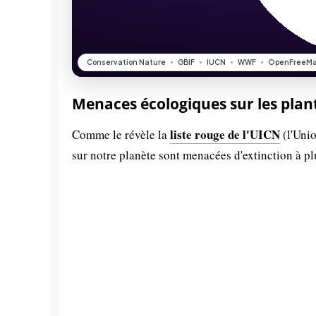
Menaces écologiques sur les plan
liste rouge de l'UICN
Comme le révèle la
(l'Unio
sur notre planète sont menacées d'extinction à p