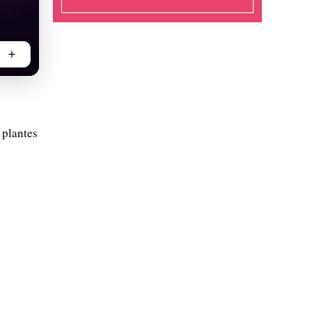
 plantes