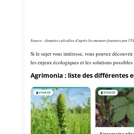
Source : données calculées d'après les mesures fournies par l'
Si le sujet vous intéresse, vous pouvez découvrir
les enjeux écologiques et les solutions possibles
Agrimonia : liste des différentes 
🪴
VIVACE
🪴
VIVACE
Aigremoine pile