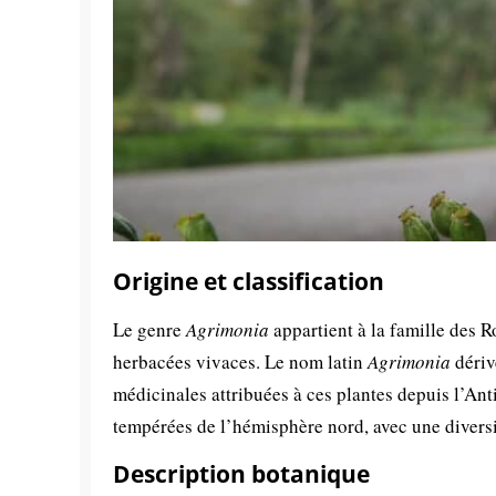
Origine et classification
Le genre
Agrimonia
appartient à la famille des 
herbacées vivaces. Le nom latin
Agrimonia
dériv
médicinales attribuées à ces plantes depuis l’Ant
tempérées de l’hémisphère nord, avec une divers
Description botanique