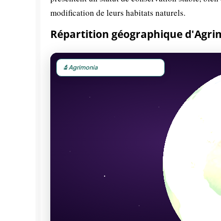
modification de leurs habitats naturels.
Répartition géographique d'Agri