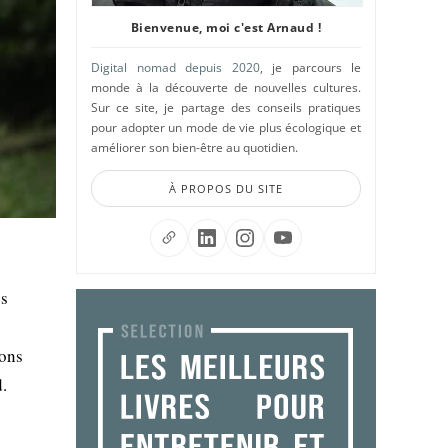
Bienvenue, moi c'est Arnaud !
Digital nomad depuis 2020
, je parcours le
monde à la découverte de nouvelles cultures.
Sur ce site, je partage des conseils pratiques
pour adopter un mode de vie plus écologique et
améliorer son bien-être au quotidien.
À PROPOS DU SITE
es
ions
.