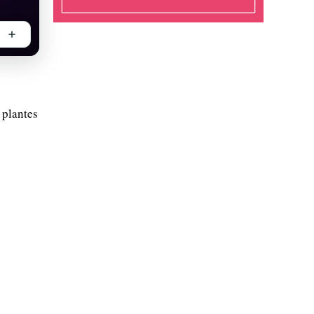
 plantes