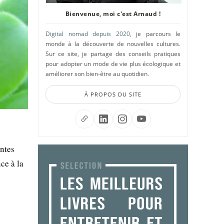
Bienvenue, moi c'est Arnaud !
Digital nomad depuis 2020
, je parcours le
monde à la découverte de nouvelles cultures.
Sur ce site, je partage des conseils pratiques
pour adopter un mode de vie plus écologique et
améliorer son bien-être au quotidien.
À PROPOS DU SITE
antes
ce à la