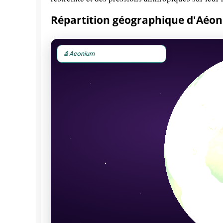
Répartition géographique d'Aéo