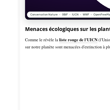
Menaces écologiques sur les plan
liste rouge de l'UICN
Comme le révèle la
(l'Unio
sur notre planète sont menacées d'extinction à p