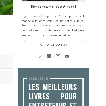
Bienvenue, moi c'est Arnaud !
Digital nomad depuis 2020
, je parcours le
monde à la découverte de nouvelles cultures.
Sur ce site, je partage des conseils pratiques
pour adopter un mode de vie plus écologique et
améliorer son bien-être au quotidien.
À PROPOS DU SITE