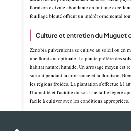
floraison estivale abondante en fait une excellent
feuillage bleuté offrent un intérêt ornemental tou
Culture et entretien du Muguet 
Zenobia pulverulenta se cultive au soleil ou en 
une floraison optimale. La plante préfère des sol
habitat naturel humide. Un arrosage moyen est r
surtout pendant la croissance et la floraison. Bie
les régions froides. La plantation s'effectue à l
l'humidité et l'acidité du sol. Une taille légère a
facile à cultiver avec les conditions appropriées.