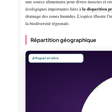
une source alimentaire pour divers insectes et o
la disparition p
écologiques importantes liées à
drainage des zones humides. L'espèce illustre l'i
la biodiversité régionale.
Répartition géographique