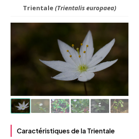
Trientale
(Trientalis europaea)
Caractéristiques de la Trientale