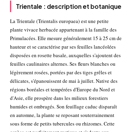
Trientale : description et botanique
La Trientale (Trientalis europaea) est une petite
plante vivace herbacée appartenant à la famille des
Primulacées. Elle mesure généralement 15 à 25 cm de
hauteur et se caractérise par ses feuilles lancéolées
disposées en rosette basale, auxquelles s'ajoutent des
feuilles caulinaires alternes. Ses fleurs blanches ou
légèrement rosées, portées par des tiges grêles et
délicates, s'épanouissent de mai à juillet. Native des
régions boréales et tempérées d'Europe du Nord et
d'Asie, elle prospère dans les milieux forestiers
humides et ombragés. Son feuillage caduc disparaît
en automne, la plante se reposant souterrainement
sous forme de petits tubercules ou rhizomes. Cette