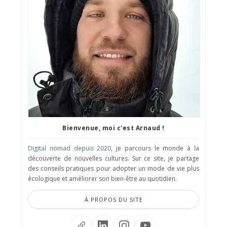
Bienvenue, moi c'est Arnaud !
Digital nomad depuis 2020
, je parcours le monde à la
découverte de nouvelles cultures. Sur ce site, je partage
des conseils pratiques pour adopter un mode de vie plus
écologique et améliorer son bien-être au quotidien.
À PROPOS DU SITE