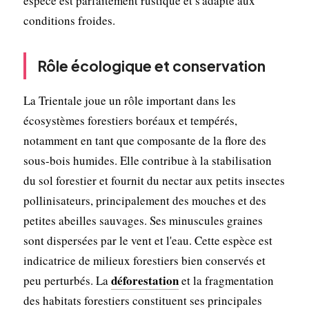
espèce est parfaitement rustique et s'adapte aux
conditions froides.
Rôle écologique et conservation
La Trientale joue un rôle important dans les
écosystèmes forestiers boréaux et tempérés,
notamment en tant que composante de la flore des
sous-bois humides. Elle contribue à la stabilisation
du sol forestier et fournit du nectar aux petits insectes
pollinisateurs, principalement des mouches et des
petites abeilles sauvages. Ses minuscules graines
sont dispersées par le vent et l'eau. Cette espèce est
indicatrice de milieux forestiers bien conservés et
déforestation
peu perturbés. La
et la fragmentation
des habitats forestiers constituent ses principales