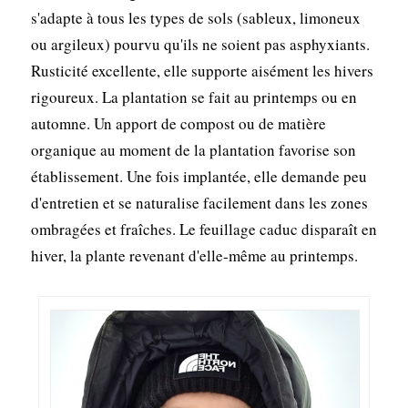
s'adapte à tous les types de sols (sableux, limoneux
ou argileux) pourvu qu'ils ne soient pas asphyxiants.
Rusticité excellente, elle supporte aisément les hivers
rigoureux. La plantation se fait au printemps ou en
automne. Un apport de compost ou de matière
organique au moment de la plantation favorise son
établissement. Une fois implantée, elle demande peu
d'entretien et se naturalise facilement dans les zones
ombragées et fraîches. Le feuillage caduc disparaît en
hiver, la plante revenant d'elle-même au printemps.