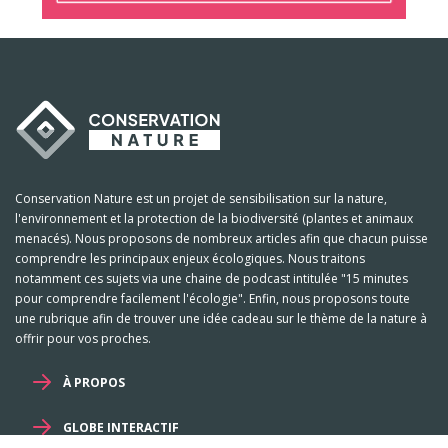
Conservation Nature est un projet de sensibilisation sur la nature,
l'environnement et la protection de la biodiversité (plantes et animaux
menacés). Nous proposons de nombreux articles afin que chacun puisse
comprendre les principaux enjeux écologiques. Nous traitons
notamment ces sujets via une chaine de podcast intitulée "15 minutes
pour comprendre facilement l'écologie". Enfin, nous proposons toute
une rubrique afin de trouver une idée cadeau sur le thème de la nature à
offrir pour vos proches.
À PROPOS
GLOBE INTERACTIF