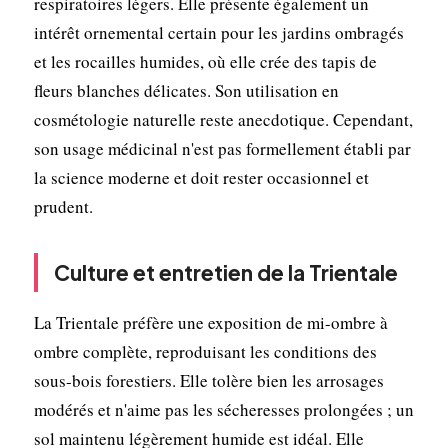
respiratoires légers. Elle présente également un
intérêt ornemental certain pour les jardins ombragés
et les rocailles humides, où elle crée des tapis de
fleurs blanches délicates. Son utilisation en
cosmétologie naturelle reste anecdotique. Cependant,
son usage médicinal n'est pas formellement établi par
la science moderne et doit rester occasionnel et
prudent.
Culture et entretien de la Trientale
La Trientale préfère une exposition de mi-ombre à
ombre complète, reproduisant les conditions des
sous-bois forestiers. Elle tolère bien les arrosages
modérés et n'aime pas les sécheresses prolongées ; un
sol maintenu légèrement humide est idéal. Elle