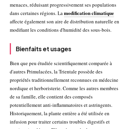
menaces, réduisant progressivement ses populations
modification climatique
dans certaines régions. La
affecte également son aire de distribution naturelle en
modifiant les conditions d'humidité des sous-bois.
Bienfaits et usages
Bien que peu étudiée scientifiquement comparée à
d'autres Primulacées, la Trientale possède des
propriétés traditionnellement reconnues en médecine
nordique et herboristerie. Comme les autres membres
de sa famille, elle contient des composés
potentiellement anti-inflammatoires et astringents.
Historiquement, la plante entière a été utilisée en
infusion pour traiter certains troubles digestifs et