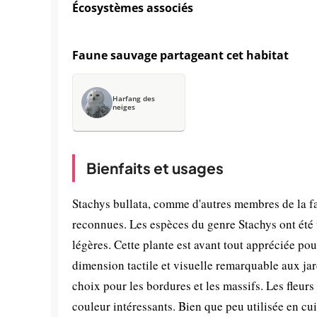
Écosystèmes associés
Faune sauvage partageant cet habitat
Harfang des
neiges
Bienfaits et usages
Stachys bullata, comme d'autres membres de la f
reconnues. Les espèces du genre Stachys ont été u
légères. Cette plante est avant tout appréciée pou
dimension tactile et visuelle remarquable aux ja
choix pour les bordures et les massifs. Les fleurs 
couleur intéressants. Bien que peu utilisée en cui