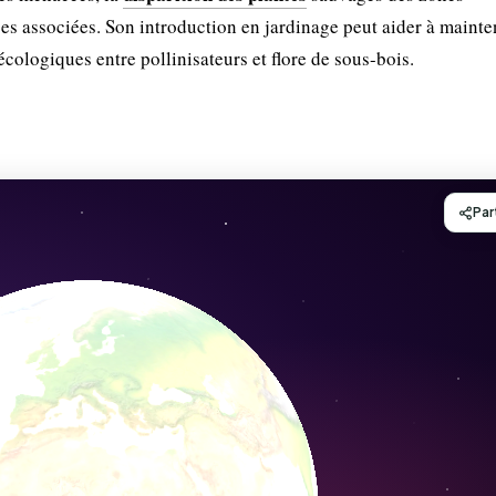
es associées. Son introduction en jardinage peut aider à mainte
 écologiques entre pollinisateurs et flore de sous-bois.