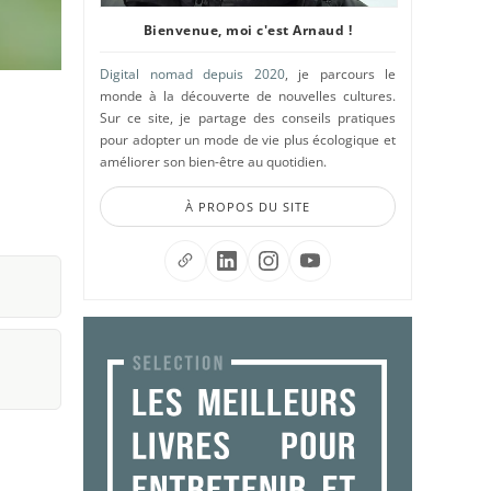
Bienvenue, moi c'est Arnaud !
Digital nomad depuis 2020
, je parcours le
monde à la découverte de nouvelles cultures.
Sur ce site, je partage des conseils pratiques
pour adopter un mode de vie plus écologique et
améliorer son bien-être au quotidien.
À PROPOS DU SITE