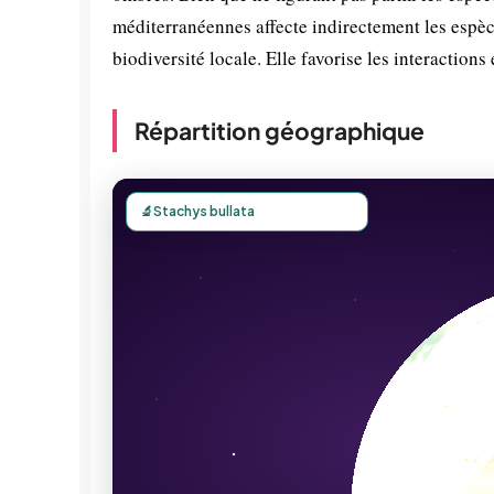
méditerranéennes affecte indirectement les espèc
biodiversité locale. Elle favorise les interactions
Répartition géographique