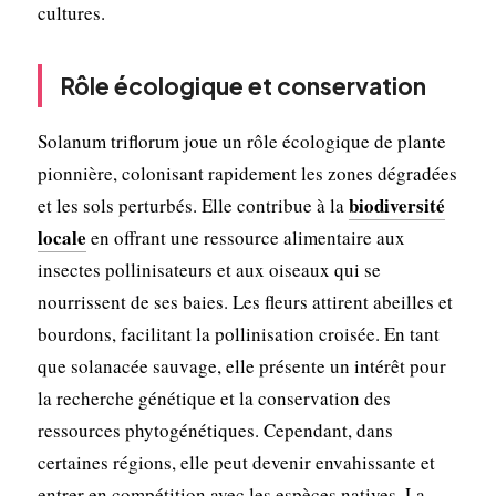
cultures.
Rôle écologique et conservation
Solanum triflorum joue un rôle écologique de plante
pionnière, colonisant rapidement les zones dégradées
biodiversité
et les sols perturbés. Elle contribue à la
locale
en offrant une ressource alimentaire aux
insectes pollinisateurs et aux oiseaux qui se
nourrissent de ses baies. Les fleurs attirent abeilles et
bourdons, facilitant la pollinisation croisée. En tant
que solanacée sauvage, elle présente un intérêt pour
la recherche génétique et la conservation des
ressources phytogénétiques. Cependant, dans
certaines régions, elle peut devenir envahissante et
entrer en compétition avec les espèces natives. La