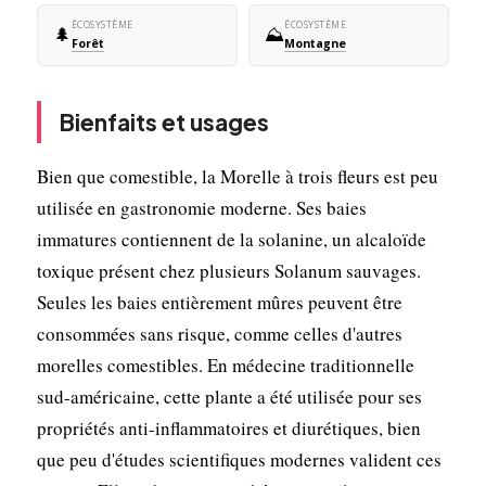
ÉCOSYSTÈME
ÉCOSYSTÈME
🌲
⛰️
Forêt
Montagne
Bienfaits et usages
Bien que comestible, la Morelle à trois fleurs est peu
utilisée en gastronomie moderne. Ses baies
immatures contiennent de la solanine, un alcaloïde
toxique présent chez plusieurs Solanum sauvages.
Seules les baies entièrement mûres peuvent être
consommées sans risque, comme celles d'autres
morelles comestibles. En médecine traditionnelle
sud-américaine, cette plante a été utilisée pour ses
propriétés anti-inflammatoires et diurétiques, bien
que peu d'études scientifiques modernes valident ces