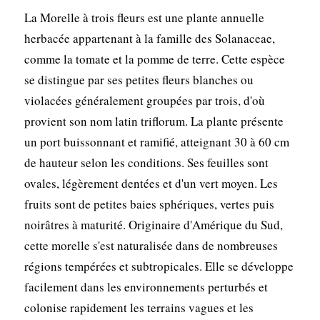
La Morelle à trois fleurs est une plante annuelle
herbacée appartenant à la famille des Solanaceae,
comme la tomate et la pomme de terre. Cette espèce
se distingue par ses petites fleurs blanches ou
violacées généralement groupées par trois, d'où
provient son nom latin triflorum. La plante présente
un port buissonnant et ramifié, atteignant 30 à 60 cm
de hauteur selon les conditions. Ses feuilles sont
ovales, légèrement dentées et d'un vert moyen. Les
fruits sont de petites baies sphériques, vertes puis
noirâtres à maturité. Originaire d'Amérique du Sud,
cette morelle s'est naturalisée dans de nombreuses
régions tempérées et subtropicales. Elle se développe
facilement dans les environnements perturbés et
colonise rapidement les terrains vagues et les