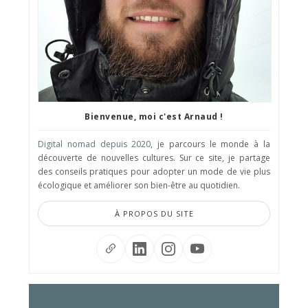
Bienvenue, moi c'est Arnaud !
Digital nomad depuis 2020
, je parcours le monde à la
découverte de nouvelles cultures. Sur ce site, je partage
des conseils pratiques pour adopter un mode de vie plus
écologique et améliorer son bien-être au quotidien.
À PROPOS DU SITE