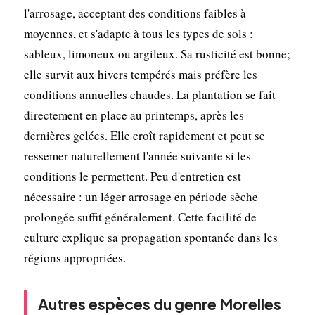
l'arrosage, acceptant des conditions faibles à
moyennes, et s'adapte à tous les types de sols :
sableux, limoneux ou argileux. Sa rusticité est bonne;
elle survit aux hivers tempérés mais préfère les
conditions annuelles chaudes. La plantation se fait
directement en place au printemps, après les
dernières gelées. Elle croît rapidement et peut se
ressemer naturellement l'année suivante si les
conditions le permettent. Peu d'entretien est
nécessaire : un léger arrosage en période sèche
prolongée suffit généralement. Cette facilité de
culture explique sa propagation spontanée dans les
régions appropriées.
Autres espèces du genre Morelles