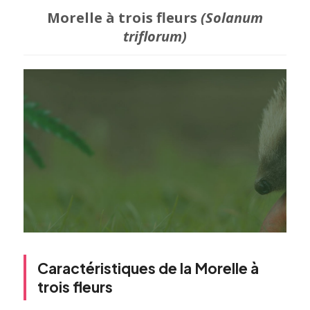
Morelle à trois fleurs
(Solanum
triflorum)
Caractéristiques de la Morelle à
trois fleurs