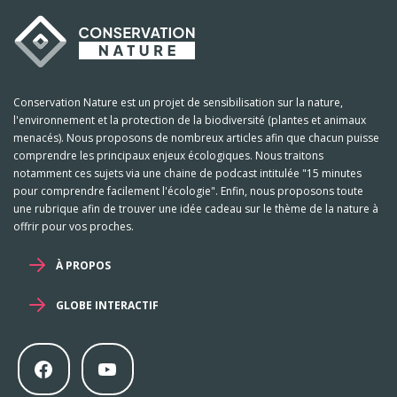
Conservation Nature est un projet de sensibilisation sur la nature,
l'environnement et la protection de la biodiversité (plantes et animaux
menacés). Nous proposons de nombreux articles afin que chacun puisse
comprendre les principaux enjeux écologiques. Nous traitons
notamment ces sujets via une chaine de podcast intitulée "15 minutes
pour comprendre facilement l'écologie". Enfin, nous proposons toute
une rubrique afin de trouver une idée cadeau sur le thème de la nature à
offrir pour vos proches.
À PROPOS
GLOBE INTERACTIF