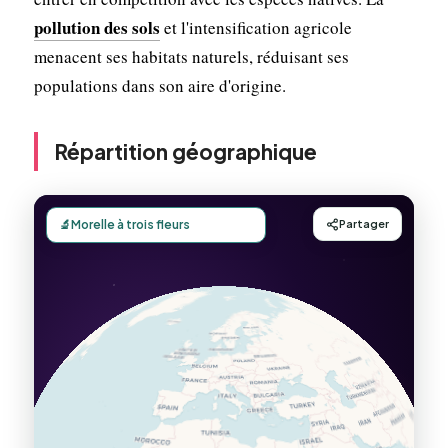
pollution des sols
et l'intensification agricole
menacent ses habitats naturels, réduisant ses
populations dans son aire d'origine.
Répartition géographique