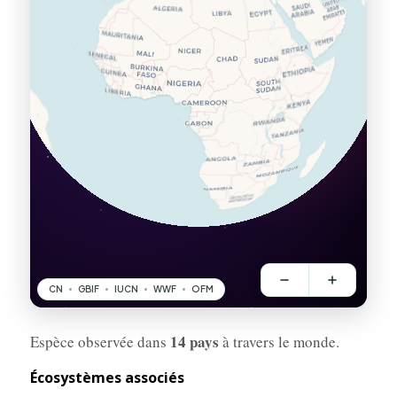
14 pays
Espèce observée dans
à travers le monde.
Écosystèmes associés