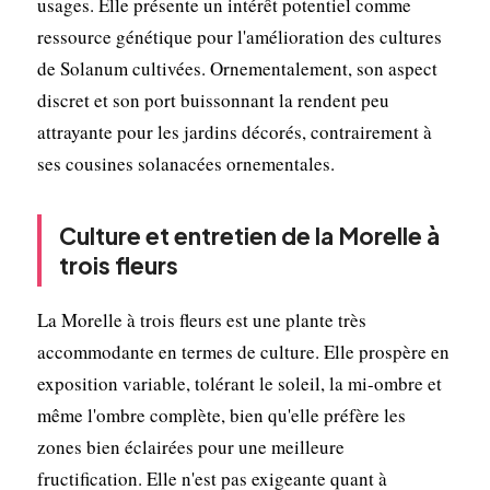
usages. Elle présente un intérêt potentiel comme
ressource génétique pour l'amélioration des cultures
de Solanum cultivées. Ornementalement, son aspect
discret et son port buissonnant la rendent peu
attrayante pour les jardins décorés, contrairement à
ses cousines solanacées ornementales.
Culture et entretien de la Morelle à
trois fleurs
La Morelle à trois fleurs est une plante très
accommodante en termes de culture. Elle prospère en
exposition variable, tolérant le soleil, la mi-ombre et
même l'ombre complète, bien qu'elle préfère les
zones bien éclairées pour une meilleure
fructification. Elle n'est pas exigeante quant à