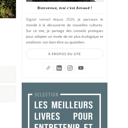
Bienvenue, moi c'est Arnaud !
Digital nomad depuis 2020
, je parcours le
monde à la découverte de nouvelles cultures.
Sur ce site, je partage des conseils pratiques
pour adopter un mode de vie plus écologique et
améliorer son bien-être au quotidien.
À PROPOS DU SITE