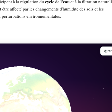
cycle de l'eau
icipent à la régulation du
et à la filtration naturel
être affecté par les changements d'humidité des sols et les
x perturbations environnementales.