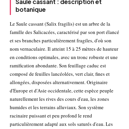
Saule cassant : description et
botanique
Le Saule cassant (Salix fragilis) est un arbre de la
famille des Salicacées, caractérisé par son port élancé
et ses branches particulièrement fragiles, d'où son
nom vernaculaire. Il atteint 15 à 25 mètres de hauteur
en conditions optimales, avec un tronc robuste et une
ramification abondante. Son feuillage caduc est
composé de feuilles lancéolées, vert clair, fines et
allongées, disposées alternativement. Originaire
d'Europe et d'Asie occidentale, cette espèce peuple
naturellement les rives des cours d'eau, les zones
humides et les terrains alluviaux. Son système
racinaire puissant et peu profond le rend
particulièrement adapté aux sols saturés d'eau. Les