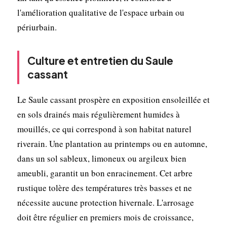
l'amélioration qualitative de l'espace urbain ou
périurbain.
Culture et entretien du Saule
cassant
Le Saule cassant prospère en exposition ensoleillée et
en sols drainés mais régulièrement humides à
mouillés, ce qui correspond à son habitat naturel
riverain. Une plantation au printemps ou en automne,
dans un sol sableux, limoneux ou argileux bien
ameubli, garantit un bon enracinement. Cet arbre
rustique tolère des températures très basses et ne
nécessite aucune protection hivernale. L'arrosage
doit être régulier en premiers mois de croissance,