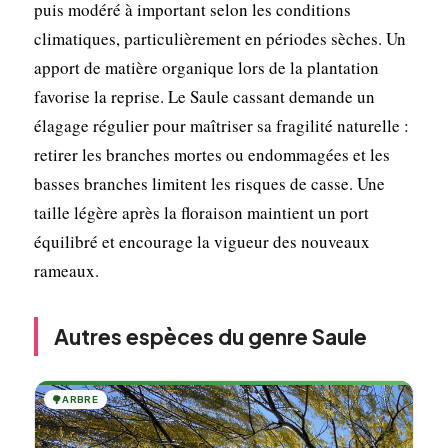
puis modéré à important selon les conditions
climatiques, particulièrement en périodes sèches. Un
apport de matière organique lors de la plantation
favorise la reprise. Le Saule cassant demande un
élagage régulier pour maîtriser sa fragilité naturelle :
retirer les branches mortes ou endommagées et les
basses branches limitent les risques de casse. Une
taille légère après la floraison maintient un port
équilibré et encourage la vigueur des nouveaux
rameaux.
Autres espèces du genre Saule
🌳
ARBRE