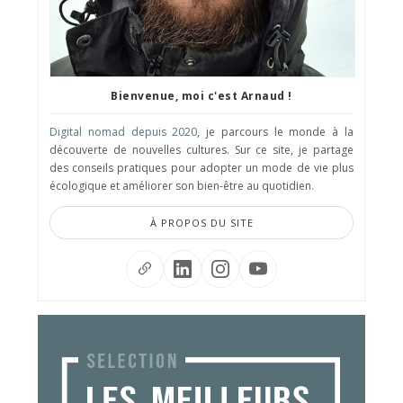
Bienvenue, moi c'est Arnaud !
Digital nomad depuis 2020
, je parcours le monde à la
découverte de nouvelles cultures. Sur ce site, je partage
des conseils pratiques pour adopter un mode de vie plus
écologique et améliorer son bien-être au quotidien.
À PROPOS DU SITE