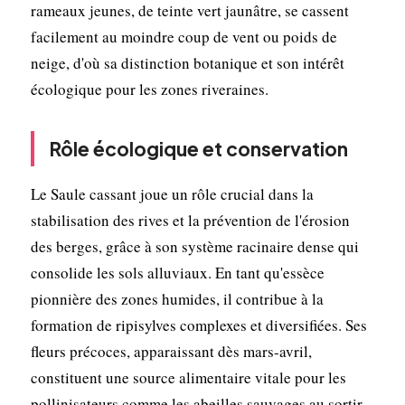
rameaux jeunes, de teinte vert jaunâtre, se cassent
facilement au moindre coup de vent ou poids de
neige, d'où sa distinction botanique et son intérêt
écologique pour les zones riveraines.
Rôle écologique et conservation
Le Saule cassant joue un rôle crucial dans la
stabilisation des rives et la prévention de l'érosion
des berges, grâce à son système racinaire dense qui
consolide les sols alluviaux. En tant qu'essèce
pionnière des zones humides, il contribue à la
formation de ripisylves complexes et diversifiées. Ses
fleurs précoces, apparaissant dès mars-avril,
constituent une source alimentaire vitale pour les
pollinisateurs comme les abeilles sauvages au sortir