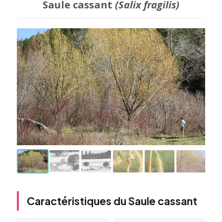
Saule cassant
(Salix fragilis)
Caractéristiques du Saule cassant