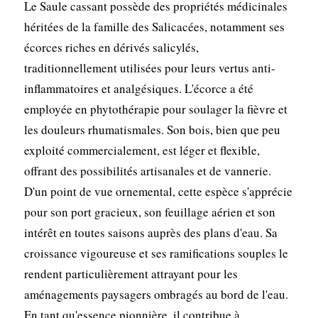
Le Saule cassant possède des propriétés médicinales
héritées de la famille des Salicacées, notamment ses
écorces riches en dérivés salicylés,
traditionnellement utilisées pour leurs vertus anti-
inflammatoires et analgésiques. L'écorce a été
employée en phytothérapie pour soulager la fièvre et
les douleurs rhumatismales. Son bois, bien que peu
exploité commercialement, est léger et flexible,
offrant des possibilités artisanales et de vannerie.
D'un point de vue ornemental, cette espèce s'apprécie
pour son port gracieux, son feuillage aérien et son
intérêt en toutes saisons auprès des plans d'eau. Sa
croissance vigoureuse et ses ramifications souples le
rendent particulièrement attrayant pour les
aménagements paysagers ombragés au bord de l'eau.
En tant qu'essence pionnière, il contribue à