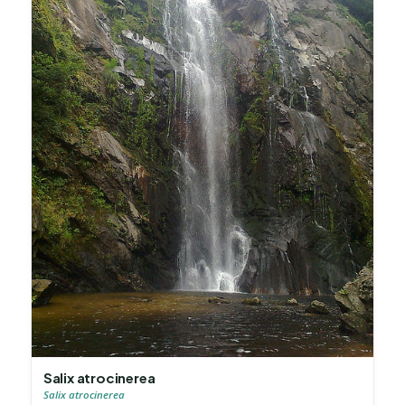
Salix atrocinerea
Salix atrocinerea