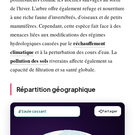
de l'hiver. L'arbre offre également refuge et nourriture
à une riche faune d'invertébrés, d'oiseaux et de petits
mammifères. Cependant, cette espèce fait face à des
menaces liées aux modifications des régimes
réchauffement
hydrologiques causées par le
climatique
et à la perturbation des cours d'eau. La
pollution des sols
riverains affecte également sa
capacité de filtration et sa santé globale.
Répartition géographique