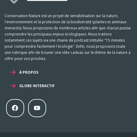
Conservation Nature est un projet de sensibilisation sur la nature,
l'environnement et la protection de la biodiversité (plantes et animaux
menacés). Nous proposons de nombreux articles afin que chacun puisse
comprendre les principaux enjeux écologiques. Nous traitons
notamment ces sujets via une chaine de podcast intitulée "15 minutes
pour comprendre facilement l'écologie". Enfin, nous proposons toute
une rubrique afin de trouver une idée cadeau sur le thème de la nature à
offrir pour vos proches.
À PROPOS
GLOBE INTERACTIF