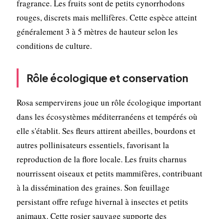
fragrance. Les fruits sont de petits cynorrhodons
rouges, discrets mais mellifères. Cette espèce atteint
généralement 3 à 5 mètres de hauteur selon les
conditions de culture.
Rôle écologique et conservation
Rosa sempervirens joue un rôle écologique important
dans les écosystèmes méditerranéens et tempérés où
elle s'établit. Ses fleurs attirent abeilles, bourdons et
autres pollinisateurs essentiels, favorisant la
reproduction de la flore locale. Les fruits charnus
nourrissent oiseaux et petits mammifères, contribuant
à la dissémination des graines. Son feuillage
persistant offre refuge hivernal à insectes et petits
animaux. Cette rosier sauvage supporte des