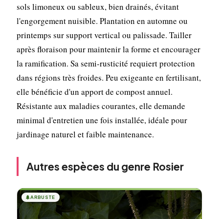
sols limoneux ou sableux, bien drainés, évitant
l'engorgement nuisible. Plantation en automne ou
printemps sur support vertical ou palissade. Tailler
après floraison pour maintenir la forme et encourager
la ramification. Sa semi-rusticité requiert protection
dans régions très froides. Peu exigeante en fertilisant,
elle bénéficie d'un apport de compost annuel.
Résistante aux maladies courantes, elle demande
minimal d'entretien une fois installée, idéale pour
jardinage naturel et faible maintenance.
Autres espèces du genre Rosier
🌲
ARBUSTE