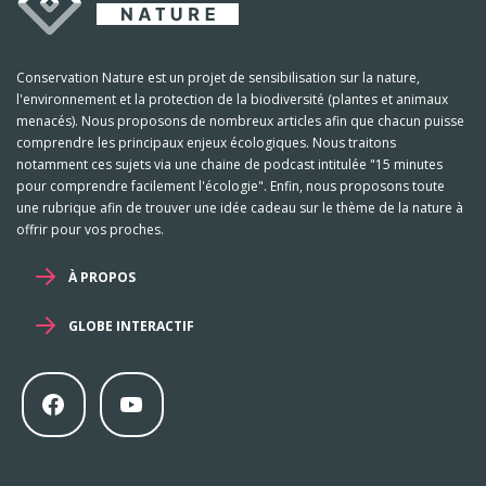
Conservation Nature est un projet de sensibilisation sur la nature,
l'environnement et la protection de la biodiversité (plantes et animaux
menacés). Nous proposons de nombreux articles afin que chacun puisse
comprendre les principaux enjeux écologiques. Nous traitons
notamment ces sujets via une chaine de podcast intitulée "15 minutes
pour comprendre facilement l'écologie". Enfin, nous proposons toute
une rubrique afin de trouver une idée cadeau sur le thème de la nature à
offrir pour vos proches.
À PROPOS
GLOBE INTERACTIF