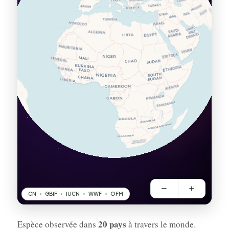
20 pays
Espèce observée dans
à travers le monde.