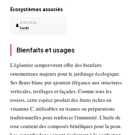
Écosystèmes associés
ÉCOSYSTÈME
🌲
Forêt
Bienfaits et usages
L'églantier sempervirent offre des bienfaits
ornementaux majeurs pour le jardinage écologique.
Ses fleurs blanc pur ajoutent élégance aux structures
verticales, treillages et façades. Comme tous les
rosiers, cette espèce produit des fruits riches en
vitamine C, utilisables en tisanes ou préparations
traditionnelles pour renforcer l'immunité. L'huile de
rose contient des composés bénéfiques pour la peau.
Les cynorrhodons servent également à la confection