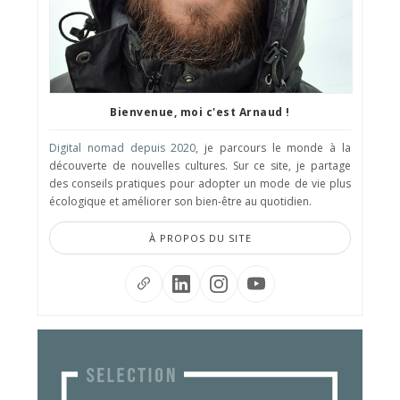
Bienvenue, moi c'est Arnaud !
Digital nomad depuis 2020
, je parcours le monde à la
découverte de nouvelles cultures. Sur ce site, je partage
des conseils pratiques pour adopter un mode de vie plus
écologique et améliorer son bien-être au quotidien.
À PROPOS DU SITE