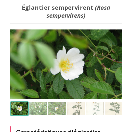
Églantier sempervirent
(Rosa
sempervirens)