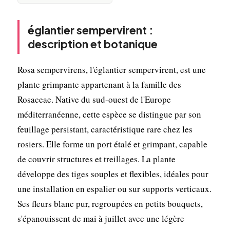
églantier sempervirent :
description et botanique
Rosa sempervirens, l'églantier sempervirent, est une
plante grimpante appartenant à la famille des
Rosaceae. Native du sud-ouest de l'Europe
méditerranéenne, cette espèce se distingue par son
feuillage persistant, caractéristique rare chez les
rosiers. Elle forme un port étalé et grimpant, capable
de couvrir structures et treillages. La plante
développe des tiges souples et flexibles, idéales pour
une installation en espalier ou sur supports verticaux.
Ses fleurs blanc pur, regroupées en petits bouquets,
s'épanouissent de mai à juillet avec une légère