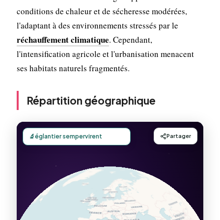
conditions de chaleur et de sécheresse modérées,
l'adaptant à des environnements stressés par le
réchauffement climatique
. Cependant,
l'intensification agricole et l'urbanisation menacent
ses habitats naturels fragmentés.
Répartition géographique