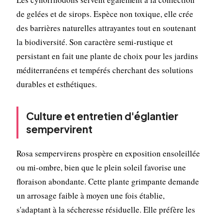
de gelées et de sirops. Espèce non toxique, elle crée
des barrières naturelles attrayantes tout en soutenant
la biodiversité. Son caractère semi-rustique et
persistant en fait une plante de choix pour les jardins
méditerranéens et tempérés cherchant des solutions
durables et esthétiques.
Culture et entretien d'églantier
sempervirent
Rosa sempervirens prospère en exposition ensoleillée
ou mi-ombre, bien que le plein soleil favorise une
floraison abondante. Cette plante grimpante demande
un arrosage faible à moyen une fois établie,
s'adaptant à la sécheresse résiduelle. Elle préfère les