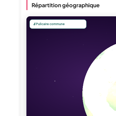
Répartition géographique