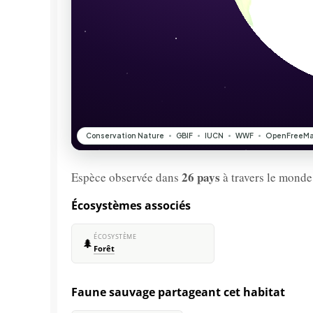
26 pays
Espèce observée dans
à travers le monde
Écosystèmes associés
ÉCOSYSTÈME
🌲
Forêt
Faune sauvage partageant cet habitat