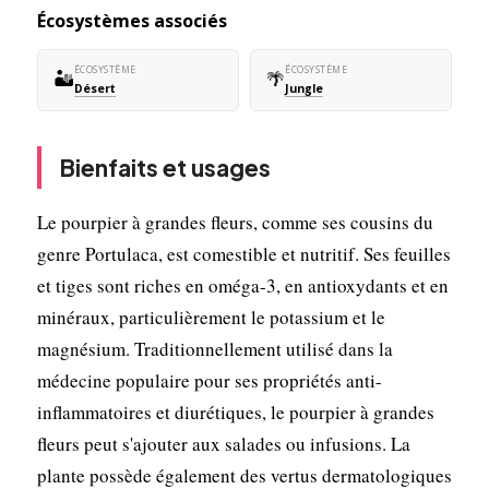
Écosystèmes associés
ÉCOSYSTÈME
ÉCOSYSTÈME
🏜️
🌴
Désert
Jungle
Bienfaits et usages
Le pourpier à grandes fleurs, comme ses cousins du
genre Portulaca, est comestible et nutritif. Ses feuilles
et tiges sont riches en oméga-3, en antioxydants et en
minéraux, particulièrement le potassium et le
magnésium. Traditionnellement utilisé dans la
médecine populaire pour ses propriétés anti-
inflammatoires et diurétiques, le pourpier à grandes
fleurs peut s'ajouter aux salades ou infusions. La
plante possède également des vertus dermatologiques