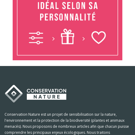
Conservation Nature est un projet de sensibilisation sur la nature,
l'environnement et la protection de la biodiversité (plantes et animaux
menacés). Nous proposons de nombreux articles afin que chacun puisse
comprendre les principaux enjeux écologiques. Nous traitons