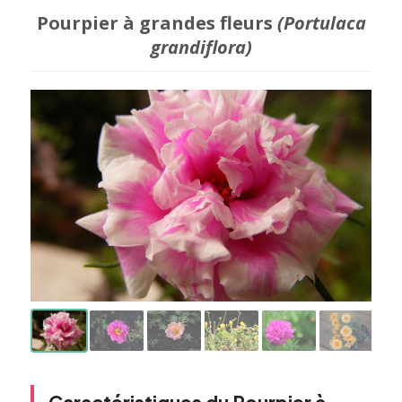
Pourpier à grandes fleurs
(Portulaca
grandiflora)