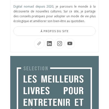
Digital nomad depuis 2020
, je parcours le monde à la
découverte de nouvelles cultures. Sur ce site, je partage
des conseils pratiques pour adopter un mode de vie plus
écologique et améliorer son bien-être au quotidien.
À PROPOS DU SITE