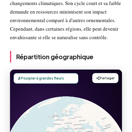
changements climatiques. Son cycle court et sa faible
demande en ressources minimisent son impact
environnemental comparé à d'autres ornementales.
Cependant, dans certaines régions, elle peut devenir
envahissante si elle se naturalise sans contrôle.
Répartition géographique