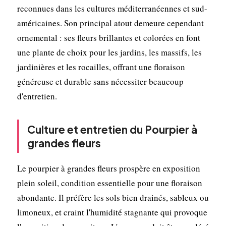
reconnues dans les cultures méditerranéennes et sud-
américaines. Son principal atout demeure cependant
ornemental : ses fleurs brillantes et colorées en font
une plante de choix pour les jardins, les massifs, les
jardinières et les rocailles, offrant une floraison
généreuse et durable sans nécessiter beaucoup
d'entretien.
Culture et entretien du Pourpier à
grandes fleurs
Le pourpier à grandes fleurs prospère en exposition
plein soleil, condition essentielle pour une floraison
abondante. Il préfère les sols bien drainés, sableux ou
limoneux, et craint l'humidité stagnante qui provoque