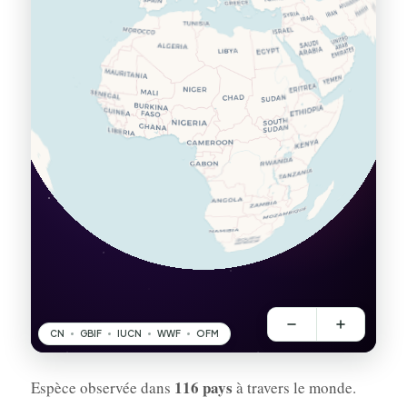
116 pays
Espèce observée dans
à travers le monde.