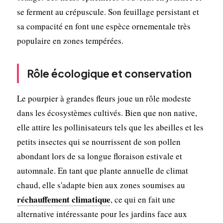
se ferment au crépuscule. Son feuillage persistant et
sa compacité en font une espèce ornementale très
populaire en zones tempérées.
Rôle écologique et conservation
Le pourpier à grandes fleurs joue un rôle modeste
dans les écosystèmes cultivés. Bien que non native,
elle attire les pollinisateurs tels que les abeilles et les
petits insectes qui se nourrissent de son pollen
abondant lors de sa longue floraison estivale et
automnale. En tant que plante annuelle de climat
chaud, elle s'adapte bien aux zones soumises au
réchauffement climatique
, ce qui en fait une
alternative intéressante pour les jardins face aux