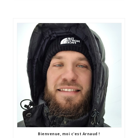
Bienvenue, moi c'est Arnaud !