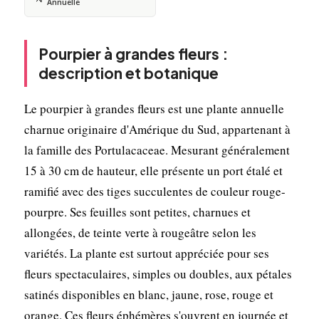
Annuelle
Pourpier à grandes fleurs :
description et botanique
Le pourpier à grandes fleurs est une plante annuelle
charnue originaire d'Amérique du Sud, appartenant à
la famille des Portulacaceae. Mesurant généralement
15 à 30 cm de hauteur, elle présente un port étalé et
ramifié avec des tiges succulentes de couleur rouge-
pourpre. Ses feuilles sont petites, charnues et
allongées, de teinte verte à rougeâtre selon les
variétés. La plante est surtout appréciée pour ses
fleurs spectaculaires, simples ou doubles, aux pétales
satinés disponibles en blanc, jaune, rose, rouge et
orange. Ces fleurs éphémères s'ouvrent en journée et