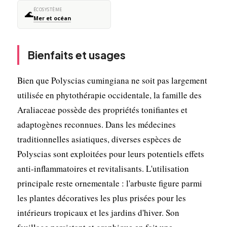
ÉCOSYSTÈME
🌊
Mer et océan
Bienfaits et usages
Bien que Polyscias cumingiana ne soit pas largement
utilisée en phytothérapie occidentale, la famille des
Araliaceae possède des propriétés tonifiantes et
adaptogènes reconnues. Dans les médecines
traditionnelles asiatiques, diverses espèces de
Polyscias sont exploitées pour leurs potentiels effets
anti-inflammatoires et revitalisants. L'utilisation
principale reste ornementale : l'arbuste figure parmi
les plantes décoratives les plus prisées pour les
intérieurs tropicaux et les jardins d'hiver. Son