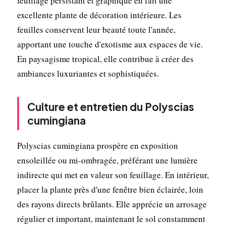
feuillage persistant et graphique en fait une
excellente plante de décoration intérieure. Les
feuilles conservent leur beauté toute l'année,
apportant une touche d'exotisme aux espaces de vie.
En paysagisme tropical, elle contribue à créer des
ambiances luxuriantes et sophistiquées.
Culture et entretien du Polyscias
cumingiana
Polyscias cumingiana prospère en exposition
ensoleillée ou mi-ombragée, préférant une lumière
indirecte qui met en valeur son feuillage. En intérieur,
placer la plante près d'une fenêtre bien éclairée, loin
des rayons directs brûlants. Elle apprécie un arrosage
régulier et important, maintenant le sol constamment