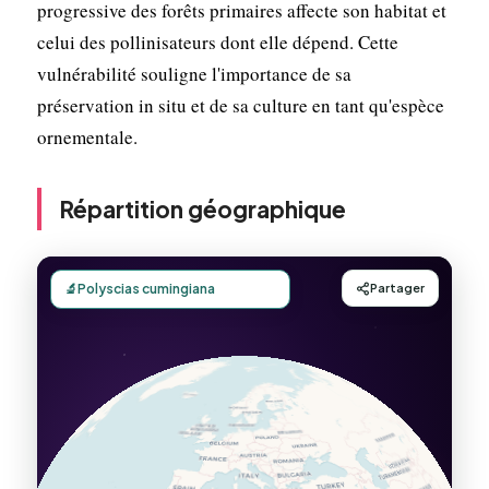
progressive des forêts primaires affecte son habitat et
celui des pollinisateurs dont elle dépend. Cette
vulnérabilité souligne l'importance de sa
préservation in situ et de sa culture en tant qu'espèce
ornementale.
Répartition géographique