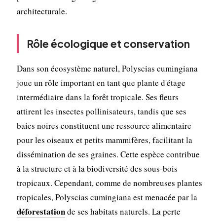
architecturale.
Rôle écologique et conservation
Dans son écosystème naturel, Polyscias cumingiana
joue un rôle important en tant que plante d'étage
intermédiaire dans la forêt tropicale. Ses fleurs
attirent les insectes pollinisateurs, tandis que ses
baies noires constituent une ressource alimentaire
pour les oiseaux et petits mammifères, facilitant la
dissémination de ses graines. Cette espèce contribue
à la structure et à la biodiversité des sous-bois
tropicaux. Cependant, comme de nombreuses plantes
tropicales, Polyscias cumingiana est menacée par la
déforestation
de ses habitats naturels. La perte