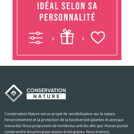
Conservation Nature est un projet de sensibilisation sur la nature,
l'environnement et la protection de la biodiversité (plantes et animaux
menacés). Nous proposons de nombreux articles afin que chacun puisse
comprendre les principaux enjeux écologiques. Nous traitons