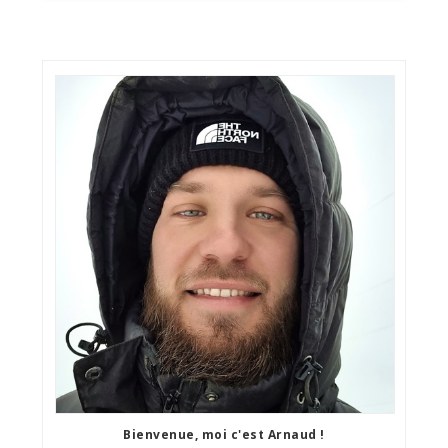
Bienvenue, moi c'est Arnaud !