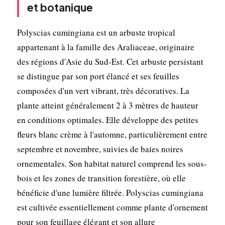
et botanique
Polyscias cumingiana est un arbuste tropical
appartenant à la famille des Araliaceae, originaire
des régions d'Asie du Sud-Est. Cet arbuste persistant
se distingue par son port élancé et ses feuilles
composées d'un vert vibrant, très décoratives. La
plante atteint généralement 2 à 3 mètres de hauteur
en conditions optimales. Elle développe des petites
fleurs blanc crème à l'automne, particulièrement entre
septembre et novembre, suivies de baies noires
ornementales. Son habitat naturel comprend les sous-
bois et les zones de transition forestière, où elle
bénéficie d'une lumière filtrée. Polyscias cumingiana
est cultivée essentiellement comme plante d'ornement
pour son feuillage élégant et son allure