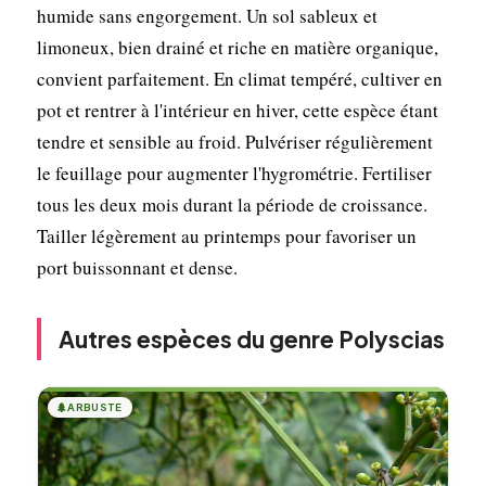
humide sans engorgement. Un sol sableux et
limoneux, bien drainé et riche en matière organique,
convient parfaitement. En climat tempéré, cultiver en
pot et rentrer à l'intérieur en hiver, cette espèce étant
tendre et sensible au froid. Pulvériser régulièrement
le feuillage pour augmenter l'hygrométrie. Fertiliser
tous les deux mois durant la période de croissance.
Tailler légèrement au printemps pour favoriser un
port buissonnant et dense.
Autres espèces du genre Polyscias
🌲
ARBUSTE