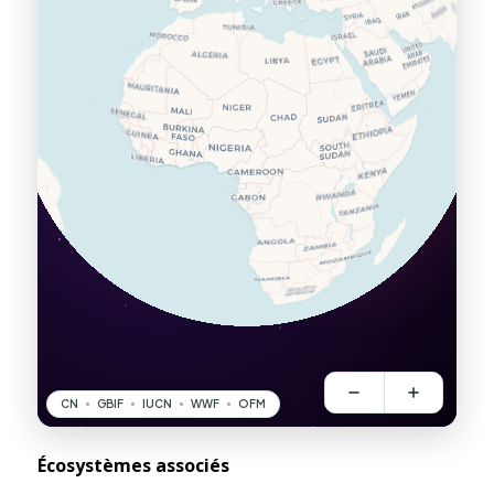
Écosystèmes associés