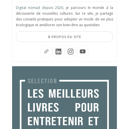
Digital nomad depuis 2020
, je parcours le monde à la
découverte de nouvelles cultures. Sur ce site, je partage
des conseils pratiques pour adopter un mode de vie plus
écologique et améliorer son bien-être au quotidien.
À PROPOS DU SITE