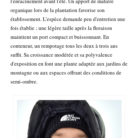
l'enracinement avant l'été. Un apport de matière
organique lors de la plantation favorise son
établissement. L'espèce demande peu d'entretien une
fois établie ; une légère taille après la floraison
maintient un port compact et buissonnant. En
conteneur, un rempotage tous les deux à trois ans
suffit. Sa croissance modérée et sa polyvalence
d'exposition en font une plante adaptée aux jardins de
montagne ou aux espaces offrant des conditions de
semi-ombre.