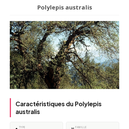
Polylepis australis
Caractéristiques du Polylepis
australis
TYPE
FAMILLE