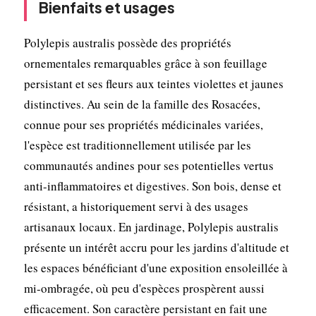
Bienfaits et usages
Polylepis australis possède des propriétés
ornementales remarquables grâce à son feuillage
persistant et ses fleurs aux teintes violettes et jaunes
distinctives. Au sein de la famille des Rosacées,
connue pour ses propriétés médicinales variées,
l'espèce est traditionnellement utilisée par les
communautés andines pour ses potentielles vertus
anti-inflammatoires et digestives. Son bois, dense et
résistant, a historiquement servi à des usages
artisanaux locaux. En jardinage, Polylepis australis
présente un intérêt accru pour les jardins d'altitude et
les espaces bénéficiant d'une exposition ensoleillée à
mi-ombragée, où peu d'espèces prospèrent aussi
efficacement. Son caractère persistant en fait une