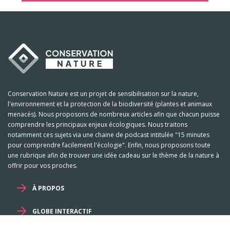
Conservation Nature est un projet de sensibilisation sur la nature,
l'environnement et la protection de la biodiversité (plantes et animaux
menacés). Nous proposons de nombreux articles afin que chacun puisse
comprendre les principaux enjeux écologiques. Nous traitons
notamment ces sujets via une chaine de podcast intitulée "15 minutes
pour comprendre facilement l'écologie". Enfin, nous proposons toute
une rubrique afin de trouver une idée cadeau sur le thème de la nature à
offrir pour vos proches.
À PROPOS
GLOBE INTERACTIF