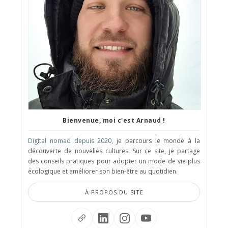
Bienvenue, moi c'est Arnaud !
Digital nomad depuis 2020
, je parcours le monde à la
découverte de nouvelles cultures. Sur ce site, je partage
des conseils pratiques pour adopter un mode de vie plus
écologique et améliorer son bien-être au quotidien.
À PROPOS DU SITE