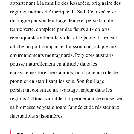
appartenant à la famille des Rosacées, originaire des
régions andines d'Amérique du Sud. Cet espèce se
distingue par son feuillage dense et persistant de
teinte verte, complété par des fleurs aux coloris
remarquables alliant le violet et le jaune. L'arbuste
affiche un port compact et buissonnant, adapté aux
environnements montagnards. Polylepis australis
pousse naturellement en altitude dans les
écosystèmes forestiers andins, où il joue un rôle de
pionnier en stabilisant les sols. Son feuillage
persistant constitue un avantage majeur dans les
régions à climat variable, lui permettant de conserver
sa biomasse végétale toute l'année et de résister aux
fluctuations saisonnières.