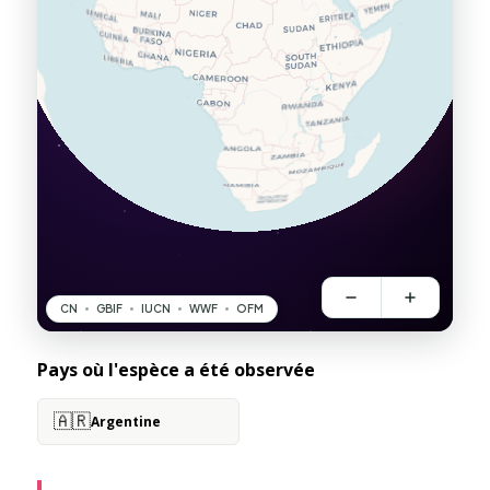
Pays où l'espèce a été observée
🇦🇷
Argentine