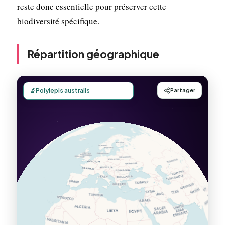
reste donc essentielle pour préserver cette
biodiversité spécifique.
Répartition géographique