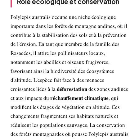
Rôle écologique et conservation
Polylepis australis occupe une niche écologique
importante dans les forêts de montagne andines, où il
contribue à la stabilisation des sols et à la prévention
de l'érosion. En tant que membre de la famille des
Rosacées, il attire les pollinisateurs locaux,
notamment les abeilles et oiseaux frugivores,
favorisant ainsi la biodiversité des écosystèmes
d'altitude. L'espèce fait face à des menaces
déforestation
croissantes liées à la
des zones andines
réchauffement climatique
et aux impacts du
, qui
modifient les étages de végétation en altitude. Ces
changements fragmentent ses habitats naturels et
réduisent les populations sauvages. La conservation
des forêts montagnardes où pousse Polylepis australis