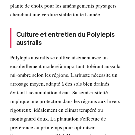
plante de choix pour les aménagements paysagers
cherchant une verdure stable toute l'année.
Culture et entretien du Polylepis
australis
Polylepis australis se cultive aisément avec un
ensoleillement modéré à important, tolérant aussi la
mi-ombre selon les régions. L'arbuste nécessite un
arrosage moyen, adapté à des sols bien drainés
évitant l'accumulation d'eau. Sa semi-rusticité
implique une protection dans les régions aux hivers
rigoureux, idéalement en climat tempéré ou
montagnard doux. La plantation s'effectue de
préférence au printemps pour optimiser