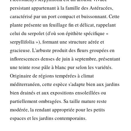
persistant appartenant à la famille des Astéracées,
caractérisé par un port compact et buissonnant. Cette
plante présente un feuillage fin et délicat, rappelant
celui du serpolet (d'où son épithète spécifique «
serpyllifolia »), formant une structure aérée et
gracieuse. L'arbuste produit des fleurs groupées en
inflorescences denses de juin à septembre, présentant
une teinte rose pâle à blanc pur selon les variétés.
Originaire de régions tempérées à climat
méditerranéen, cette espèce s'adapte bien aux jardins
bien drainés et aux expositions ensoleillées ou
partiellement ombragées. Sa taille mature reste
modérée, la rendant appropriée pour les petits
espaces et les jardins contemporains.