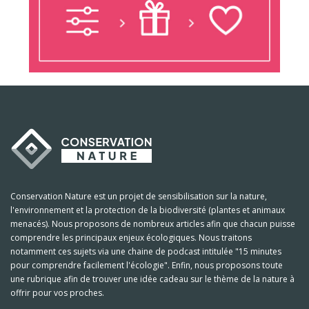
Conservation Nature est un projet de sensibilisation sur la nature,
l'environnement et la protection de la biodiversité (plantes et animaux
menacés). Nous proposons de nombreux articles afin que chacun puisse
comprendre les principaux enjeux écologiques. Nous traitons
notamment ces sujets via une chaine de podcast intitulée "15 minutes
pour comprendre facilement l'écologie". Enfin, nous proposons toute
une rubrique afin de trouver une idée cadeau sur le thème de la nature à
offrir pour vos proches.