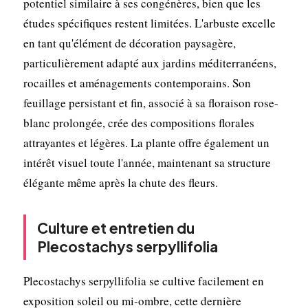
potentiel similaire à ses congénères, bien que les
études spécifiques restent limitées. L'arbuste excelle
en tant qu'élément de décoration paysagère,
particulièrement adapté aux jardins méditerranéens,
rocailles et aménagements contemporains. Son
feuillage persistant et fin, associé à sa floraison rose-
blanc prolongée, crée des compositions florales
attrayantes et légères. La plante offre également un
intérêt visuel toute l'année, maintenant sa structure
élégante même après la chute des fleurs.
Culture et entretien du
Plecostachys serpyllifolia
Plecostachys serpyllifolia se cultive facilement en
exposition soleil ou mi-ombre, cette dernière