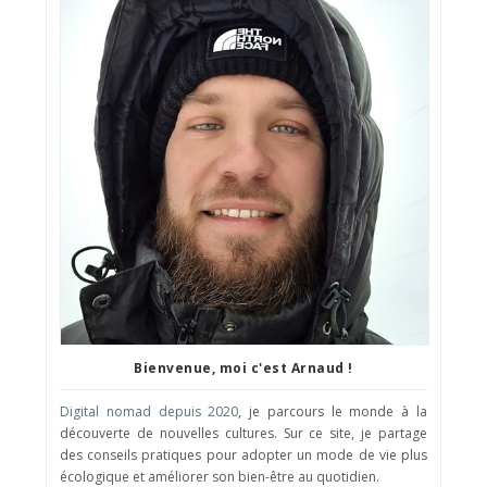
Bienvenue, moi c'est Arnaud !
Digital nomad depuis 2020
, je parcours le monde à la
découverte de nouvelles cultures. Sur ce site, je partage
des conseils pratiques pour adopter un mode de vie plus
écologique et améliorer son bien-être au quotidien.