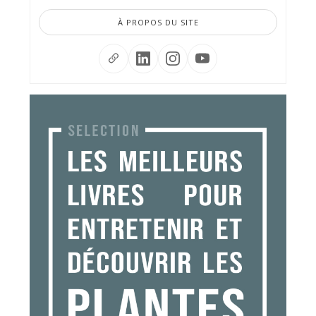
À PROPOS DU SITE