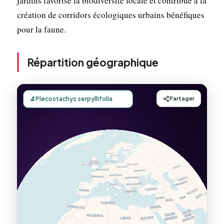
jardins favorise la biodiversité locale et contribue à la
création de corridors écologiques urbains bénéfiques
pour la faune.
Répartition géographique