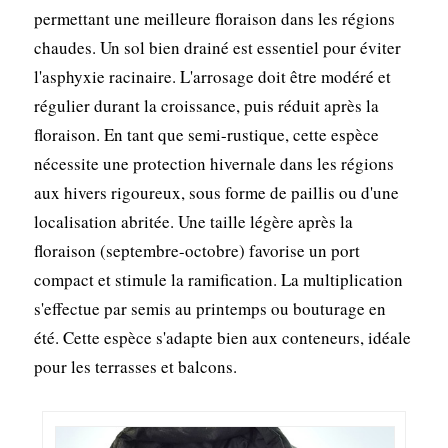
permettant une meilleure floraison dans les régions
chaudes. Un sol bien drainé est essentiel pour éviter
l'asphyxie racinaire. L'arrosage doit être modéré et
régulier durant la croissance, puis réduit après la
floraison. En tant que semi-rustique, cette espèce
nécessite une protection hivernale dans les régions
aux hivers rigoureux, sous forme de paillis ou d'une
localisation abritée. Une taille légère après la
floraison (septembre-octobre) favorise un port
compact et stimule la ramification. La multiplication
s'effectue par semis au printemps ou bouturage en
été. Cette espèce s'adapte bien aux conteneurs, idéale
pour les terrasses et balcons.