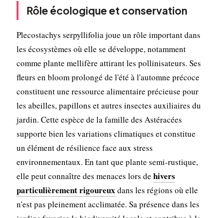
Rôle écologique et conservation
Plecostachys serpyllifolia joue un rôle important dans
les écosystèmes où elle se développe, notamment
comme plante mellifère attirant les pollinisateurs. Ses
fleurs en bloom prolongé de l'été à l'automne précoce
constituent une ressource alimentaire précieuse pour
les abeilles, papillons et autres insectes auxiliaires du
jardin. Cette espèce de la famille des Astéracées
supporte bien les variations climatiques et constitue
un élément de résilience face aux stress
environnementaux. En tant que plante semi-rustique,
hivers
elle peut connaître des menaces lors de
particulièrement rigoureux
dans les régions où elle
n'est pas pleinement acclimatée. Sa présence dans les