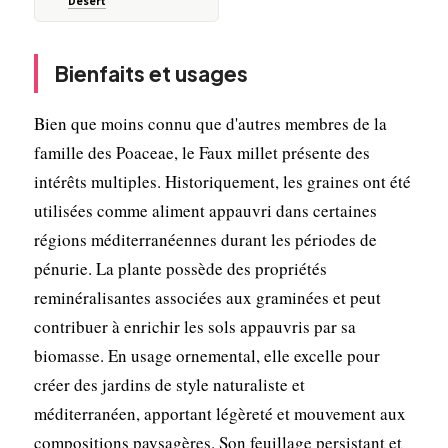
Désert
Bienfaits et usages
Bien que moins connu que d'autres membres de la
famille des Poaceae, le Faux millet présente des
intérêts multiples. Historiquement, les graines ont été
utilisées comme aliment appauvri dans certaines
régions méditerranéennes durant les périodes de
pénurie. La plante possède des propriétés
reminéralisantes associées aux graminées et peut
contribuer à enrichir les sols appauvris par sa
biomasse. En usage ornemental, elle excelle pour
créer des jardins de style naturaliste et
méditerranéen, apportant légèreté et mouvement aux
compositions paysagères. Son feuillage persistant et