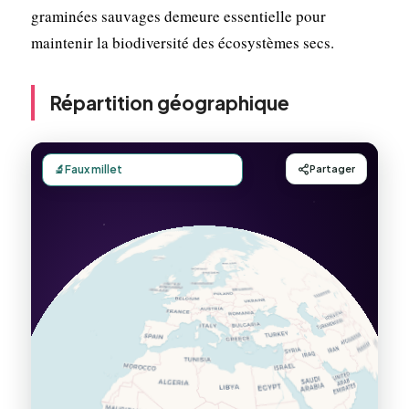
graminées sauvages demeure essentielle pour
maintenir la biodiversité des écosystèmes secs.
Répartition géographique