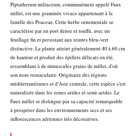
Piptatherum miliaceum, communément appelé Faux
millet, est une graminée vivace appartenant à la
famille des Poaceae. Cette herbe ornementale se
caractérise par un port dense et touffu, avec un
feuillage fin et persistant aux teintes bleu-vert
distinctive. La plante atteint généralement 40 à 60 cm
de hauteur et produit des épillets délicats en été,
ressemblant à de minuscules grains de millet, d'où
son nom vernaculaire. Originaire des régions
méditerranéennes et d'Asie centrale, cette espèce s'est
naturalisée dans les zones arides et semi-arides. Le
Faux millet se distingue par sa capacité remarquable
à prospérer dans les environnements secs et ses
inflorescences aériennes très décoratives.