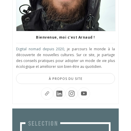
Bienvenue, moi c'est Arnaud !
Digital nomad depuis 2020
, je parcours le monde à la
découverte de nouvelles cultures. Sur ce site, je partage
des conseils pratiques pour adopter un mode de vie plus
écologique et améliorer son bien-être au quotidien.
À PROPOS DU SITE