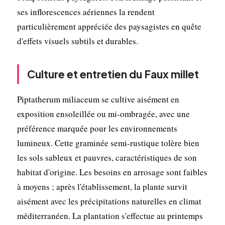
ses inflorescences aériennes la rendent
particulièrement appréciée des paysagistes en quête
d'effets visuels subtils et durables.
Culture et entretien du Faux millet
Piptatherum miliaceum se cultive aisément en
exposition ensoleillée ou mi-ombragée, avec une
préférence marquée pour les environnements
lumineux. Cette graminée semi-rustique tolère bien
les sols sableux et pauvres, caractéristiques de son
habitat d'origine. Les besoins en arrosage sont faibles
à moyens ; après l'établissement, la plante survit
aisément avec les précipitations naturelles en climat
méditerranéen. La plantation s'effectue au printemps