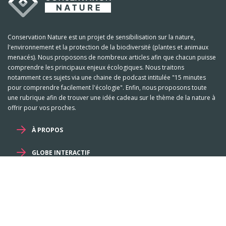
Conservation Nature est un projet de sensibilisation sur la nature,
l'environnement et la protection de la biodiversité (plantes et animaux
menacés). Nous proposons de nombreux articles afin que chacun puisse
comprendre les principaux enjeux écologiques. Nous traitons
notamment ces sujets via une chaine de podcast intitulée "15 minutes
pour comprendre facilement l'écologie". Enfin, nous proposons toute
une rubrique afin de trouver une idée cadeau sur le thème de la nature à
offrir pour vos proches.
À PROPOS
GLOBE INTERACTIF