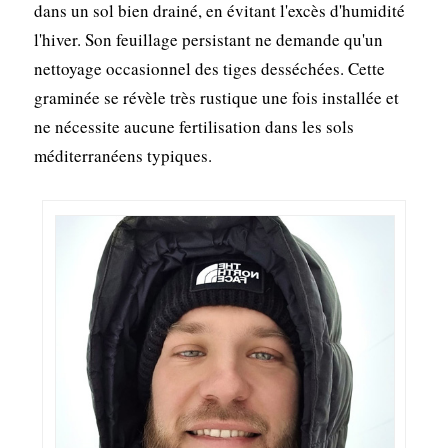
dans un sol bien drainé, en évitant l'excès d'humidité
l'hiver. Son feuillage persistant ne demande qu'un
nettoyage occasionnel des tiges desséchées. Cette
graminée se révèle très rustique une fois installée et
ne nécessite aucune fertilisation dans les sols
méditerranéens typiques.