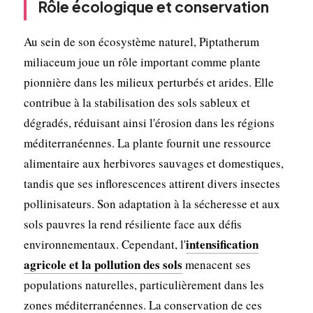
Rôle écologique et conservation
Au sein de son écosystème naturel, Piptatherum
miliaceum joue un rôle important comme plante
pionnière dans les milieux perturbés et arides. Elle
contribue à la stabilisation des sols sableux et
dégradés, réduisant ainsi l'érosion dans les régions
méditerranéennes. La plante fournit une ressource
alimentaire aux herbivores sauvages et domestiques,
tandis que ses inflorescences attirent divers insectes
pollinisateurs. Son adaptation à la sécheresse et aux
sols pauvres la rend résiliente face aux défis
intensification
environnementaux. Cependant, l'
agricole et la pollution des sols
menacent ses
populations naturelles, particulièrement dans les
zones méditerranéennes. La conservation de ces