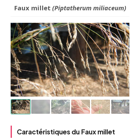
Faux millet
(Piptatherum miliaceum)
Caractéristiques du Faux millet