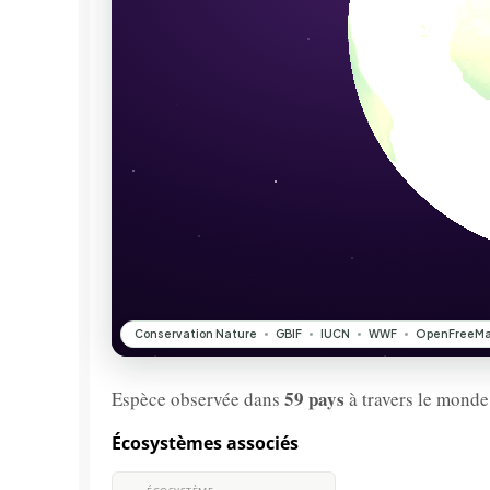
59 pays
Espèce observée dans
à travers le monde
Écosystèmes associés