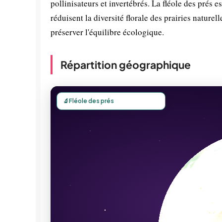
pollinisateurs et invertébrés. La fléole des prés 
réduisent la diversité florale des prairies nature
préserver l'équilibre écologique.
Répartition géographique