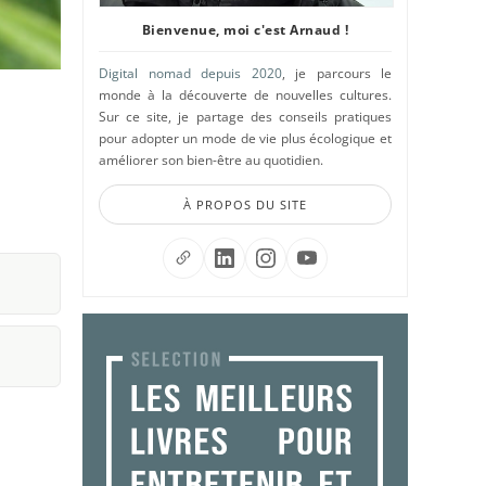
Bienvenue, moi c'est Arnaud !
Digital nomad depuis 2020
, je parcours le
monde à la découverte de nouvelles cultures.
Sur ce site, je partage des conseils pratiques
pour adopter un mode de vie plus écologique et
améliorer son bien-être au quotidien.
À PROPOS DU SITE